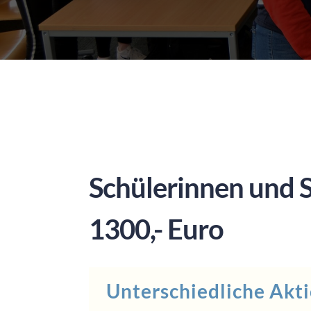
Schülerinnen und 
1300,- Euro
Unterschiedliche Akt