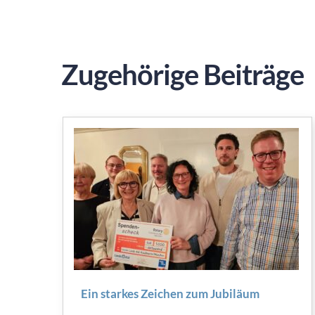
Zugehörige Beiträge
Ein starkes Zeichen zum Jubiläum