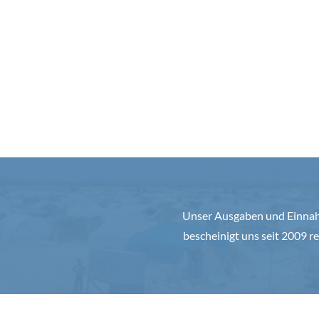
Unser Ausgaben und Einnahm
bescheinigt uns seit 2009