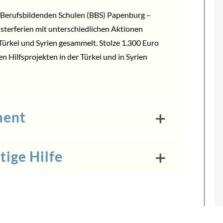
 Berufsbildenden Schulen (BBS) Papenburg –
sterferien mit unterschiedlichen Aktionen
Türkei und Syrien gesammelt. Stolze 1.300 Euro
Hilfsprojekten in der Türkei und in Syrien
ment
tige Hilfe