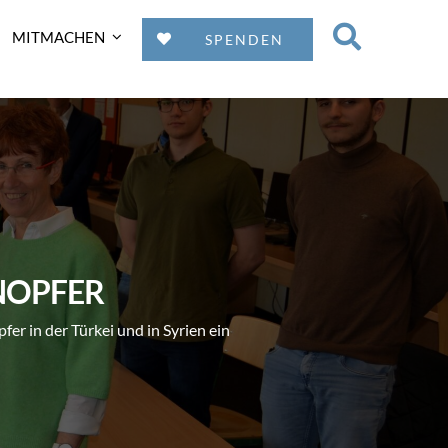
MITMACHEN
SPENDEN
NOPFER
er in der Türkei und in Syrien ein