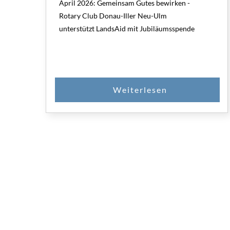
April 2026: Gemeinsam Gutes bewirken -
Rotary Club Donau-Iller Neu-Ulm
unterstützt LandsAid mit Jubiläumsspende