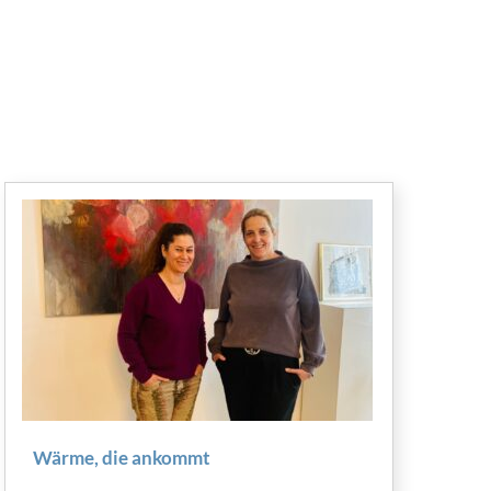
Wärme, die ankommt