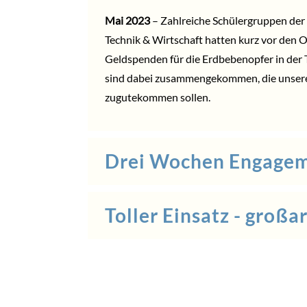
Mai 2023
– Zahlreiche Schülergruppen der
Technik & Wirtschaft hatten kurz vor den O
Geldspenden für die Erdbebenopfer in der 
sind dabei zusammengekommen, die unseren 
zugutekommen sollen.
Drei Wochen Engage
Toller Einsatz - großar