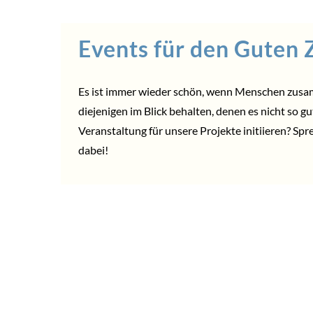
Events für den Guten
Es ist immer wieder schön, wenn Menschen zus
diejenigen im Blick behalten, denen es nicht so g
Veranstaltung für unsere Projekte initiieren? Spr
dabei!