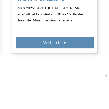
März 2026: SAVE THE DATE - Am 16. Mai
2026 öffnet LandsAid von 10 bis 16 Uhr die
Türen der Münchner Geschäftsstelle