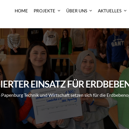
HOME
PROJEKTE
ÜBER UNS
AKTUELLES
IERTER EINSATZ FÜR ERDBEBE
Papenburg Technik und Wirtschaft setzen sich für die Erdbebenopf