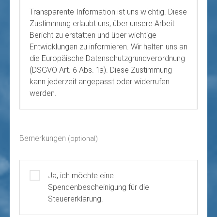
Transparente Information ist uns wichtig. Diese
Zustimmung erlaubt uns, über unsere Arbeit
Bericht zu erstatten und über wichtige
Entwicklungen zu informieren. Wir halten uns an
die Europäische Datenschutzgrundverordnung
(DSGVO Art. 6 Abs. 1a). Diese Zustimmung
kann jederzeit angepasst oder widerrufen
werden.
Bemerkungen
(optional)
Ja, ich möchte eine
Spendenbescheinigung für die
Steuererklärung.