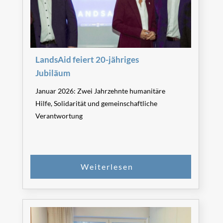
LandsAid feiert 20-jähriges
Jubiläum
Januar 2026: Zwei Jahrzehnte humanitäre
Hilfe, Solidarität und gemeinschaftliche
Verantwortung