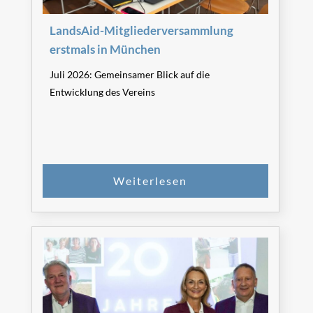
LandsAid-Mitgliederversammlung
SPENDEN
erstmals in München
Juli 2026: Gemeinsamer Blick auf die
Entwicklung des Vereins