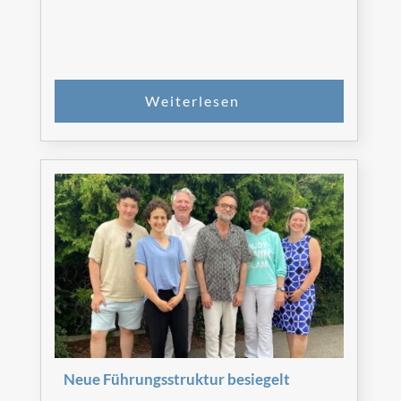
Neue Führungsstruktur besiegelt