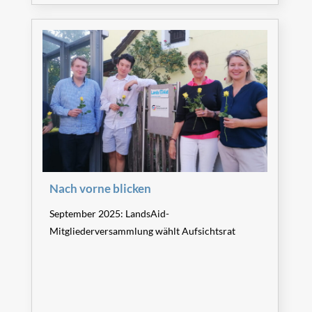
Nach vorne blicken
September 2025: LandsAid-
Mitgliederversammlung wählt Aufsichtsrat