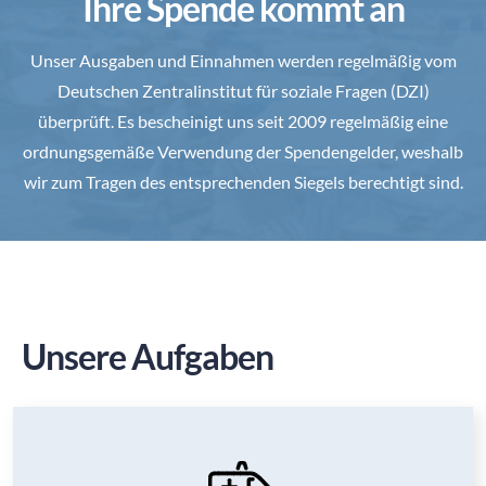
Ihre Spende kommt an
Unser Ausgaben und Einnahmen werden regelmäßig vom
Deutschen Zentralinstitut für soziale Fragen (DZI)
überprüft. Es bescheinigt uns seit 2009 regelmäßig eine
ordnungsgemäße Verwendung der Spendengelder, weshalb
wir zum Tragen des entsprechenden Siegels berechtigt sind.
Unsere Aufgaben