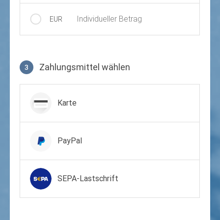
Individueller Betrag
EUR
Zahlungsmittel wählen
3
Zahlungsmittel wählen
Karte
PayPal
SEPA-Lastschrift