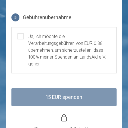
Gebührenübernahme
5
Gebührenübernahme
Ja, ich möchte die
Verarbeitungsgebühren von EUR 0.38
übernehmen, um sicherzustellen, dass
100% meiner Spenden an LandsAid e.V.
gehen
15 EUR spenden