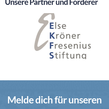
Unsere Partner und Förderer
Melde dich für unseren