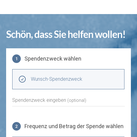
Schön, dass Sie helfen wollen!
Spendenzweck wählen
1
Spendenzweck wählen
Wunsch-Spendenzweck
Spendenzweck eingeben
(optional)
Frequenz und Betrag der Spende wählen
2