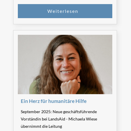
Ein Herz für humanitäre Hilfe
September 2025: Neue geschäftsführende
Vorständin bei LandsAid - Michaela Wiese
übernimmt die Leitung