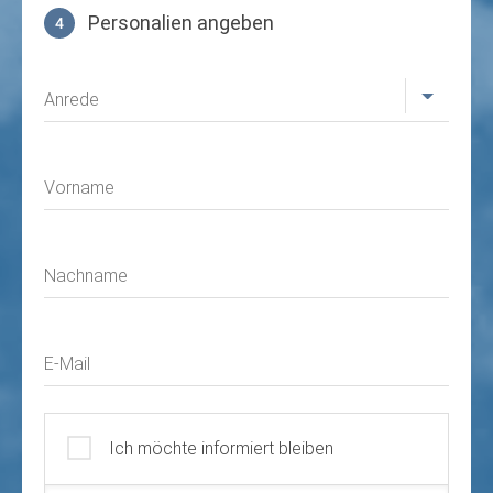
Personalien angeben
4
Profil
Anrede
Vorname
Nachname
E-Mail
Ich möchte informiert bleiben