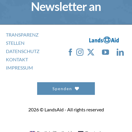
Newsletter an
TRANSPARENZ
STELLEN
DATENSCHUTZ
KONTAKT
IMPRESSUM
Spenden
2026 © LandsAid - All rights reserved