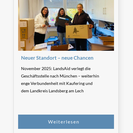
Neuer Standort – neue Chancen
November 2025: LandsAid verlegt die
Geschäftsstelle nach München – weiterhin
enge Verbundenheit mit Kaufering und
dem Landkreis Landsberg am Lech