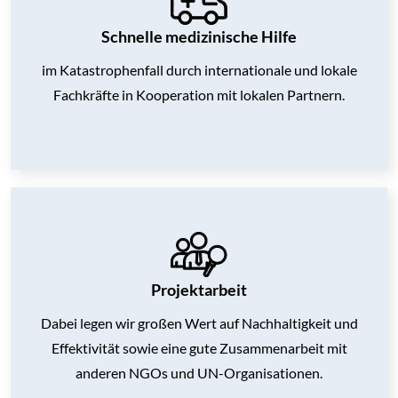
Schnelle medizinische Hilfe
im Katastrophenfall durch internationale und lokale
Fachkräfte in Kooperation mit lokalen Partnern.
Projektarbeit
Dabei legen wir großen Wert auf Nachhaltigkeit und
Effektivität sowie
eine gute Zusammenarbeit mit
anderen NGOs und UN-Organisationen.