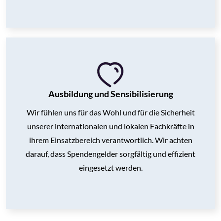
Ausbildung und Sensibilisierung
Wir fühlen uns für das Wohl und für die Sicherheit
unserer internationalen und lokalen Fachkräfte in
ihrem Einsatzbereich verantwortlich. Wir achten
darauf, dass Spendengelder sorgfältig und effizient
eingesetzt werden.