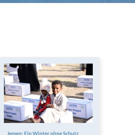
Jemen: Ein Winter ohne Schutz