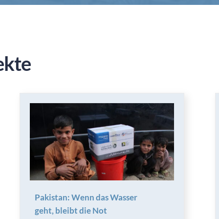
ekte
Pakistan: Wenn das Wasser
geht, bleibt die Not