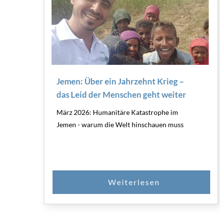
Jemen: Über ein Jahrzehnt Krieg –
das Leid der Menschen geht weiter
März 2026: Humanitäre Katastrophe im
Jemen - warum die Welt hinschauen muss