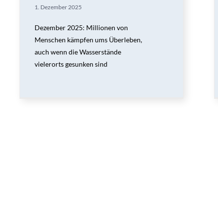
1. Dezember 2025
Dezember 2025: Millionen von
Menschen kämpfen ums Überleben,
auch wenn die Wasserstände
vielerorts gesunken sind