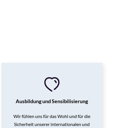
Ausbildung und Sensibilisierung
Wir fühlen uns für das Wohl und für die
Sicherheit unserer internationalen und