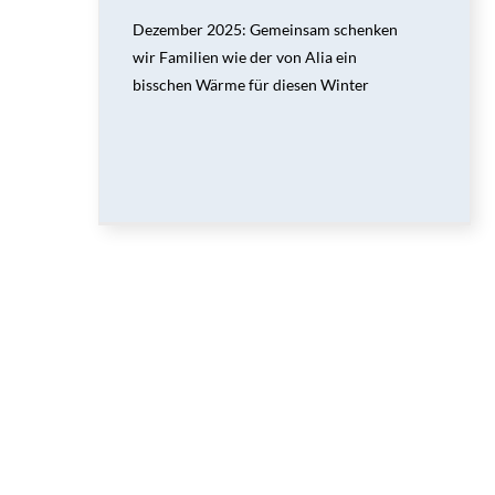
Dezember 2025: Gemeinsam schenken
wir Familien wie der von Alia ein
bisschen Wärme für diesen Winter