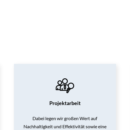
Projektarbeit
Dabei legen wir großen Wert auf
Nachhaltigkeit und Effektivität sowie
eine