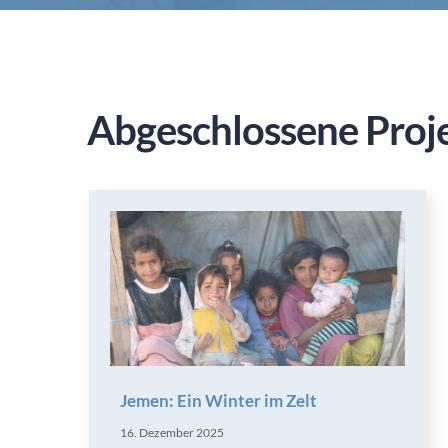
Abgeschlossene Proj
Jemen: Ein Winter im Zelt
16. Dezember 2025