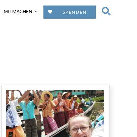
MITMACHEN
SPENDEN