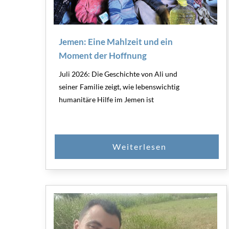
Jemen: Eine Mahlzeit und ein
Moment der Hoffnung
Juli 2026: Die Geschichte von Ali und
seiner Familie zeigt, wie lebenswichtig
humanitäre Hilfe im Jemen ist