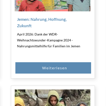
Jemen: Nahrung, Hoffnung,
Zukunft
April 2026: Dank der WDR-
Weihnachtswunder-Kampagne 2024 -
Nahrungsmittelhilfe für Familien im Jemen