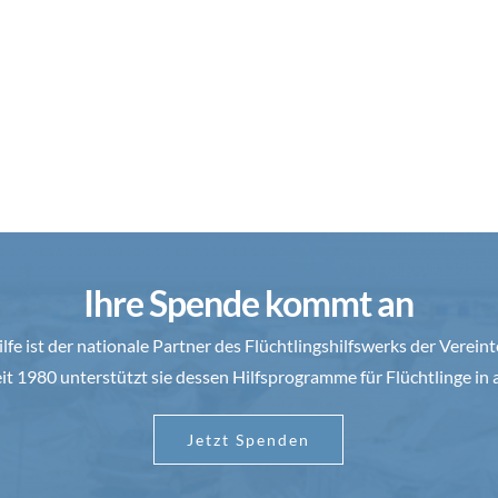
Ihre Spende kommt an
fe ist der nationale Partner des Flüchtlingshilfswerks der Vere
eit 1980 unterstützt sie dessen Hilfsprogramme für Flüchtlinge in a
Jetzt Spenden