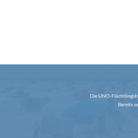
Die UNO-Flüchtlingshil
Bereits s