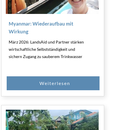
Myanmar: Wiederaufbau mit
Wirkung
März 2026: LandsAid und Partner stärken
wirtschaftliche Selbstständigkeit und
sichern Zugang zu sauberem Trinkwasser