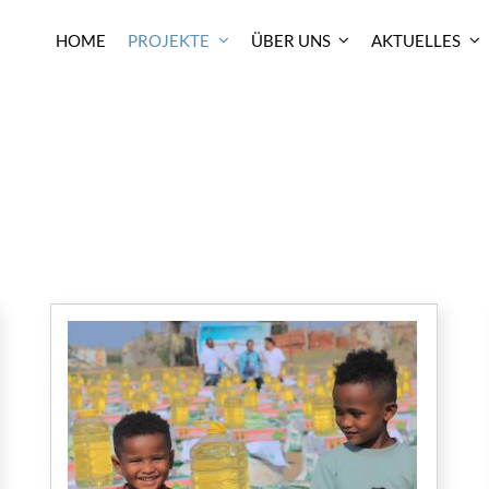
HOME
PROJEKTE
ÜBER UNS
AKTUELLES