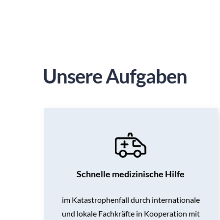
Unsere Aufgaben
Schnelle medizinische Hilfe
im Katastrophenfall durch internationale
und lokale Fachkräfte in Kooperation mit