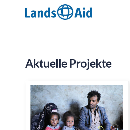
Zum
Inhalt
springen
Aktuelle Projekte