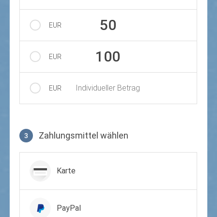
50
EUR
100
EUR
Individueller Betrag
EUR
Zahlungsmittel wählen
3
Zahlungsmittel wählen
Karte
PayPal