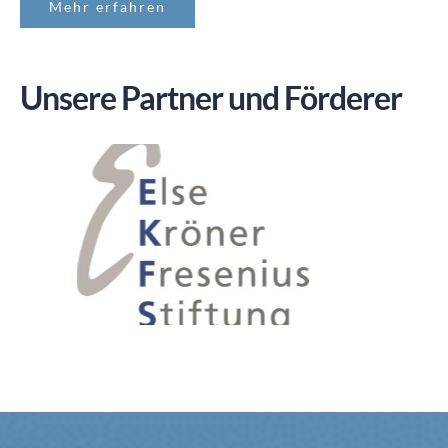
Mehr erfahren
Unsere Partner und Förderer