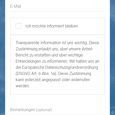
E-Mail
Ich möchte informiert bleiben
Transparente Information ist uns wichtig. Diese
Zustimmung erlaubt uns, über unsere Arbeit
Bericht zu erstatten und über wichtige
Entwicklungen zu informieren. Wir halten uns an
die Europäische Datenschutzgrundverordnung
(DSGVO Art. 6 Abs. 1a). Diese Zustimmung
kann jederzeit angepasst oder widerrufen
werden.
Bemerkungen
(optional)