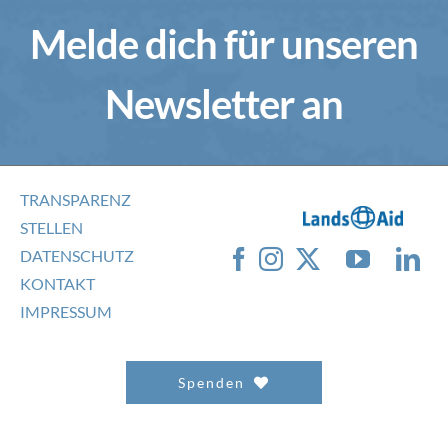
Melde dich für unseren
Newsletter an
TRANSPARENZ
STELLEN
DATENSCHUTZ
KONTAKT
IMPRESSUM
Spenden