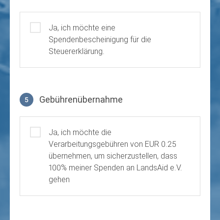
Ja, ich möchte eine
Spendenbescheinigung für die
Steuererklärung.
Gebührenübernahme
5
Gebührenübernahme
Ja, ich möchte die
Verarbeitungsgebühren von EUR 0.25
übernehmen, um sicherzustellen, dass
100% meiner Spenden an LandsAid e.V.
gehen