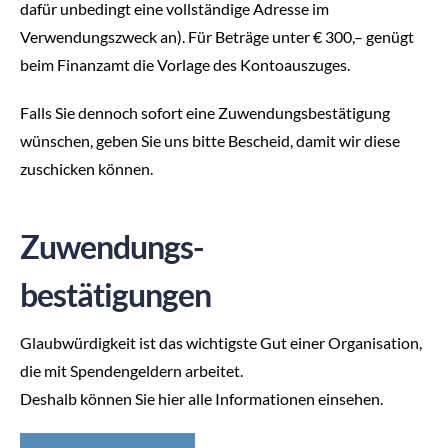
dafür unbedingt eine vollständige Adresse im
Verwendungszweck an). Für Beträge unter € 300,– genügt
beim Finanzamt die Vorlage des Kontoauszuges.
Falls Sie dennoch sofort eine Zuwendungsbestätigung
wünschen, geben Sie uns bitte Bescheid, damit wir diese
zuschicken können.
Zuwendungs-
bestätigungen
Glaubwürdigkeit ist das wichtigste Gut einer Organisation,
die mit Spendengeldern arbeitet.
Deshalb können Sie hier alle Informationen einsehen.