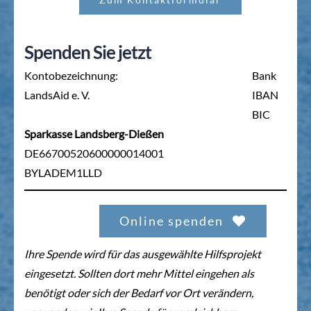
Spenden Sie jetzt
Kontobezeichnung:
Bank
LandsAid e. V.
IBAN
BIC
Sparkasse Landsberg-Dießen
DE66700520600000014001
BYLADEM1LLD
Online spenden
Ihre Spende wird für das ausgewählte Hilfsprojekt
eingesetzt. Sollten dort mehr Mittel eingehen als
benötigt oder sich der Bedarf vor Ort verändern,