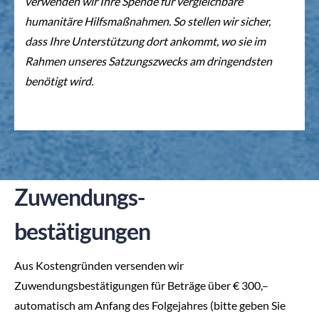
verwenden wir Ihre Spende für vergleichbare
humanitäre Hilfsmaßnahmen. So stellen wir sicher,
dass Ihre Unterstützung dort ankommt, wo sie im
Rahmen unseres Satzungszwecks am dringendsten
benötigt wird.
Zuwendungs-
bestätigungen
Aus Kostengründen versenden wir
Zuwendungsbestätigungen für Beträge über € 300,–
automatisch am Anfang des Folgejahres (bitte geben Sie