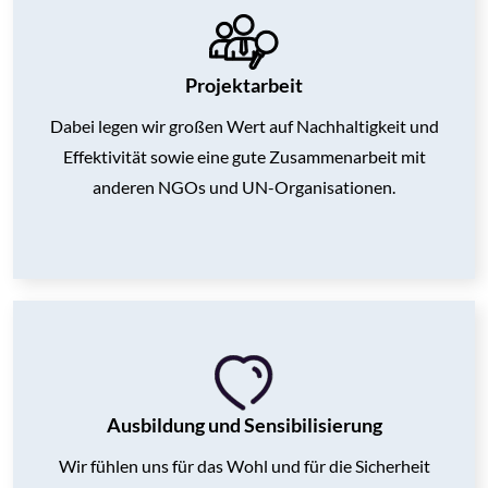
Projektarbeit
Dabei legen wir großen Wert auf Nachhaltigkeit und
Effektivität sowie
eine gute Zusammenarbeit mit
anderen NGOs und UN-Organisationen.
Ausbildung und Sensibilisierung
Wir fühlen uns für das Wohl und für die Sicherheit