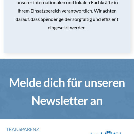
unserer internationalen und lokalen Fachkräfte in
ihrem Einsatzbereich verantwortlich. Wir achten
darauf, dass Spendengelder sorgfältig und effizient
eingesetzt werden.
Melde dich für unseren
Newsletter an
TRANSPARENZ