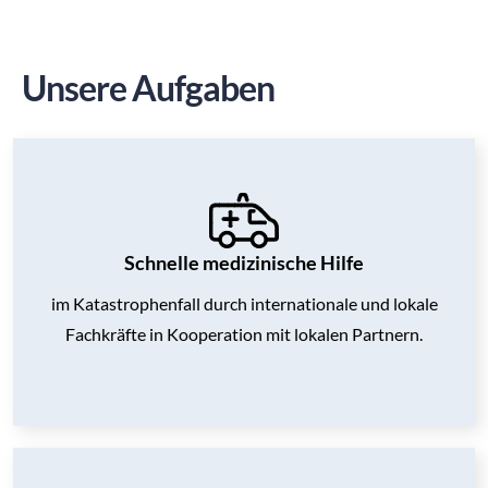
Unsere Aufgaben
Schnelle medizinische Hilfe
im Katastrophenfall durch internationale und lokale
Fachkräfte in Kooperation mit lokalen Partnern.