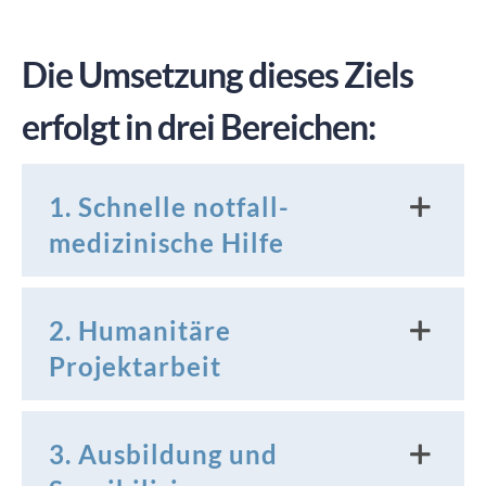
Die Umsetzung dieses Ziels
erfolgt in drei Bereichen:
1. Schnelle notfall-
medizinische Hilfe
2. Humanitäre
Projektarbeit
3. Ausbildung und