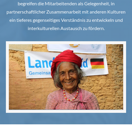
begreifen die Mitarbeitenden als Gelegenheit, in
partnerschaftlicher Zusammenarbeit mit anderen Kulturen
ein tieferes gegenseitiges Verständnis zu entwickeln und
interkulturellen Austausch zu fördern.