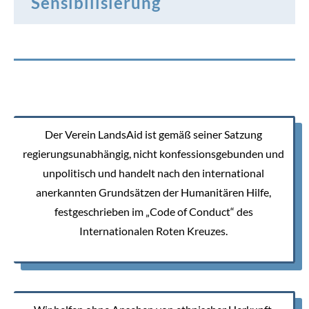
Sensibilisierung
Der Verein LandsAid ist gemäß seiner
Satzung
regierungsunabhängig, nicht konfessionsgebunden und
unpolitisch und handelt nach den international
anerkannten Grundsätzen der Humanitären Hilfe,
festgeschrieben im „Code of Conduct“ des
Internationalen Roten Kreuzes.