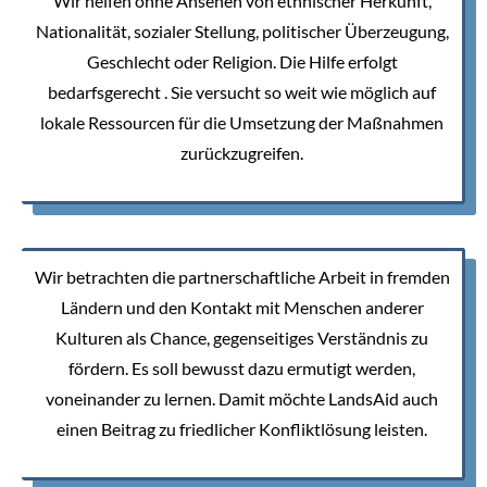
Wir helfen ohne Ansehen von ethnischer Herkunft,
Nationalität, sozialer Stellung, politischer Überzeugung,
Geschlecht oder Religion. Die Hilfe erfolgt
bedarfsgerecht . Sie versucht so weit wie möglich auf
lokale Ressourcen für die Umsetzung der Maßnahmen
zurückzugreifen.
Wir betrachten die partnerschaftliche Arbeit in fremden
Ländern und den Kontakt mit Menschen anderer
Kulturen als Chance, gegenseitiges Verständnis zu
fördern. Es soll bewusst dazu ermutigt werden,
voneinander zu lernen. Damit möchte LandsAid auch
einen Beitrag zu friedlicher Konfliktlösung leisten.