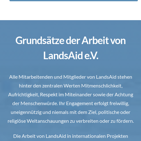
Grundsätze der Arbeit von
LandsAid e.V.
Alle Mitarbeitenden und Mitglieder von LandsAid stehen
hinter den zentralen Werten Mitmenschlichkeit,
Aufrichtigkeit, Respekt im Miteinander sowie der Achtung
der Menschenwürde. Ihr Engagement erfolgt freiwillig,
uneigennützig und niemals mit dem Ziel, politische oder
religiöse Weltanschauungen zu verbreiten oder zu fördern.
Die Arbeit von LandsAid in internationalen Projekten