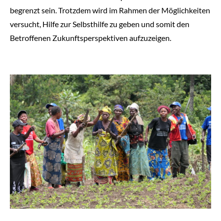
begrenzt sein. Trotzdem wird im Rahmen der Möglichkeiten
SPENDEN
versucht, Hilfe zur Selbsthilfe zu geben und somit den
Betroffenen Zukunftsperspektiven aufzuzeigen.