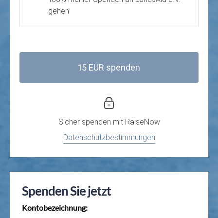
gehen
15 EUR spenden
Sicher spenden mit
RaiseNow
Datenschutzbestimmungen
Spenden Sie jetzt
Kontobezeichnung: