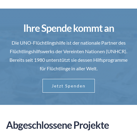
Ihre Spende kommt an
Die UNO-Flüchtlingshilfe ist der nationale Partner des
Flüchtlingshilfswerks der Vereinten Nationen (UNHCR).
Bereits seit 1980 unterstützt sie dessen Hilfsprogramme
für Flüchtlinge in aller Welt.
Jetzt Spenden
Abgeschlossene Projekte