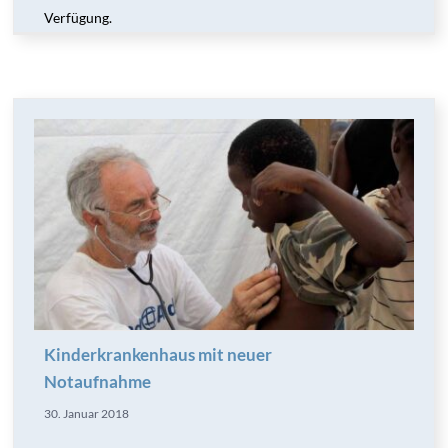
Verfügung.
Kinderkrankenhaus mit neuer
Notaufnahme
30. Januar 2018