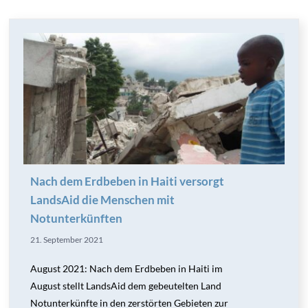
Nach dem Erdbeben in Haiti versorgt
LandsAid die Menschen mit
Notunterkünften
21. September 2021
August 2021: Nach dem Erdbeben in Haiti im
August stellt LandsAid dem gebeutelten Land
Notunterkünfte in den zerstörten Gebieten zur