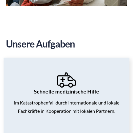
Unsere Aufgaben
Schnelle medizinische Hilfe
im Katastrophenfall durch internationale und lokale
Fachkräfte in Kooperation mit lokalen Partnern.