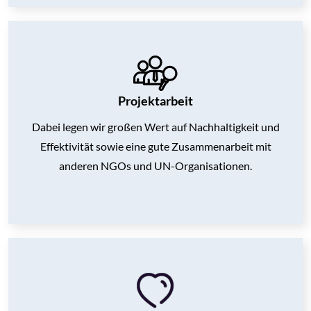
Projektarbeit
Dabei legen wir großen Wert auf Nachhaltigkeit und
Effektivität sowie
eine gute Zusammenarbeit mit
anderen NGOs und UN-Organisationen.