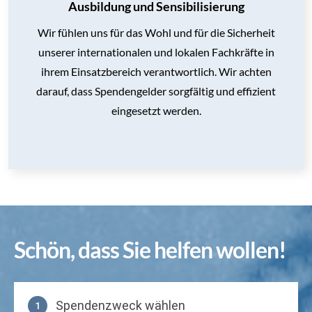
Ausbildung und Sensibilisierung
Wir fühlen uns für das Wohl und für die Sicherheit
unserer internationalen und lokalen Fachkräfte in
ihrem Einsatzbereich verantwortlich. Wir achten
darauf, dass Spendengelder sorgfältig und effizient
eingesetzt werden.
Schön, dass Sie helfen wollen!
Spendenzweck wählen
1