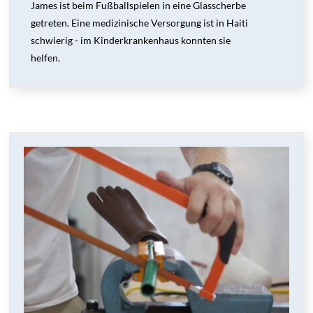
James ist beim Fußballspielen in eine Glasscherbe
getreten. Eine medizinische Versorgung ist in Haiti
schwierig - im Kinderkrankenhaus konnten sie
helfen.