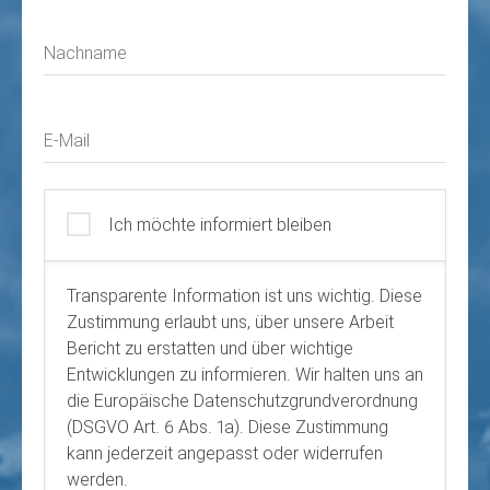
Nachname
E-Mail
Ich möchte informiert bleiben
Transparente Information ist uns wichtig. Diese
Zustimmung erlaubt uns, über unsere Arbeit
Bericht zu erstatten und über wichtige
Entwicklungen zu informieren. Wir halten uns an
die Europäische Datenschutzgrundverordnung
(DSGVO Art. 6 Abs. 1a). Diese Zustimmung
kann jederzeit angepasst oder widerrufen
werden.