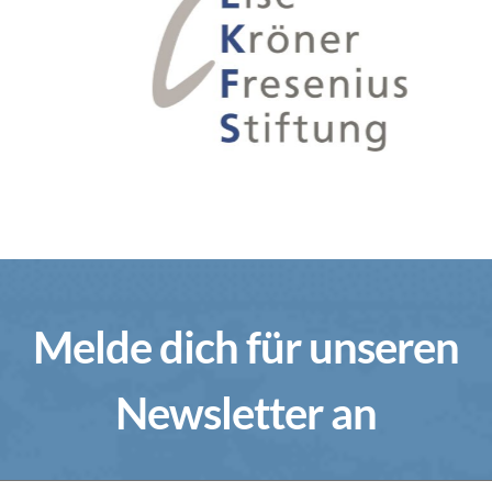
Melde dich für unseren
Newsletter an