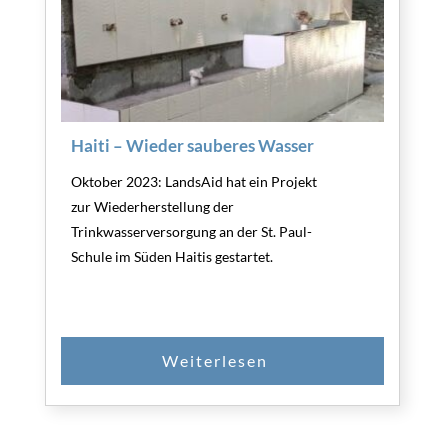
Haiti – Wieder sauberes Wasser
Oktober 2023: LandsAid hat ein Projekt
zur Wiederherstellung der
Trinkwasserversorgung an der St. Paul-
Schule im Süden Haitis gestartet.