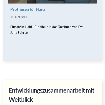
Prothesen für Haiti
11. Juni 2011
Einsatz in Haiti - Einblicke in das Tagebuch von Eva-
Julia Suhren
Entwicklungszusammenarbeit mit
Weitblick