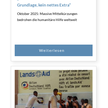
Grundlage, kein nettes Extra“
SPENDEN
Oktober 2025: Massive Mittelkürzungen
bedrohen die humanitäre Hilfe weltweit