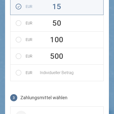
Betrag auswählen
15
EUR
50
EUR
100
EUR
500
EUR
Individueller Betrag
EUR
Zahlungsmittel wählen
3
Zahlungsmittel wählen