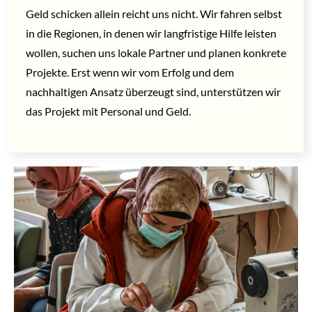
Geld schicken allein reicht uns nicht. Wir fahren selbst
in die Regionen, in denen wir langfristige Hilfe leisten
wollen, suchen uns lokale Partner und planen konkrete
Projekte. Erst wenn wir vom Erfolg und dem
nachhaltigen Ansatz überzeugt sind, unterstützen wir
das Projekt mit Personal und Geld.