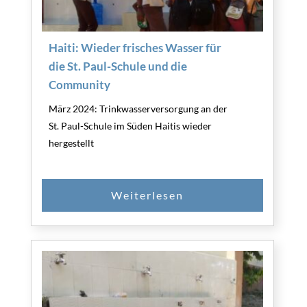
Haiti: Wieder frisches Wasser für
die St. Paul-Schule und die
Community
März 2024: Trinkwasserversorgung an der
St. Paul-Schule im Süden Haitis wieder
hergestellt