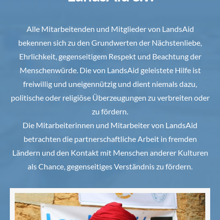
Alle Mitarbeitenden und Mitglieder von LandsAid
bekennen sich zu den Grundwerten der Nächstenliebe,
Ehrlichkeit, gegenseitigem Respekt und Beachtung der
Menschenwürde. Die von LandsAid geleistete Hilfe ist
freiwillig und uneigennützig und dient niemals dazu,
politische oder religiöse Überzeugungen zu verbreiten oder
zu fördern.
Die Mitarbeiterinnen und Mitarbeiter von LandsAid
betrachten die partnerschaftliche Arbeit in fremden
Ländern und den Kontakt mit Menschen anderer Kulturen
als Chance, gegenseitiges Verständnis zu fördern.