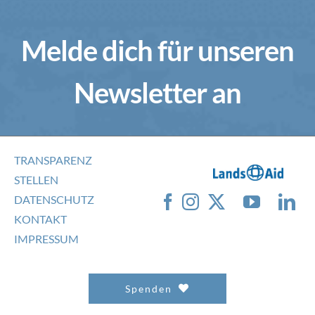
Melde dich für unseren
Newsletter an
TRANSPARENZ
STELLEN
DATENSCHUTZ
KONTAKT
IMPRESSUM
Spenden