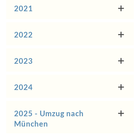
2021
2022
2023
2024
2025 - Umzug nach
München