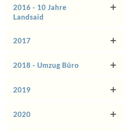
2016 - 10 Jahre
Landsaid
2017
2018 - Umzug Büro
2019
2020