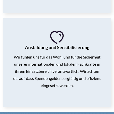
Ausbildung und Sensibilisierung
Wir fühlen uns für das Wohl und für die Sicherheit
unserer internationalen und lokalen Fachkräfte in
ihrem Einsatzbereich verantwortlich. Wir achten
darauf, dass Spendengelder sorgfältig und effizient
eingesetzt werden.