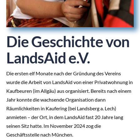
SPENDEN
Die Geschichte von
LandsAid e.V.
Die ersten elf Monate nach der Gründung des Vereins
wurde die Arbeit von LandsAid von einer Privatwohnung in
Kaufbeuren (im Allgäu) aus organisiert. Bereits nach einem
Jahr konnte die wachsende Organisation dann
Räumlichkeiten in Kaufering (bei Landsberg a. Lech)
anmieten – der Ort, in dem LandsAid fast 20 Jahre lang
seinen Sitz hatte. Im November 2024 zog die
Geschäftsstelle nach München.