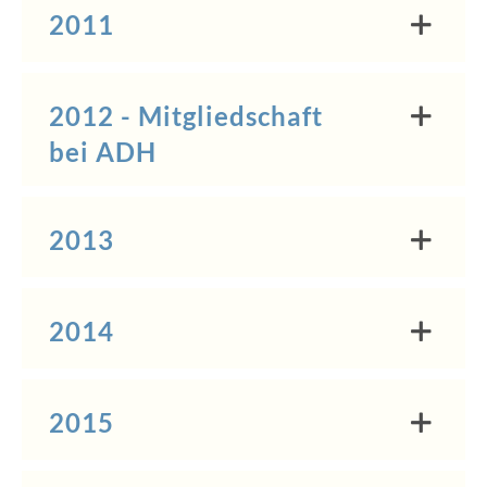
2011
2012 - Mitgliedschaft
bei ADH
2013
2014
2015