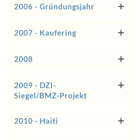
2006 - Gründungsjahr
2007 - Kaufering
2008
2009 - DZI-
Siegel/BMZ-Projekt
2010 - Haiti