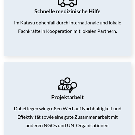
Schnelle medizinische Hilfe
im Katastrophenfall durch internationale und lokale
Fachkräfte in Kooperation mit lokalen Partnern.
Projektarbeit
Dabei legen wir großen Wert auf Nachhaltigkeit und
Effektivität sowie
eine gute Zusammenarbeit mit
anderen NGOs und UN-Organisationen.