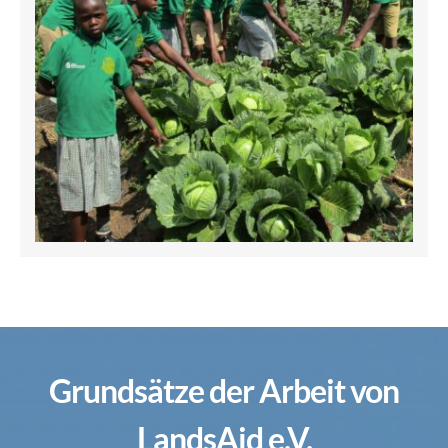
Grundsätze der Arbeit von
LandsAid e.V.