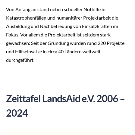
Von Anfang an stand neben schneller Nothilfe in
Katastrophenfällen und humanitärer Projektarbeit die
Ausbildung und Nachbetreuung von Einsatzkräften im
Fokus. Vor allem die Projektarbeit ist seitdem stark
gewachsen: Seit der Gründung wurden rund 220 Projekte
und Hilfseinsätze in circa 40 Ländern weltweit
durchgeführt.
Zeittafel LandsAid e.V. 2006 –
2024