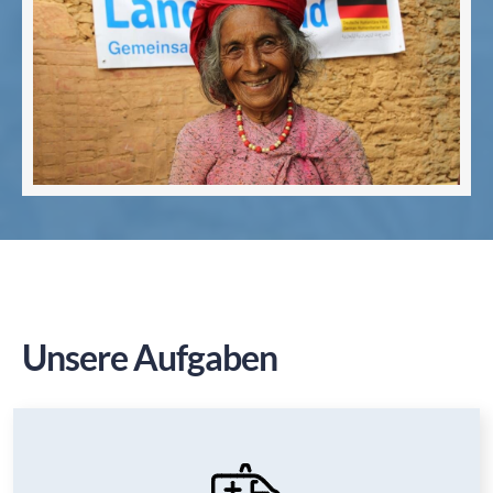
Unsere Aufgaben