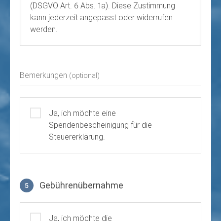
(DSGVO Art. 6 Abs. 1a). Diese Zustimmung
kann jederzeit angepasst oder widerrufen
werden.
Bemerkungen
(optional)
Ja, ich möchte eine
Spendenbescheinigung für die
Steuererklärung.
Gebührenübernahme
5
Gebührenübernahme
Ja, ich möchte die