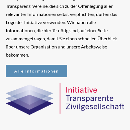
Transparenz. Vereine, die sich zu der Offenlegung aller
relevanter Informationen selbst verpflichten, dürfen das
Logo der Initiative verwenden. Wir haben alle
Informationen, die hierfür nötig sind, auf einer Seite
zusammengetragen, damit Sie einen schnellen Überblick
über unsere Organisation und unsere Arbeitsweise
bekommen.
Alle Informationen