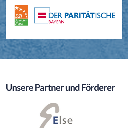
Unsere Partner und Förderer