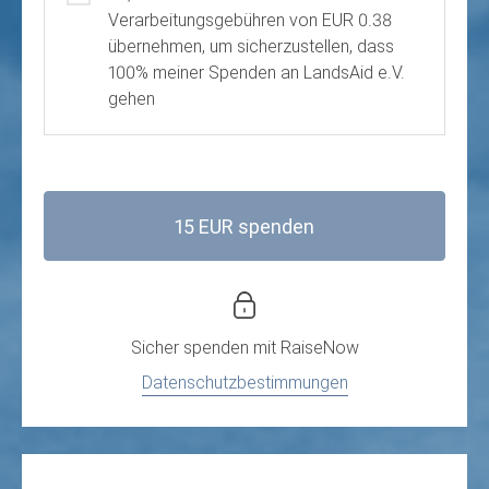
Verarbeitungsgebühren von EUR 0.38
übernehmen, um sicherzustellen, dass
100% meiner Spenden an LandsAid e.V.
gehen
15 EUR spenden
Sicher spenden mit
RaiseNow
Datenschutzbestimmungen