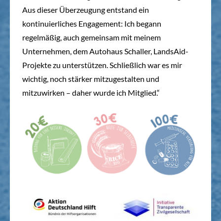
Aus dieser Überzeugung entstand ein
kontinuierliches Engagement: Ich begann
regelmäßig, auch gemeinsam mit meinem
Unternehmen, dem Autohaus Schaller, LandsAid-
Projekte zu unterstützen. Schließlich war es mir
wichtig, noch stärker mitzugestalten und
mitzuwirken – daher wurde ich Mitglied.“