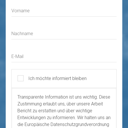
Vorname
Nachname
E-Mail
Ich möchte informiert bleiben
Transparente Information ist uns wichtig. Diese
Zustimmung erlaubt uns, über unsere Arbeit
Bericht zu erstatten und über wichtige
Entwicklungen zu informieren. Wir halten uns an
die Europäische Datenschutzgrundverordnung