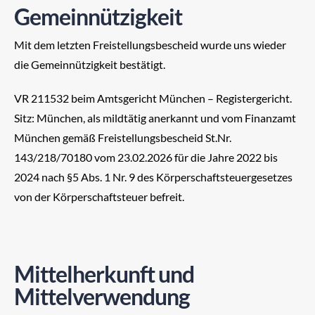
Gemeinnützigkeit
Mit dem letzten Freistellungsbescheid wurde uns wieder
die Gemeinnützigkeit bestätigt.
VR 211532 beim Amtsgericht München – Registergericht.
Sitz: München, als mildtätig anerkannt und vom Finanzamt
München gemäß Freistellungsbescheid St.Nr.
143/218/70180 vom 23.02.2026
für die
Jahre 2022 bis
2024
nach §5 Abs. 1 Nr. 9 des Körperschaftsteuergesetzes
von der Körperschaftsteuer befreit.
Mittelherkunft und
Mittelverwendung