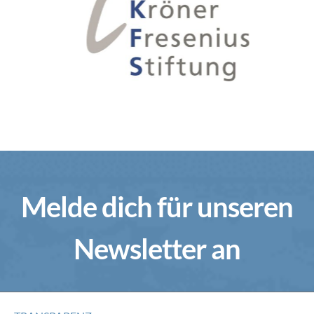
Melde dich für unseren
Newsletter an