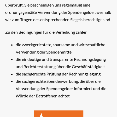
überprüft. Sie bescheinigen uns regelmäßig eine
ordnungsgemäße Verwendung der Spendengelder, weshalb
wir zum Tragen des entsprechenden Siegels berechtigt sind.
Zu den Bedingungen für die Verleihung zählen:
die zweckgerichtete, sparsame und wirtschaftliche
Verwendung der Spendenmittel
die eindeutige und transparente Rechnungslegung
und Berichterstattung über die Geschäftstätigkeit
die sachgerechte Prüfung der Rechnungslegung
die sachgerechte Spendenwerbung, die über die
Verwendung der Spendengelder informiert und die
Würde der Betroffenen achtet