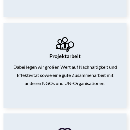
Projektarbeit
Dabei legen wir großen Wert auf Nachhaltigkeit und
Effektivität sowie
eine gute Zusammenarbeit mit
anderen NGOs und UN-Organisationen.