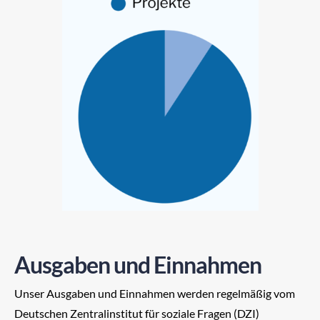
Ausgaben und Einnahmen
Unser Ausgaben und Einnahmen werden regelmäßig vom
Deutschen Zentralinstitut für soziale Fragen (DZI)