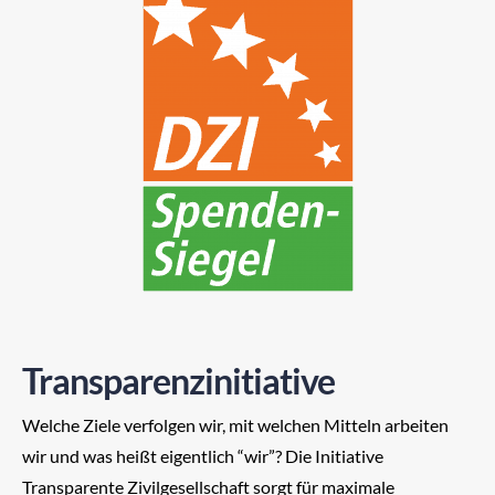
Transparenzinitiative
Welche Ziele verfolgen wir, mit welchen Mitteln arbeiten
wir und was heißt eigentlich “wir”? Die Initiative
Transparente Zivilgesellschaft sorgt für maximale