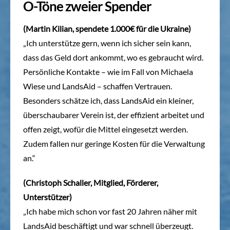
O-Töne zweier Spender
(Martin Kilian, spendete 1.000€ für die Ukraine)
„Ich unterstütze gern, wenn ich sicher sein kann,
dass das Geld dort ankommt, wo es gebraucht wird.
Persönliche Kontakte – wie im Fall von Michaela
Wiese und LandsAid – schaffen Vertrauen.
Besonders schätze ich, dass LandsAid ein kleiner,
überschaubarer Verein ist, der effizient arbeitet und
offen zeigt, wofür die Mittel eingesetzt werden.
Zudem fallen nur geringe Kosten für die Verwaltung
an.“
(Christoph Schaller, Mitglied, Förderer,
Unterstützer)
„Ich habe mich schon vor fast 20 Jahren näher mit
LandsAid beschäftigt und war schnell überzeugt.