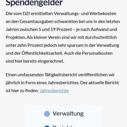
Spendengelder
Die vom DZI ermittelten Verwaltungs- und Werbekosten
SPENDEN
an den Gesamtausgaben schwankten bei uns in den letzten
Jahren zwischen 5 und 19 Prozent – je nach Aufwand und
Projekten. Als kleiner Verein sind wir mit durchschnittlich
unter zehn Prozent jedoch sehr sparsam in der Verwaltung
und der Öffentlichkeitsarbeit. Auch die Personalkosten
sind hier bereits eingerechnet.
Einen umfassenden Tätigkeitsbericht veröffentlichen wir
jährlich in Form eines Jahresberichtes. Der aktuelle Bericht
ist hier zu finden:
Jahresberichte