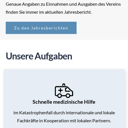
Genaue Angaben zu Einnahmen und Ausgaben des Vereins
finden Sie immer im aktuellen Jahresbericht.
Zu den Jahresberichten
Unsere Aufgaben
Schnelle medizinische Hilfe
im Katastrophenfall durch internationale und lokale
Fachkräfte in Kooperation mit lokalen Partnern.