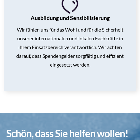
Ausbildung und Sensibilisierung
Wir fühlen uns für das Wohl und für die Sicherheit
unserer internationalen und lokalen Fachkräfte in
ihrem Einsatzbereich verantwortlich. Wir achten
darauf, dass Spendengelder sorgfältig und effizient
eingesetzt werden.
Schön, dass Sie helfen wollen!