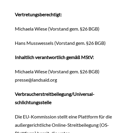
Vertretungsberechtigt:
Michaela Wiese (Vorstand gem. §26 BGB)
Hans Musswessels (Vorstand gem. §26 BGB)
Inhaltlich verantwortlich ge
mäß MStV:
Michaela Wiese (Vorstand gem. §26 BGB)
presse@landsaid.org
Verbraucher­streit­beilegung/Universal­
schlichtungs­stelle
Die EU-Kommission stellt eine Plattform für die
außergerichtliche Online-Streitbeilegung (OS-