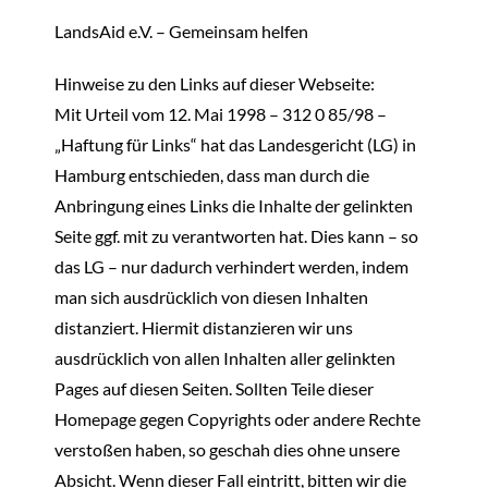
LandsAid e.V. – Gemeinsam helfen
Hinweise zu den Links auf dieser Webseite:
Mit Urteil vom 12. Mai 1998 – 312 0 85/98 –
„Haftung für Links“ hat das Landesgericht (LG) in
Hamburg entschieden, dass man durch die
Anbringung eines Links die Inhalte der gelinkten
Seite ggf. mit zu verantworten hat. Dies kann – so
das LG – nur dadurch verhindert werden, indem
man sich ausdrücklich von diesen Inhalten
distanziert. Hiermit distanzieren wir uns
ausdrücklich von allen Inhalten aller gelinkten
Pages auf diesen Seiten. Sollten Teile dieser
Homepage gegen Copyrights oder andere Rechte
verstoßen haben, so geschah dies ohne unsere
Absicht. Wenn dieser Fall eintritt, bitten wir die