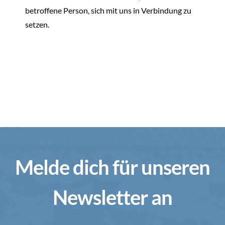
betroffene Person, sich mit uns in Verbindung zu
setzen.
Melde dich für unseren
Newsletter an