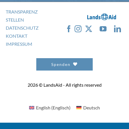
TRANSPARENZ
STELLEN
DATENSCHUTZ
KONTAKT
IMPRESSUM
Spenden
2026 © LandsAid - All rights reserved
English
(
Englisch
)
Deutsch