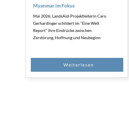
Myanmar im Fokus
Mai 2026: LandsAid-Projektleiterin Caro
Gerhardinger schildert im "Eine Welt
Report" ihre Eindrücke zwischen
Zerstörung, Hoffnung und Neubeginn