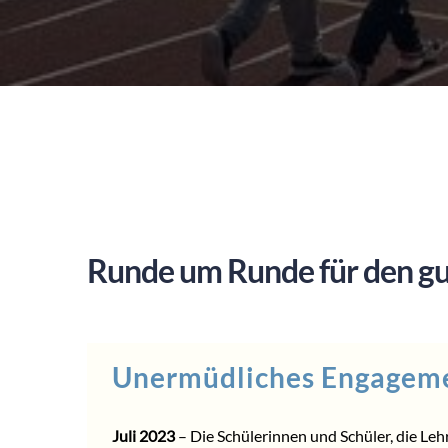
Runde um Runde für den g
Unermüdliches Engagem
Juli 2023
– Die Schülerinnen und Schüler, die Leh