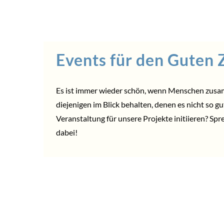
Events für den Guten
Es ist immer wieder schön, wenn Menschen zus
diejenigen im Blick behalten, denen es nicht so g
Veranstaltung für unsere Projekte initiieren? Spr
dabei!