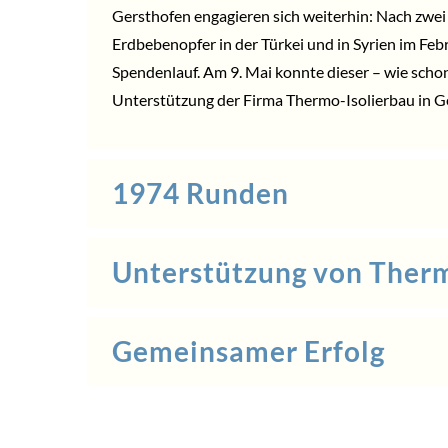
Gersthofen engagieren sich weiterhin: Nach zwe
Erdbebenopfer in der Türkei und in Syrien im Feb
Spendenlauf. Am 9. Mai konnte dieser – wie scho
Unterstützung der Firma Thermo-Isolierbau in 
1974 Runden
Unterstützung von Therm
Gemeinsamer Erfolg