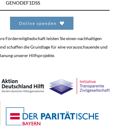
GENODEF1DSS
Online spenden
re Fördermitgliedschaft leisten Sie einen nachhaltigen
und schaffen die Grundlage für eine vorausschauende und
Planung unserer Hilfsprojekte.