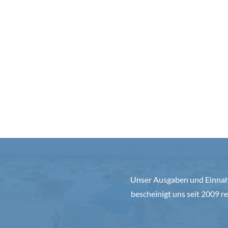
Unser Ausgaben und Einnahm
bescheinigt uns seit 2009