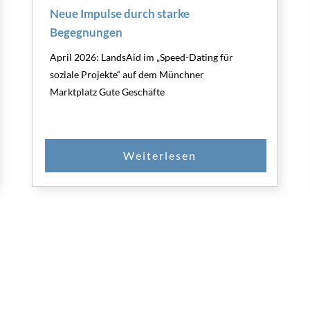
Neue Impulse durch starke
Begegnungen
April 2026: LandsAid im „Speed-Dating für
soziale Projekte“ auf dem Münchner
Marktplatz Gute Geschäfte