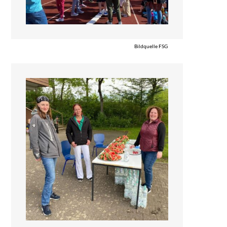
Bildquelle FSG