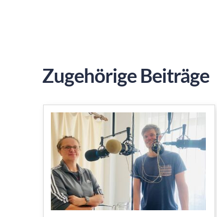
Zugehörige Beiträge