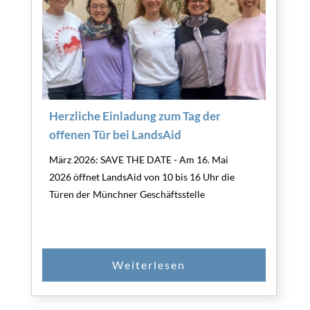
Herzliche Einladung zum Tag der
offenen Tür bei LandsAid
März 2026: SAVE THE DATE - Am 16. Mai
2026 öffnet LandsAid von 10 bis 16 Uhr die
Türen der Münchner Geschäftsstelle