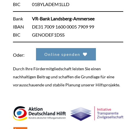
BIC
01BYLADEM1LLD
Bank
VR-Bank Landsberg-Ammersee
IBAN
DE31 7009 1600 0005 7909 99
BIC
GENODEF1DSS
Online spenden
Oder:
Durch Ihre Fördermitgliedschaft leisten Sie einen
nachhaltigen Beitrag und schaffen die Grundlage für eine
vorausschauende und stabile Planung unserer Hilfsprojekte.