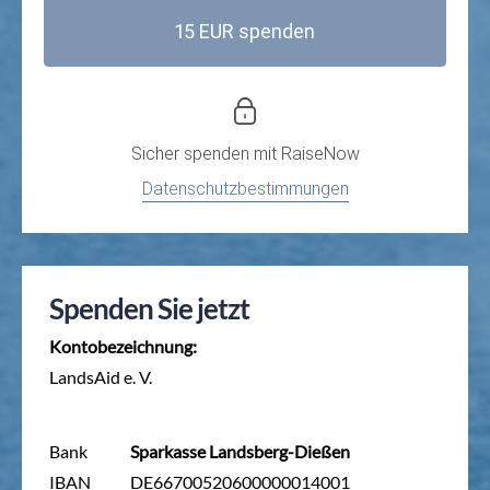
15 EUR spenden
Sicher spenden mit
RaiseNow
Datenschutzbestimmungen
Spenden Sie jetzt
Kontobezeichnung:
LandsAid e. V.
Bank
Sparkasse Landsberg-Dießen
IBAN
DE66700520600000014001