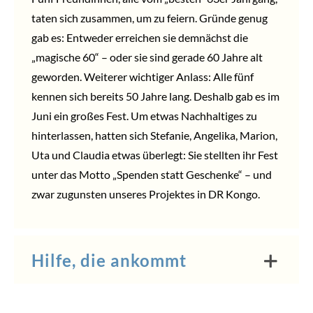
taten sich zusammen, um zu feiern. Gründe genug
gab es: Entweder erreichen sie demnächst die
„magische 60“ – oder sie sind gerade 60 Jahre alt
geworden. Weiterer wichtiger Anlass: Alle fünf
kennen sich bereits 50 Jahre lang. Deshalb gab es im
Juni ein großes Fest. Um etwas Nachhaltiges zu
hinterlassen, hatten sich Stefanie, Angelika, Marion,
Uta und Claudia etwas überlegt: Sie stellten ihr Fest
unter das Motto „Spenden statt Geschenke“ – und
zwar zugunsten unseres Projektes in DR Kongo.
Hilfe, die ankommt