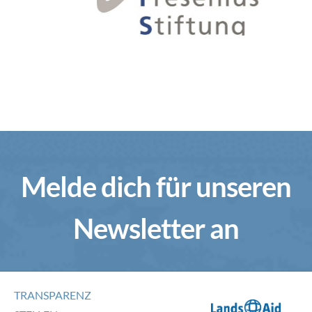
Melde dich für unseren
Newsletter an
TRANSPARENZ