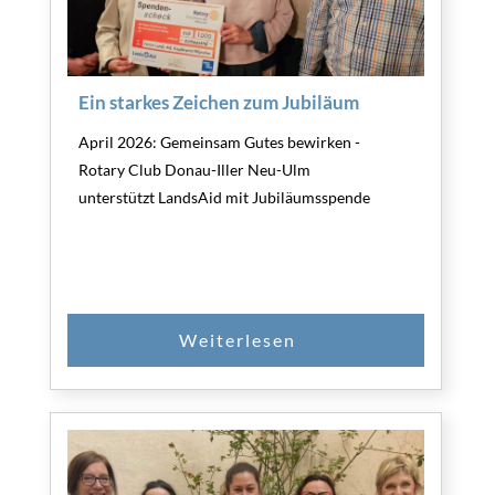
Ein starkes Zeichen zum Jubiläum
April 2026: Gemeinsam Gutes bewirken -
Rotary Club Donau-Iller Neu-Ulm
unterstützt LandsAid mit Jubiläumsspende