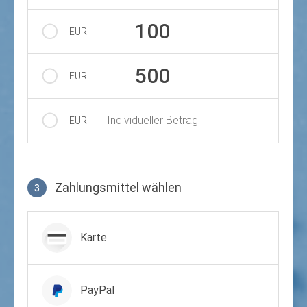
100
EUR
500
EUR
Individueller Betrag
EUR
Zahlungsmittel wählen
3
Zahlungsmittel wählen
Karte
PayPal