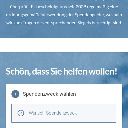
überprüft. Es bescheinigt uns seit 2009 regelmäßig eine
ordnungsgemäße Verwendung der Spendengelder, weshalb
wir zum Tragen des entsprechenden Siegels berechtigt sind.
Schön, dass Sie helfen wollen!
Spendenzweck wählen
1
Spendenzweck wählen
Wunsch-Spendenzweck