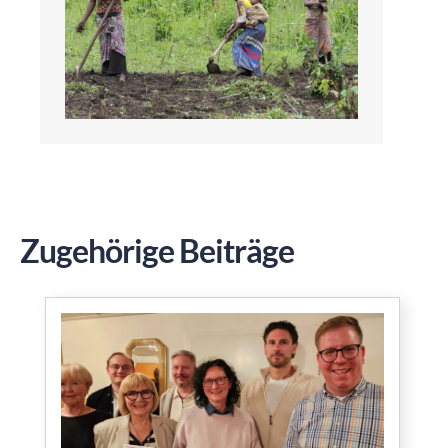
Zugehörige Beiträge