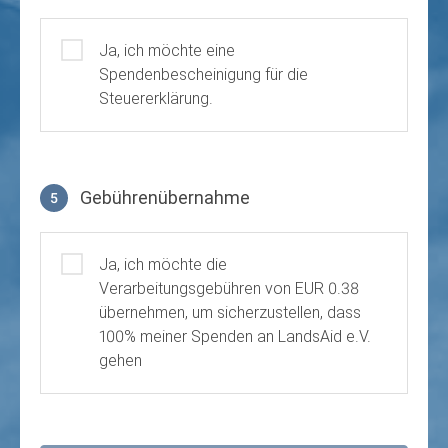
Ja, ich möchte eine
Spendenbescheinigung für die
Steuererklärung.
Gebührenübernahme
5
Gebührenübernahme
Ja, ich möchte die
Verarbeitungsgebühren von EUR 0.38
übernehmen, um sicherzustellen, dass
100% meiner Spenden an LandsAid e.V.
gehen