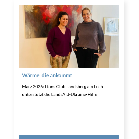
Wärme, die ankommt
März 2026: Lions Club Landsberg am Lech
unterstützt die LandsAid-Ukraine-Hilfe