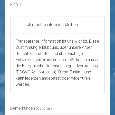
E-Mail
Ich möchte informiert bleiben
Transparente Information ist uns wichtig. Diese
Zustimmung erlaubt uns, über unsere Arbeit
Bericht zu erstatten und über wichtige
Entwicklungen zu informieren. Wir halten uns an
die Europäische Datenschutzgrundverordnung
(DSGVO Art. 6 Abs. 1a). Diese Zustimmung
kann jederzeit angepasst oder widerrufen
werden.
Bemerkungen
(optional)