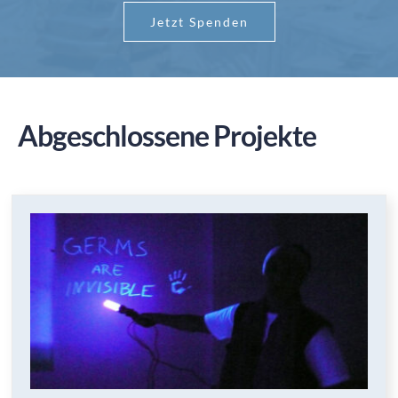
Jetzt Spenden
SPENDEN
Abgeschlossene Projekte