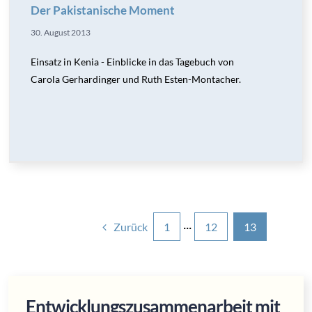
Der Pakistanische Moment
30. August 2013
Einsatz in Kenia - Einblicke in das Tagebuch von
Carola Gerhardinger und Ruth Esten-Montacher.
Zurück
1
···
12
13
Entwicklungszusammenarbeit mit