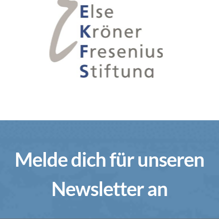
Melde dich für unseren
Newsletter an