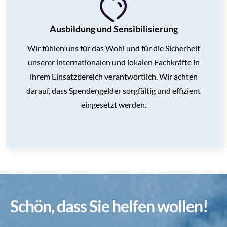
Ausbildung und Sensibilisierung
Wir fühlen uns für das Wohl und für die Sicherheit
unserer internationalen und lokalen Fachkräfte in
ihrem Einsatzbereich verantwortlich. Wir achten
darauf, dass Spendengelder sorgfältig und effizient
eingesetzt werden.
Schön, dass Sie helfen wollen!