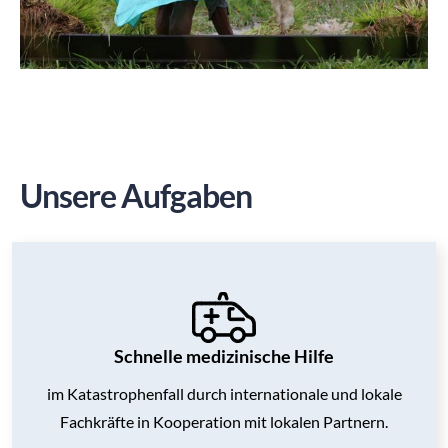
Unsere Aufgaben
Schnelle medizinische Hilfe
im Katastrophenfall durch internationale und lokale
Fachkräfte in Kooperation mit lokalen Partnern.