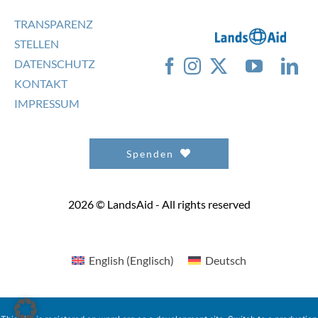
TRANSPARENZ
STELLEN
DATENSCHUTZ
KONTAKT
IMPRESSUM
Spenden
2026 © LandsAid - All rights reserved
English
(
Englisch
)
Deutsch