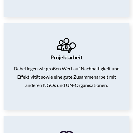
Projektarbeit
Dabei legen wir großen Wert auf Nachhaltigkeit und
Effektivität sowie
eine gute Zusammenarbeit mit
anderen NGOs und UN-Organisationen.