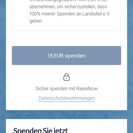
übernehmen, um sicherzustellen, dass
100% meiner Spenden an LandsAid e.V.
gehen
15 EUR spenden
Sicher spenden mit
RaiseNow
Datenschutzbestimmungen
Spenden Sie jetzt