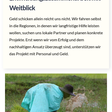
Weitblick
Geld schicken allein reicht uns nicht. Wir fahren selbst
in die Regionen, in denen wir langfristige Hilfe leisten
wollen, suchen uns lokale Partner und planen konkrete
Projekte. Erst wenn wir vom Erfolg und dem
nachhaltigen Ansatz überzeugt sind, unterstützen wir
das Projekt mit Personal und Geld.