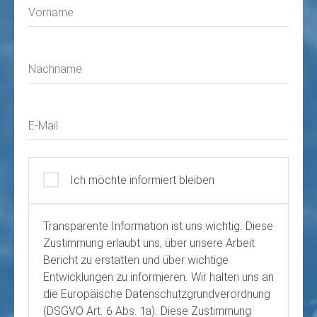
Vorname
Nachname
E-Mail
Ich möchte informiert bleiben
Transparente Information ist uns wichtig. Diese
Zustimmung erlaubt uns, über unsere Arbeit
Bericht zu erstatten und über wichtige
Entwicklungen zu informieren. Wir halten uns an
die Europäische Datenschutzgrundverordnung
(DSGVO Art. 6 Abs. 1a). Diese Zustimmung