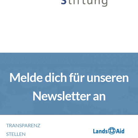
Melde dich für unseren
Newsletter an
TRANSPARENZ
STELLEN