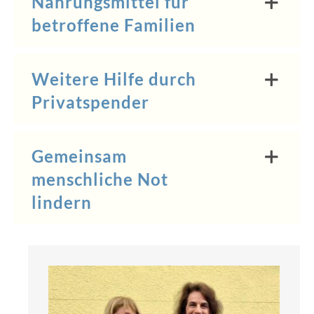
Nahrungsmittel für
betroffene Familien
Weitere Hilfe durch
Privatspender
Gemeinsam
menschliche Not
lindern