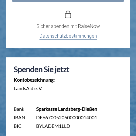
Sicher spenden mit
RaiseNow
Datenschutzbestimmungen
Spenden Sie jetzt
Kontobezeichnung:
LandsAid e. V.
Bank
Sparkasse Landsberg-Dießen
IBAN
DE66700520600000014001
BIC
BYLADEM1LLD