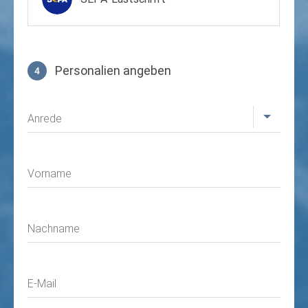
Personalien angeben
4
Profil
Anrede
Vorname
Nachname
E-Mail