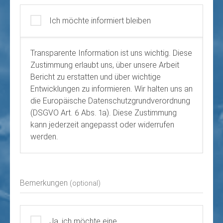
Ich möchte informiert bleiben
Transparente Information ist uns wichtig. Diese
Zustimmung erlaubt uns, über unsere Arbeit
Bericht zu erstatten und über wichtige
Entwicklungen zu informieren. Wir halten uns an
die Europäische Datenschutzgrundverordnung
(DSGVO Art. 6 Abs. 1a). Diese Zustimmung
kann jederzeit angepasst oder widerrufen
werden.
Bemerkungen
(optional)
Ja, ich möchte eine