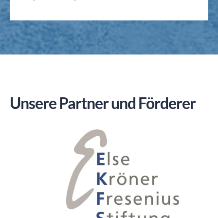
Unsere Partner und Förderer