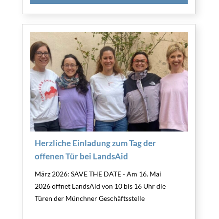
Herzliche Einladung zum Tag der
offenen Tür bei LandsAid
März 2026: SAVE THE DATE - Am 16. Mai
2026 öffnet LandsAid von 10 bis 16 Uhr die
Türen der Münchner Geschäftsstelle