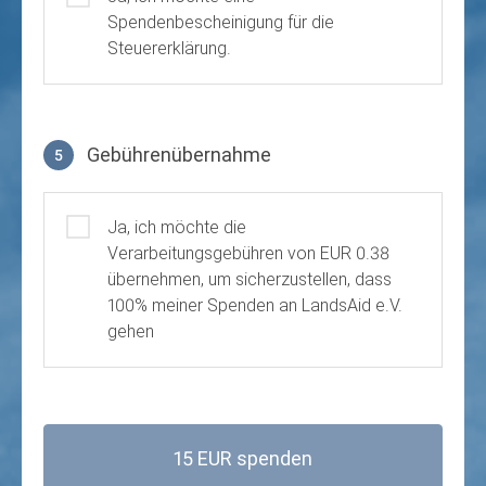
Spendenbescheinigung für die
Steuererklärung.
Gebührenübernahme
5
Gebührenübernahme
Ja, ich möchte die
Verarbeitungsgebühren von EUR 0.38
übernehmen, um sicherzustellen, dass
100% meiner Spenden an LandsAid e.V.
gehen
15 EUR spenden