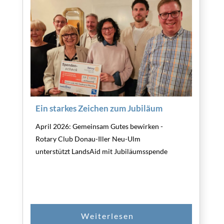
Ein starkes Zeichen zum Jubiläum
April 2026: Gemeinsam Gutes bewirken -
Rotary Club Donau-Iller Neu-Ulm
unterstützt LandsAid mit Jubiläumsspende