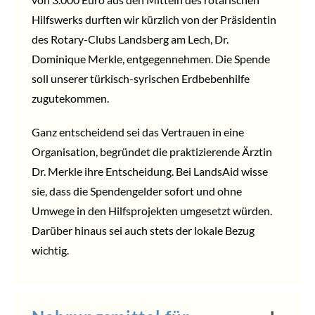
Hilfswerks durften wir kürzlich von der Präsidentin
des Rotary-Clubs Landsberg am Lech, Dr.
Dominique Merkle, entgegennehmen. Die Spende
soll unserer türkisch-syrischen Erdbebenhilfe
zugutekommen.
Ganz entscheidend sei das Vertrauen in eine
Organisation, begründet die praktizierende Ärztin
Dr. Merkle ihre Entscheidung. Bei LandsAid wisse
sie, dass die Spendengelder sofort und ohne
Umwege in den Hilfsprojekten umgesetzt würden.
Darüber hinaus sei auch stets der lokale Bezug
wichtig.