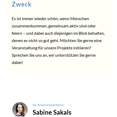
Zweck
Es ist immer wieder schön, wenn Menschen
zusammenkommen, gemeinsam aktiv sind oder
feiern – und dabei auch diejenigen im Blick behalten,
denen es nicht so gut geht. Möchten Sie gerne eine
Veranstaltung für unsere Projekte initiieren?
Sprechen Sie uns an, wir unterstützen Sie gerne
dabei!
Ihr Ansprechpartnerin
Sabine Sakals