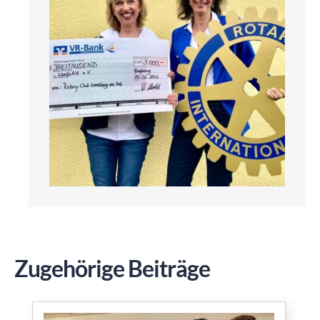
Zugehörige Beiträge