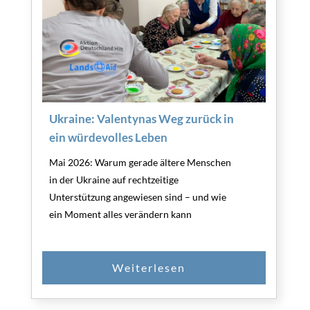
Ukraine: Valentynas Weg zurück in
ein würdevolles Leben
Mai 2026: Warum gerade ältere Menschen
in der Ukraine auf rechtzeitige
Unterstützung angewiesen sind – und wie
ein Moment alles verändern kann