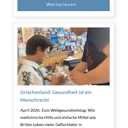
Griechenland: Gesundheit ist ein
Menschrecht
April 2026: Zum Weltgesundheitstag: Wie
medizinische Hilfe und einfache Mittel wie
Brillen Leben vieler Geflüchteter in