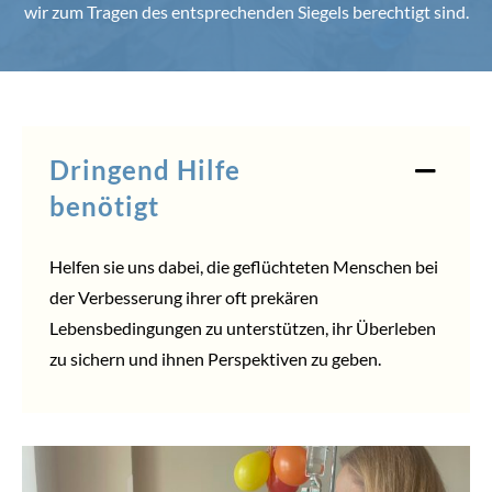
wir zum Tragen des entsprechenden Siegels berechtigt sind.
Dringend Hilfe
benötigt
Helfen sie uns dabei, die geflüchteten Menschen bei
der Verbesserung ihrer oft prekären
Lebensbedingungen zu unterstützen, ihr Überleben
zu sichern und ihnen Perspektiven zu geben.