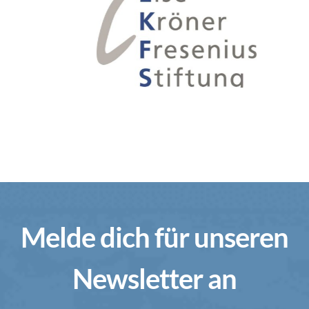
Melde dich für unseren
Newsletter an