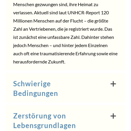
Menschen gezwungen sind, ihre Heimat zu
verlassen. Aktuell sind laut UNHCR-Report 120
Millionen Menschen auf der Flucht – die größte
Zahl an Vertriebenen, die je registriert wurde. Das
ist zunächst eine unfassbare Zahl. Dahinter stehen
jedoch Menschen – und hinter jedem Einzelnen
auch oft eine traumatisierende Erfahrung sowie eine
herausfordernde Zukunft.
Schwierige
Bedingungen
Zerstörung von
Lebensgrundlagen