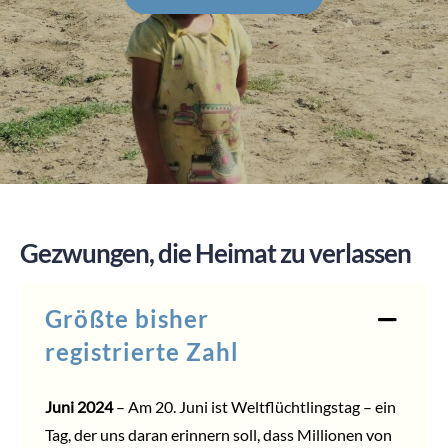
SPENDEN
Gezwungen, die Heimat zu verlassen
Größte bisher
registrierte Zahl
Juni 2024
– Am 20. Juni ist Weltflüchtlingstag – ein
Tag, der uns daran erinnern soll, dass Millionen von