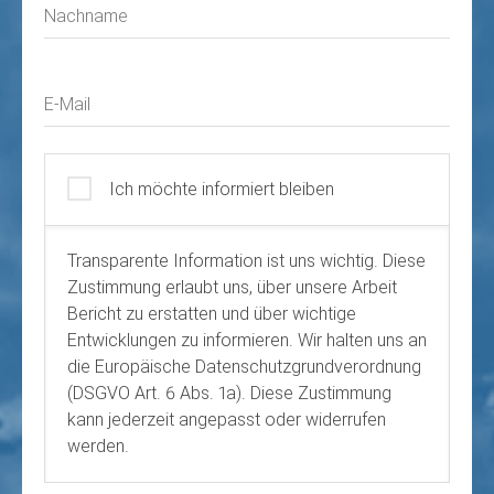
Nachname
E-Mail
Ich möchte informiert bleiben
Transparente Information ist uns wichtig. Diese
Zustimmung erlaubt uns, über unsere Arbeit
Bericht zu erstatten und über wichtige
Entwicklungen zu informieren. Wir halten uns an
die Europäische Datenschutzgrundverordnung
(DSGVO Art. 6 Abs. 1a). Diese Zustimmung
kann jederzeit angepasst oder widerrufen
werden.