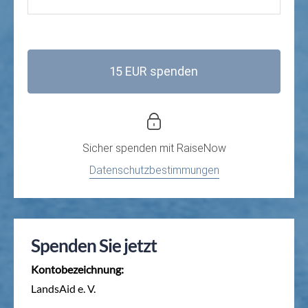
15 EUR spenden
Sicher spenden mit
RaiseNow
Datenschutzbestimmungen
Spenden Sie jetzt
Kontobezeichnung:
LandsAid e. V.