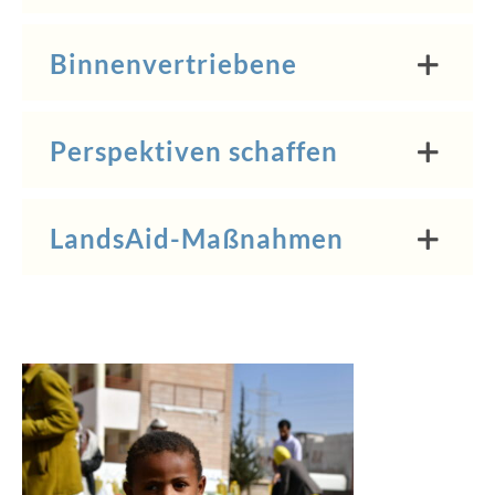
Binnenvertriebene
Perspektiven schaffen
LandsAid-Maßnahmen