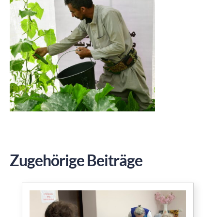
Zugehörige Beiträge