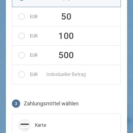
50
EUR
100
EUR
500
EUR
Individueller Betrag
EUR
Zahlungsmittel wählen
3
Zahlungsmittel wählen
Karte