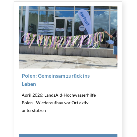
Polen: Gemeinsam zurück ins
Leben
April 2026: LandsAid-Hochwasserhilfe
Polen - Wiederaufbau vor Ort aktiv
unterstützen