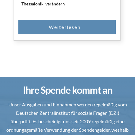
Thessaloniki verändern
Ihre Spende kommt an
Unser Ausgaben und Einnahmen werden regelmäßig vom
Deutschen Zentralinstitut für soziale Fragen (DZI)
überprüft. Es bescheinigt uns seit 2009 regelmäßig eine
ordnungsgemäße Verwendung der Spendengelder, weshalb