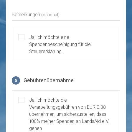
Bemerkungen
(optional)
Ja, ich möchte eine
Spendenbescheinigung für die
Steuererklärung.
Gebührenübernahme
5
Gebührenübernahme
Ja, ich möchte die
Verarbeitungsgebühren von EUR 0.38
übernehmen, um sicherzustellen, dass
100% meiner Spenden an LandsAid e.V.
gehen