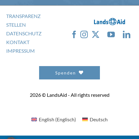
TRANSPARENZ
STELLEN
DATENSCHUTZ
KONTAKT
IMPRESSUM
Spenden
2026 © LandsAid - All rights reserved
English
(
Englisch
)
Deutsch