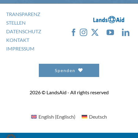
TRANSPARENZ
STELLEN
DATENSCHUTZ
KONTAKT
IMPRESSUM
Spenden
2026 © LandsAid - All rights reserved
English
(
Englisch
)
Deutsch