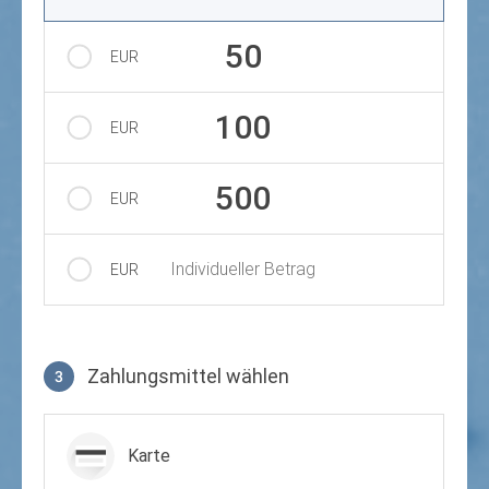
50
EUR
100
EUR
500
EUR
Individueller Betrag
EUR
Zahlungsmittel wählen
3
Zahlungsmittel wählen
Karte