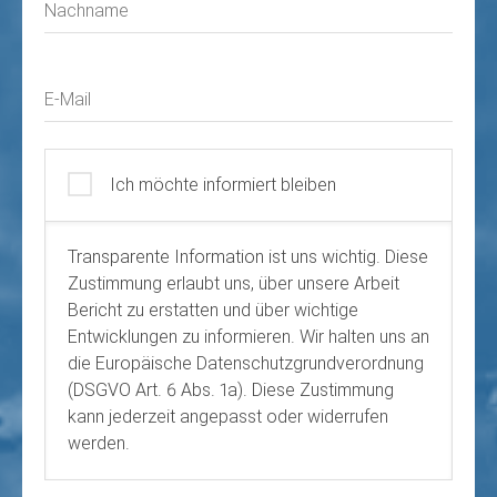
Nachname
E-Mail
Ich möchte informiert bleiben
Transparente Information ist uns wichtig. Diese
Zustimmung erlaubt uns, über unsere Arbeit
Bericht zu erstatten und über wichtige
Entwicklungen zu informieren. Wir halten uns an
die Europäische Datenschutzgrundverordnung
(DSGVO Art. 6 Abs. 1a). Diese Zustimmung
kann jederzeit angepasst oder widerrufen
werden.