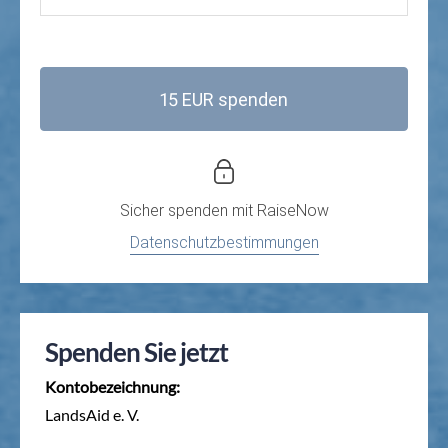
15 EUR spenden
Sicher spenden mit
RaiseNow
Datenschutzbestimmungen
Spenden Sie jetzt
Kontobezeichnung:
LandsAid e. V.