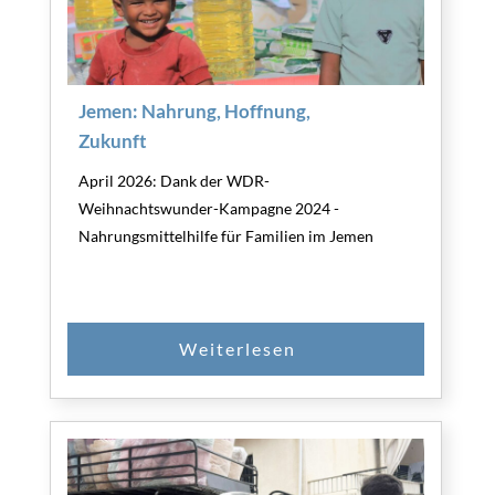
Jemen: Nahrung, Hoffnung,
Zukunft
April 2026: Dank der WDR-
Weihnachtswunder-Kampagne 2024 -
Nahrungsmittelhilfe für Familien im Jemen