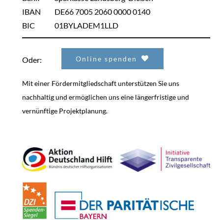
IBAN
DE66 7005 2060 0000 0140
BIC
01BYLADEM1LLD
Online spenden
Oder:
Mit einer Fördermitgliedschaft unterstützen Sie uns
nachhaltig und ermöglichen uns eine längerfristige und
vernünftige Projektplanung.