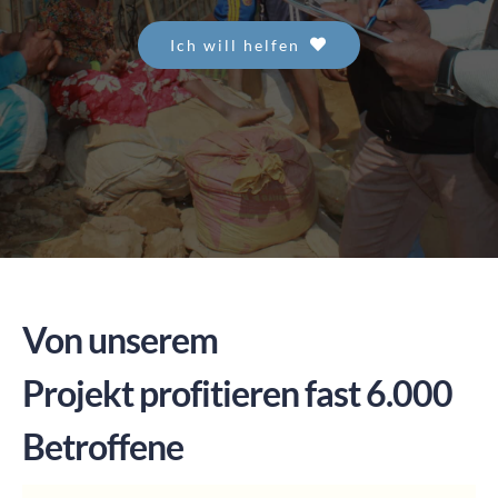
Ich will helfen
SPENDEN
Von unserem
Projekt profitieren fast 6.000
Betroffene