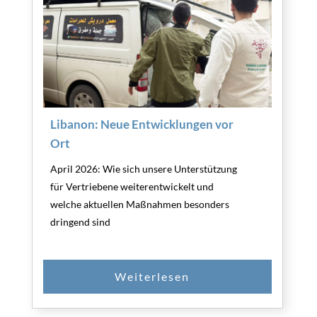
Libanon: Neue Entwicklungen vor
Ort
April 2026: Wie sich unsere Unterstützung
für Vertriebene weiterentwickelt und
welche aktuellen Maßnahmen besonders
dringend sind