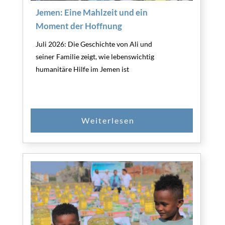
Jemen: Eine Mahlzeit und ein
Moment der Hoffnung
Juli 2026: Die Geschichte von Ali und
seiner Familie zeigt, wie lebenswichtig
humanitäre Hilfe im Jemen ist