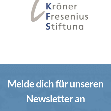
Melde dich für unseren
Newsletter an