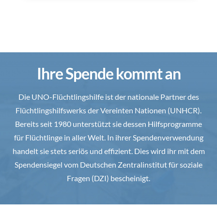
Ihre Spende kommt an
Die UNO-Flüchtlingshilfe ist der nationale Partner des
Flüchtlingshilfswerks der Vereinten Nationen (UNHCR).
Bereits seit 1980 unterstützt sie dessen Hilfsprogramme
für Flüchtlinge in aller Welt. In ihrer Spendenverwendung
handelt sie stets seriös und effizient. Dies wird ihr mit dem
Spendensiegel vom Deutschen Zentralinstitut für soziale
Fragen (DZI) bescheinigt.