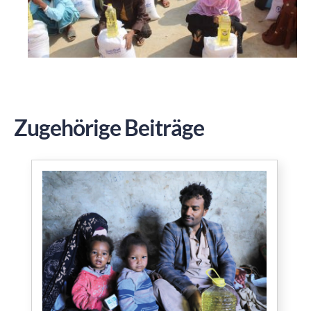
Zugehörige Beiträge