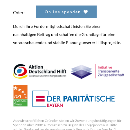
Online spenden
Oder:
Durch Ihre Fördermitgliedschaft leisten Sie einen
nachhaltigen Beitrag und schaffen die Grundlage für eine
vorausschauende und stabile Planung unserer Hilfsprojekte.
Aus wirtschaftlichen Gründen stellen wir Zuwendungsbestätigungen für
Spenden über 200 € automatisch zu Beginn des Folgejahres aus. Bitte
achten Sie darauf, im Verwendungszweck Ihre vollständige Anschrift