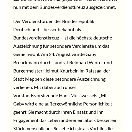
nun mit dem Bundesverdienstkreuz ausgezeichnet.
Der Verdienstorden der Bundesrepublik
Deutschland – besser bekannt als
Bundesverdienstkreuz – ist die höchste deutsche
Auszeichnung für besondere Verdienste um das
Gemeinwohl. Am 24. August wurde Gaby
Breuckmann durch Landrat Reinhard Winter und
Bürgermeister Helmut Knurbein im Ratssaal der
Stadt Meppen diese besondere Auszeichnung
verliehen. Mit dabei auch unser
Vorstandsvorsitzende Hans Musswessels. „Mit
Gaby wird eine außergewöhnliche Persönlichkeit
geehrt. Sie macht durch ihren Einsatz und ihr
Engagement das Leben anderer ein Stück besser, ein
Stück menschlicher. So sehe ich sie als Vorbild, die