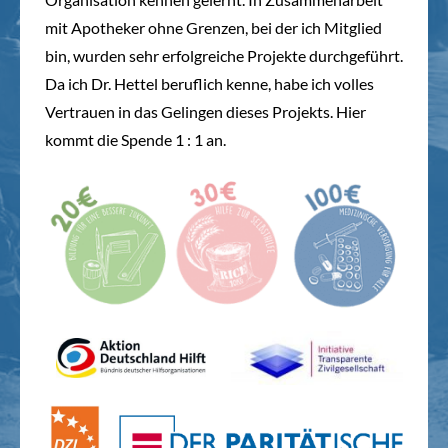
mit Apotheker ohne Grenzen, bei der ich Mitglied
bin, wurden sehr erfolgreiche Projekte durchgeführt.
Da ich Dr. Hettel beruflich kenne, habe ich volles
Vertrauen in das Gelingen dieses Projekts. Hier
kommt die Spende 1 : 1 an.