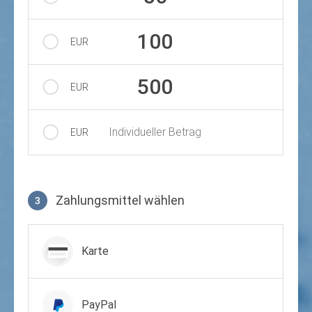
100
EUR
500
EUR
Individueller Betrag
EUR
Zahlungsmittel wählen
3
Zahlungsmittel wählen
Karte
PayPal