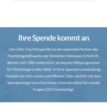
Ihre Spende kommt an
Die UNO-Flüchtlingshilfe ist der nationale Partner des
Flüchtlingshilfswerks der Vereinten Nationen (UNHCR).
Bereits seit 1980 unterstützt sie dessen Hilfsprogramme
für Flüchtlinge in aller Welt. In ihrer Spendenverwendung
handelt sie stets seriös und effizient. Dies wird ihr mit dem
Spendensiegel vom Deutschen Zentralinstitut für soziale
Fragen (DZI) bescheinigt.