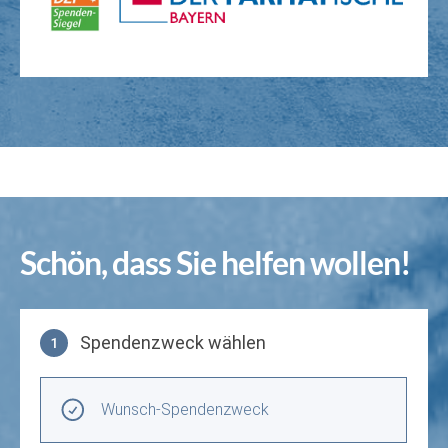
Schön, dass Sie helfen wollen!
Spendenzweck wählen
1
Spendenzweck wählen
Wunsch-Spendenzweck