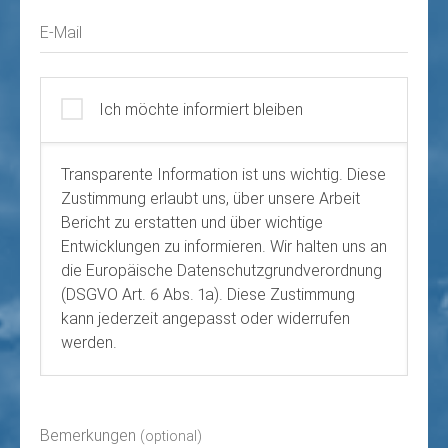
E-Mail
Ich möchte informiert bleiben
Transparente Information ist uns wichtig. Diese
Zustimmung erlaubt uns, über unsere Arbeit
Bericht zu erstatten und über wichtige
Entwicklungen zu informieren. Wir halten uns an
die Europäische Datenschutzgrundverordnung
(DSGVO Art. 6 Abs. 1a). Diese Zustimmung
kann jederzeit angepasst oder widerrufen
werden.
Bemerkungen
(optional)