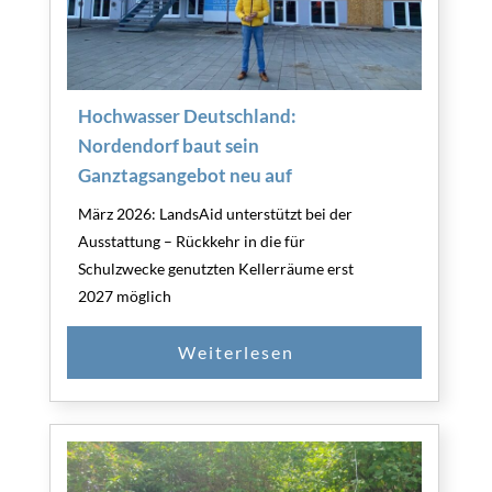
Hochwasser Deutschland:
Nordendorf baut sein
Ganztagsangebot neu auf
März 2026: LandsAid unterstützt bei der
Ausstattung – Rückkehr in die für
Schulzwecke genutzten Kellerräume erst
2027 möglich