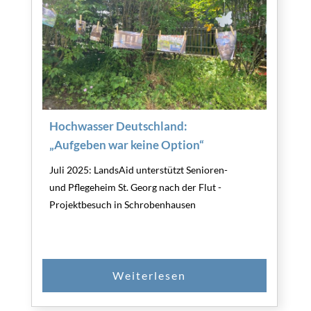
Hochwasser Deutschland:
„Aufgeben war keine Option“
Juli 2025: LandsAid unterstützt Senioren-
und Pflegeheim St. Georg nach der Flut -
Projektbesuch in Schrobenhausen