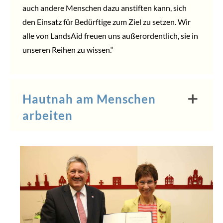
auch andere Menschen dazu anstiften kann, sich
den Einsatz für Bedürftige zum Ziel zu setzen. Wir
alle von LandsAid freuen uns außerordentlich, sie in
unseren Reihen zu wissen.“
Hautnah am Menschen
arbeiten