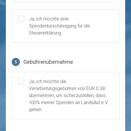
Ja, ich möchte eine
Spendenbescheinigung für die
Steuererklärung.
Gebührenübernahme
5
Gebührenübernahme
Ja, ich möchte die
Verarbeitungsgebühren von EUR 0.38
übernehmen, um sicherzustellen, dass
100% meiner Spenden an LandsAid e.V.
gehen