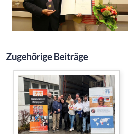
Zugehörige Beiträge