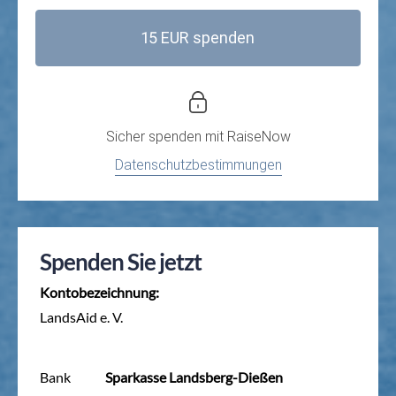
15 EUR spenden
Sicher spenden mit
RaiseNow
Datenschutzbestimmungen
Spenden Sie jetzt
Kontobezeichnung:
LandsAid e. V.
Bank
Sparkasse Landsberg-Dießen