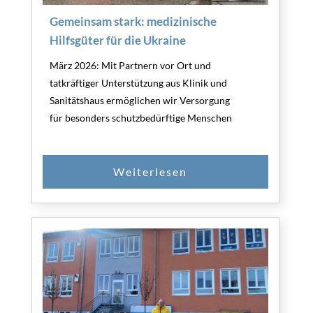
Gemeinsam stark: medizinische
Hilfsgüter für die Ukraine
März 2026: Mit Partnern vor Ort und
tatkräftiger Unterstützung aus Klinik und
Sanitätshaus ermöglichen wir Versorgung
für besonders schutzbedürftige Menschen