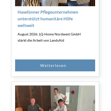
Haselünner Pflegeunternehmen
unterstützt humanitäre Hilfe
weltweit
August 2026: LQ-Home Nordwest GmbH
stärkt die Arbeit von LandsAid