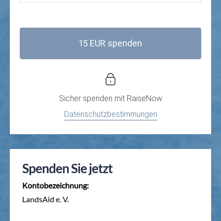
15 EUR spenden
Sicher spenden mit
RaiseNow
Datenschutzbestimmungen
Spenden Sie jetzt
Kontobezeichnung:
LandsAid e. V.