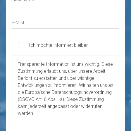
E-Mail
Ich möchte informiert bleiben
Transparente Information ist uns wichtig. Diese
Zustimmung erlaubt uns, über unsere Arbeit
Bericht zu erstatten und über wichtige
Entwicklungen zu informieren. Wir halten uns an
die Europäische Datenschutzgrundverordnung
(DSGVO Art. 6 Abs. 1a). Diese Zustimmung
kann jederzeit angepasst oder widerrufen
werden.