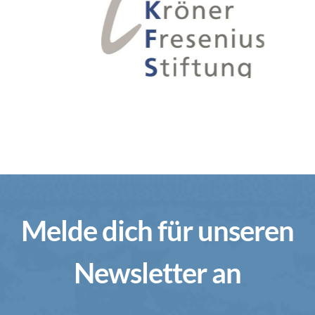
Melde dich für unseren
Newsletter an