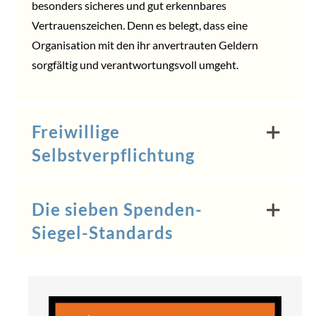
besonders sicheres und gut erkennbares
Vertrauenszeichen. Denn es belegt, dass eine
Organisation mit den ihr anvertrauten Geldern
sorgfältig und verantwortungsvoll umgeht.
Freiwillige
Selbstverpflichtung
Die sieben Spenden-
Siegel-Standards