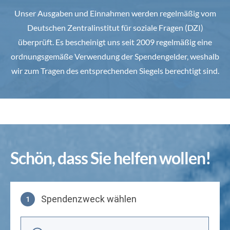
Unser Ausgaben und Einnahmen werden regelmäßig vom
Deutschen Zentralinstitut für soziale Fragen (DZI)
überprüft. Es bescheinigt uns seit 2009 regelmäßig eine
ordnungsgemäße Verwendung der Spendengelder, weshalb
wir zum Tragen des entsprechenden Siegels berechtigt sind.
Schön, dass Sie helfen wollen!
Spendenzweck wählen
1
Spendenzweck wählen