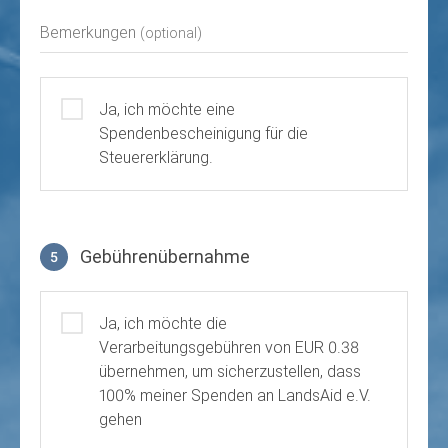
Bemerkungen
(optional)
Ja, ich möchte eine
Spendenbescheinigung für die
Steuererklärung.
Gebührenübernahme
5
Gebührenübernahme
Ja, ich möchte die
Verarbeitungsgebühren von EUR 0.38
übernehmen, um sicherzustellen, dass
100% meiner Spenden an LandsAid e.V.
gehen