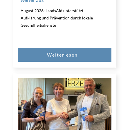
weiter aus
August 2026: LandsAid unterstützt
Aufklärung und Prävention durch lokale
Gesundheitsdienste