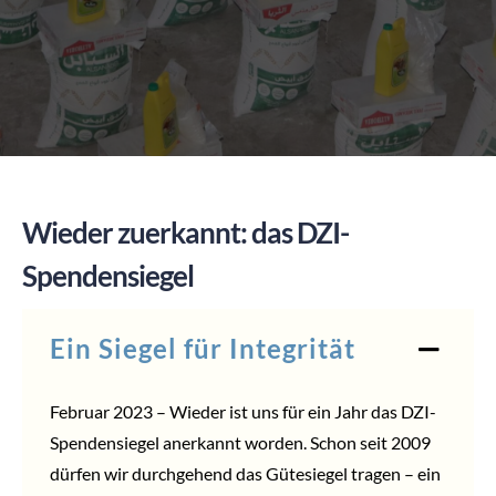
SPENDEN
Wieder zuerkannt: das DZI-
Spendensiegel
Ein Siegel für Integrität
Februar 2023 – Wieder ist uns für ein Jahr das DZI-
Spendensiegel anerkannt worden. Schon seit 2009
dürfen wir durchgehend das Gütesiegel tragen – ein