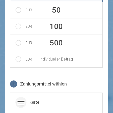
50
EUR
100
EUR
500
EUR
Individueller Betrag
EUR
Zahlungsmittel wählen
3
Zahlungsmittel wählen
Karte