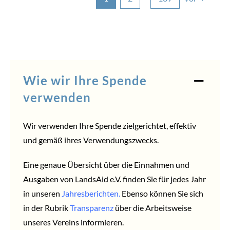
Wie wir Ihre Spende
verwenden
Wir verwenden Ihre Spende zielgerichtet, effektiv
und gemäß ihres Verwendungszwecks.
Eine genaue Übersicht über die Einnahmen und
Ausgaben von LandsAid e.V. finden Sie für jedes Jahr
in unseren
Jahresberichten
.
Ebenso können Sie sich
in der Rubrik
Transparenz
über die Arbeitsweise
unseres Vereins informieren.