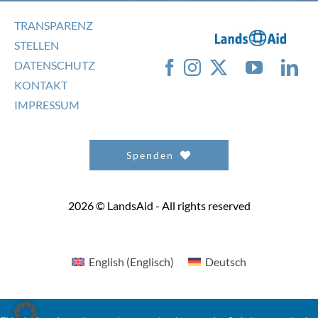
TRANSPARENZ
STELLEN
DATENSCHUTZ
KONTAKT
IMPRESSUM
Spenden
2026 © LandsAid - All rights reserved
English
(
Englisch
)
Deutsch