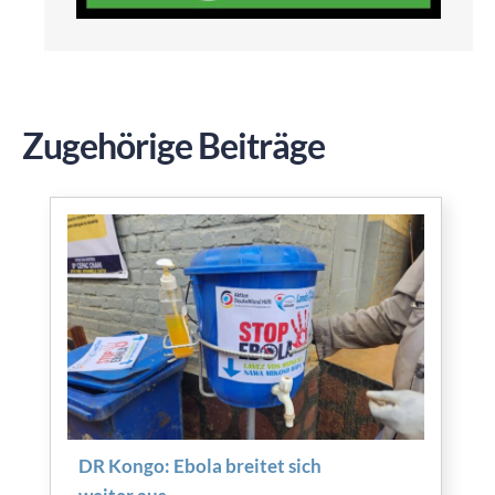
Zugehörige Beiträge
DR Kongo: Ebola breitet sich