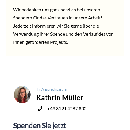
Wir bedanken uns ganz herzlich bei unseren
Spendern für das Vertrauen in unsere Arbeit!
Jederzeit informieren wir Sie gerne über die
Verwendung Ihrer Spende und den Verlauf des von
Ihnen geförderten Projekts.
Ihr Ansprechpartner
Kathrin Müller
+49 8191 4287 832
Spenden Sie jetzt