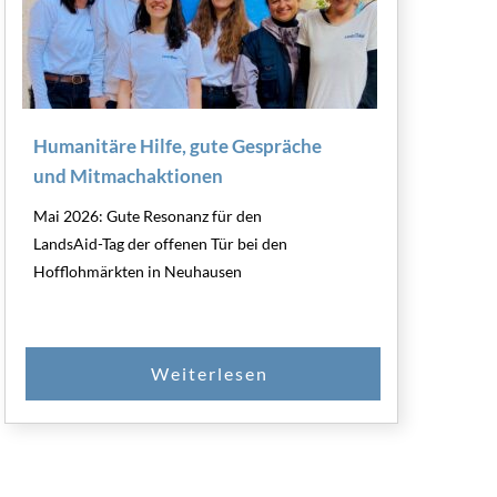
Humanitäre Hilfe, gute Gespräche
und Mitmachaktionen
Mai 2026: Gute Resonanz für den
LandsAid-Tag der offenen Tür bei den
Hofflohmärkten in Neuhausen