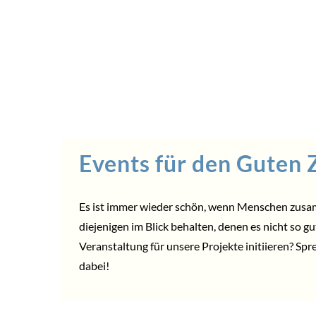
Events für den Guten
Es ist immer wieder schön, wenn Menschen zus
diejenigen im Blick behalten, denen es nicht so g
Veranstaltung für unsere Projekte initiieren? Spr
dabei!