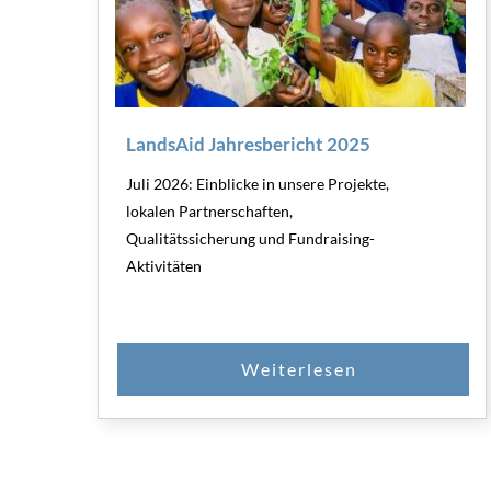
LandsAid Jahresbericht 2025
Juli 2026: Einblicke in unsere Projekte,
lokalen Partnerschaften,
Qualitätssicherung und Fundraising-
Aktivitäten