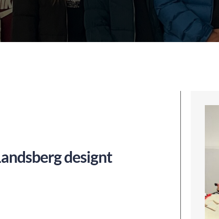
andsberg designt