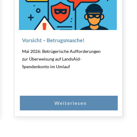
Vorsicht – Betrugsmasche!
Mai 2026: Betrügerische Aufforderungen
zur Überweisung auf LandsAid-
Spendenkonto im Umlauf