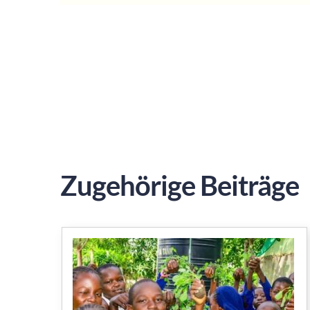
Zugehörige Beiträge