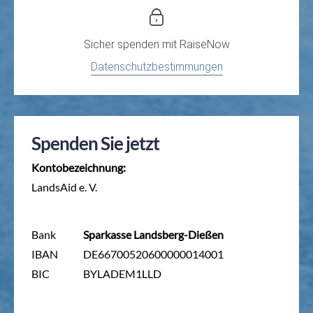
Sicher spenden mit
RaiseNow
Datenschutzbestimmungen
Spenden Sie jetzt
Kontobezeichnung:
LandsAid e. V.
Bank
Sparkasse Landsberg-Dießen
IBAN
DE66700520600000014001
BIC
BYLADEM1LLD