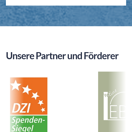
Unsere Partner und Förderer