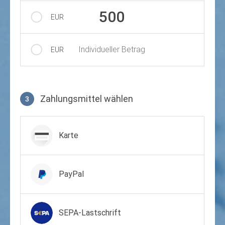
500
EUR
Individueller Betrag
EUR
Zahlungsmittel wählen
3
Zahlungsmittel wählen
Karte
PayPal
SEPA-Lastschrift