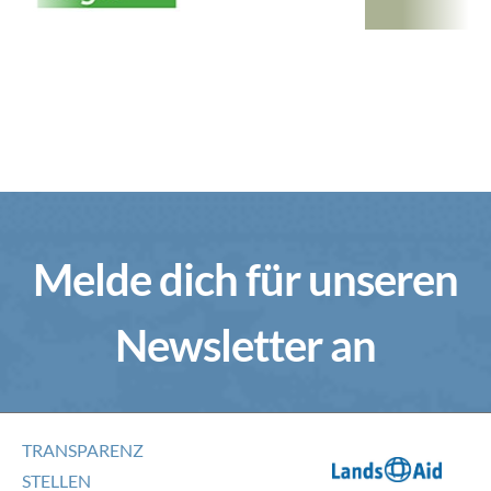
Melde dich für unseren
Newsletter an
TRANSPARENZ
STELLEN