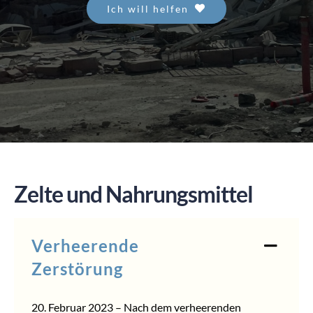
Ich will helfen
SPENDEN
Zelte und Nahrungsmittel
Verheerende
Zerstörung
20. Februar 2023 – Nach dem verheerenden