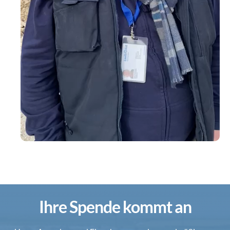
Ihre Spende kommt an