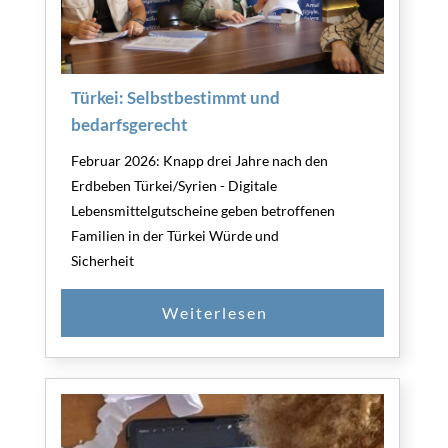
Türkei: Selbstbestimmt und
bedarfsgerecht
Februar 2026: Knapp drei Jahre nach den
Erdbeben Türkei/Syrien - Digitale
Lebensmittelgutscheine geben betroffenen
Familien in der Türkei Würde und
Sicherheit