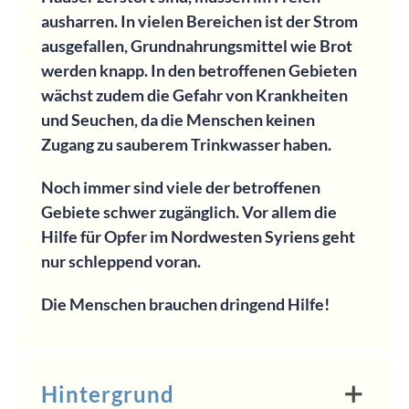
ausharren. In vielen Bereichen ist der Strom
ausgefallen, Grundnahrungsmittel wie Brot
werden knapp. In den betroffenen Gebieten
wächst zudem die Gefahr von Krankheiten
und Seuchen, da die Menschen keinen
Zugang zu sauberem Trinkwasser haben.
Noch immer sind viele der betroffenen
Gebiete schwer zugänglich. Vor allem die
Hilfe für Opfer im Nordwesten Syriens geht
nur schleppend voran.
Die Menschen brauchen dringend Hilfe!
Hintergrund