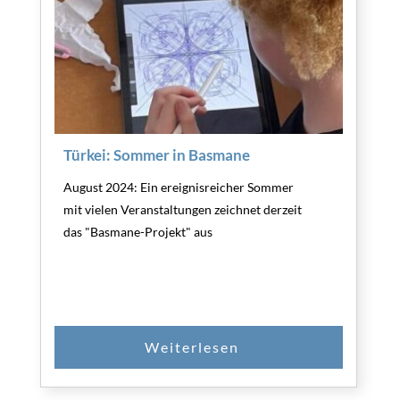
Türkei: Sommer in Basmane
August 2024: Ein ereignisreicher Sommer
mit vielen Veranstaltungen zeichnet derzeit
das "Basmane-Projekt" aus