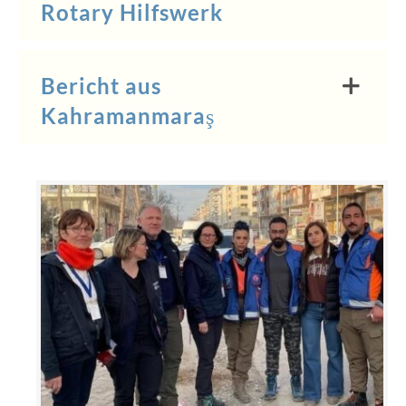
Rotary Hilfswerk
Bericht aus
Kahramanmaraş