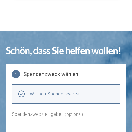
Schön, dass Sie helfen wollen!
Spendenzweck wählen
1
Spendenzweck wählen
Wunsch-Spendenzweck
Spendenzweck eingeben
(optional)