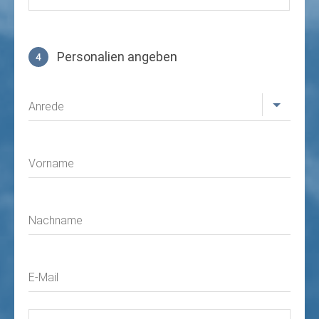
Personalien angeben
4
Profil
Anrede
Vorname
Nachname
E-Mail