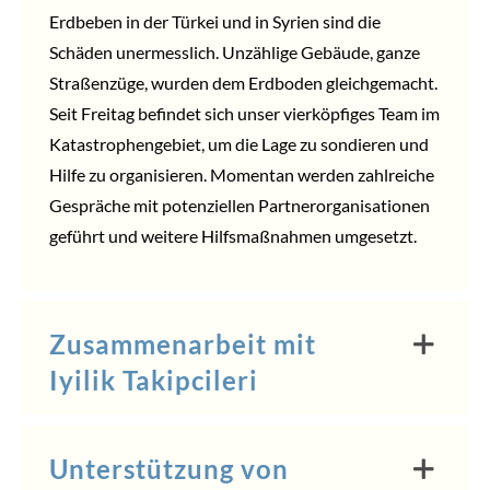
Erdbeben in der Türkei und in Syrien sind die
Schäden unermesslich. Unzählige Gebäude, ganze
Straßenzüge, wurden dem Erdboden gleichgemacht.
Seit Freitag befindet sich unser vierköpfiges Team im
Katastrophengebiet, um die Lage zu sondieren und
Hilfe zu organisieren. Momentan werden zahlreiche
Gespräche mit potenziellen Partnerorganisationen
geführt und weitere Hilfsmaßnahmen umgesetzt.
Zusammenarbeit mit
Iyilik Takipcileri
Unterstützung von