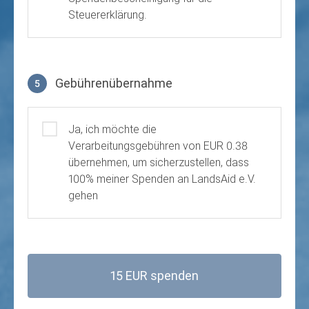
Steuererklärung.
Gebührenübernahme
5
Gebührenübernahme
Ja, ich möchte die
Verarbeitungsgebühren von EUR 0.38
übernehmen, um sicherzustellen, dass
100% meiner Spenden an LandsAid e.V.
gehen
15 EUR spenden