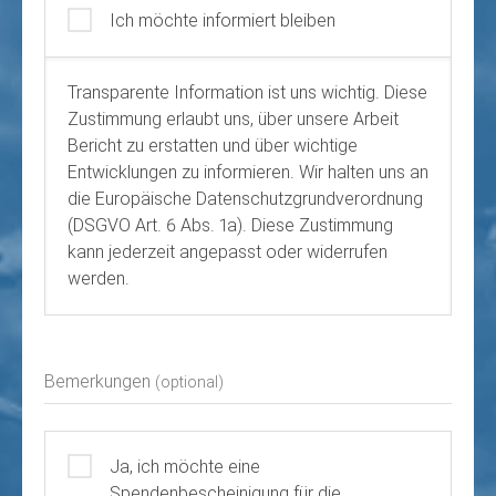
Ich möchte informiert bleiben
Transparente Information ist uns wichtig. Diese
Zustimmung erlaubt uns, über unsere Arbeit
Bericht zu erstatten und über wichtige
Entwicklungen zu informieren. Wir halten uns an
die Europäische Datenschutzgrundverordnung
(DSGVO Art. 6 Abs. 1a). Diese Zustimmung
kann jederzeit angepasst oder widerrufen
werden.
Bemerkungen
(optional)
Ja, ich möchte eine
Spendenbescheinigung für die