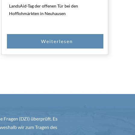
LandsAid-Tag der offenen Tür bei den
Hofflohmärkten in Neuhausen
 Fragen (DZI) überprüft. Es
weshalb wir zum Tragen des