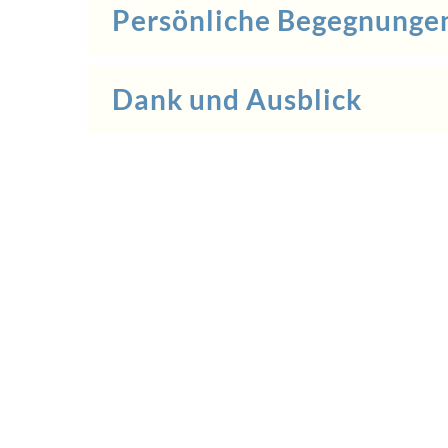
Persönliche Begegnunge
Dank und Ausblick