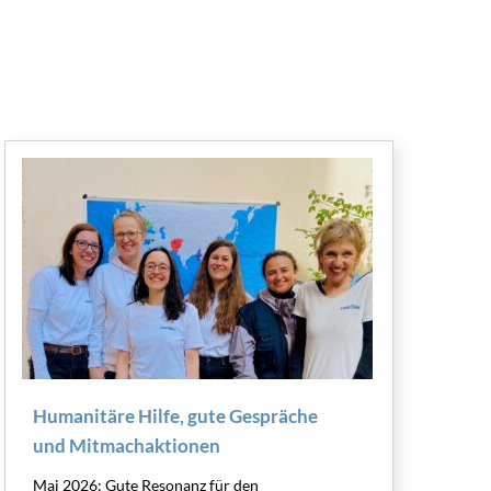
Humanitäre Hilfe, gute Gespräche
und Mitmachaktionen
Mai 2026: Gute Resonanz für den