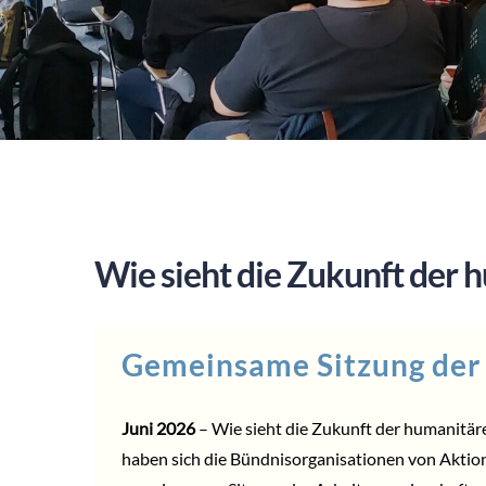
Wie sieht die Zukunft der 
Gemeinsame Sitzung der
Juni 2026
– Wie sieht die Zukunft der humanitäre
haben sich die Bündnisorganisationen von
Aktion