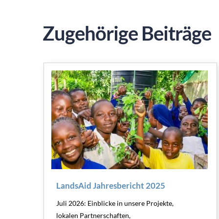
Zugehörige Beiträge
LandsAid Jahresbericht 2025
Juli 2026: Einblicke in unsere Projekte,
lokalen Partnerschaften,