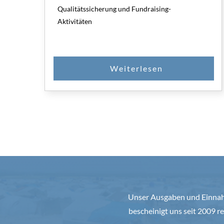
Qualitätssicherung und Fundraising-
Aktivitäten
Unser Ausgaben und Einnahm
bescheinigt uns seit 2009