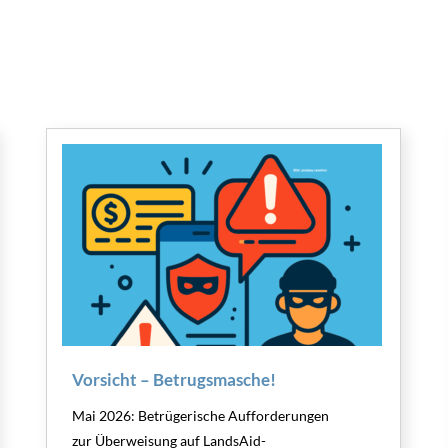
Vorsicht – Betrugsmasche!
Mai 2026: Betrügerische Aufforderungen
zur Überweisung auf LandsAid-