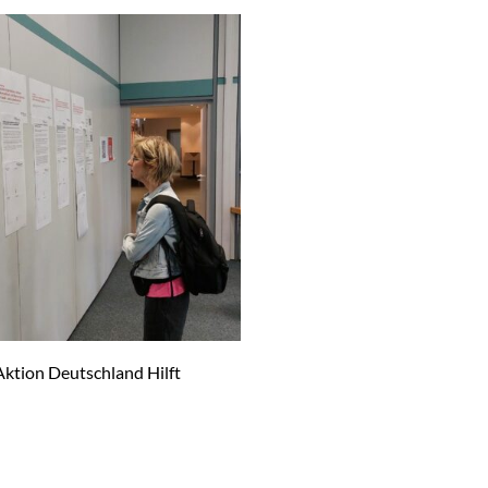
Aktion Deutschland Hilft