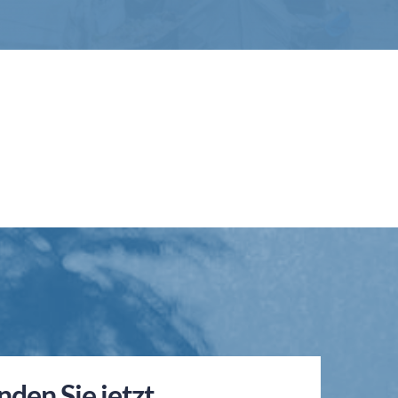
nden Sie jetzt