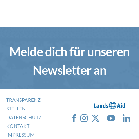
Melde dich für unseren
Newsletter an
TRANSPARENZ
STELLEN
DATENSCHUTZ
KONTAKT
IMPRESSUM