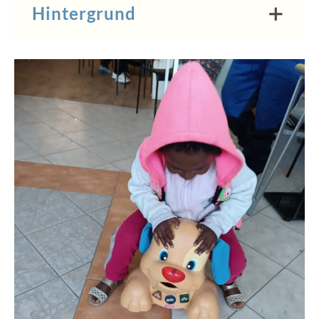
Hintergrund