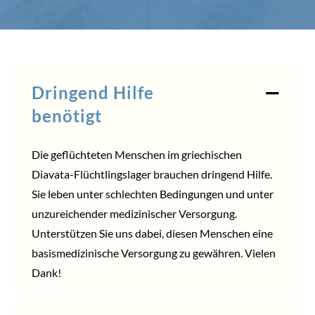
Dringend Hilfe
benötigt
Die geflüchteten Menschen im griechischen
Diavata-Flüchtlingslager brauchen dringend Hilfe.
Sie leben unter schlechten Bedingungen und unter
unzureichender medizinischer Versorgung.
Unterstützen Sie uns dabei, diesen Menschen eine
basismedizinische Versorgung zu gewähren. Vielen
Dank!