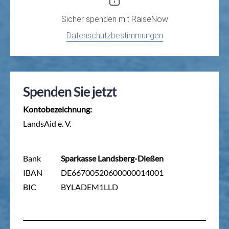
Sicher spenden mit
RaiseNow
Datenschutzbestimmungen
Spenden Sie jetzt
Kontobezeichnung:
LandsAid e. V.
Bank
Sparkasse Landsberg-Dießen
IBAN
DE66700520600000014001
BIC
BYLADEM1LLD