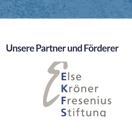
Unsere Partner und Förderer