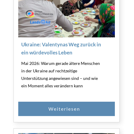
Ukraine: Valentynas Weg zurück in
ein würdevolles Leben
Mai 2026: Warum gerade ältere Menschen
in der Ukraine auf rechtzeitige
Unterstützung angewiesen sind – und wie
ein Moment alles verändern kann