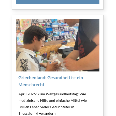
Griechenland: Gesundheit ist ein
Menschrecht
April 2026: Zum Weltgesundheitstag: Wie
medizinische Hilfe und einfache Mittel wie
Brillen Leben vieler Geflüchteter in
Thessaloniki verändern