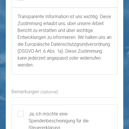
Transparente Information ist uns wichtig. Diese
Zustimmung erlaubt uns, über unsere Arbeit
Bericht zu erstatten und über wichtige
Entwicklungen zu informieren. Wir halten uns an
die Europäische Datenschutzgrundverordnung
(DSGVO Art. 6 Abs. 1a). Diese Zustimmung
kann jederzeit angepasst oder widerrufen
werden.
Bemerkungen
(optional)
Ja, ich möchte eine
Spendenbescheinigung für die
Steuererklärung.