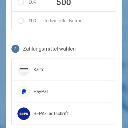
500
EUR
Individueller Betrag
EUR
Zahlungsmittel wählen
3
Zahlungsmittel wählen
Karte
PayPal
SEPA-Lastschrift