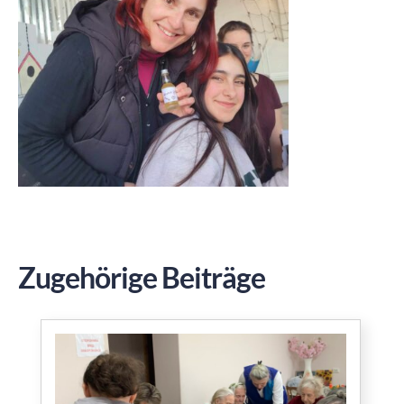
Zugehörige Beiträge