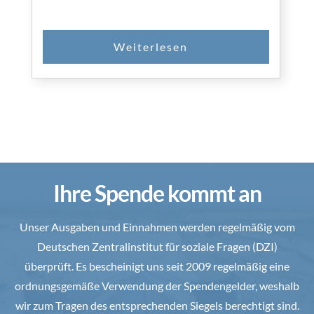
Ihre Spende kommt an
Unser Ausgaben und Einnahmen werden regelmäßig vom
Deutschen Zentralinstitut für soziale Fragen (DZI)
überprüft. Es bescheinigt uns seit 2009 regelmäßig eine
ordnungsgemäße Verwendung der Spendengelder, weshalb
wir zum Tragen des entsprechenden Siegels berechtigt sind.