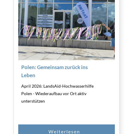
Polen: Gemeinsam zurück ins
Leben
April 2026: LandsAid-Hochwasserhilfe
Polen - Wiederaufbau vor Ort aktiv
unterstützen