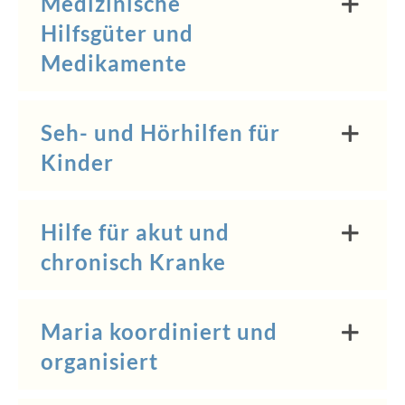
Medizinische
Hilfsgüter und
Medikamente
Seh- und Hörhilfen für
Kinder
Hilfe für akut und
chronisch Kranke
Maria koordiniert und
organisiert