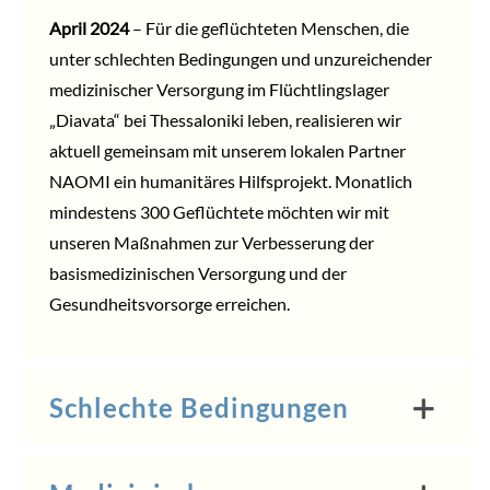
April 2024
– Für die geflüchteten Menschen, die
unter schlechten Bedingungen und unzureichender
medizinischer Versorgung im Flüchtlingslager
„Diavata“ bei Thessaloniki leben, realisieren wir
aktuell gemeinsam mit unserem lokalen Partner
NAOMI
ein humanitäres Hilfsprojekt. Monatlich
mindestens 300 Geflüchtete möchten wir mit
unseren Maßnahmen zur Verbesserung der
basismedizinischen Versorgung und der
Gesundheitsvorsorge erreichen.
Schlechte Bedingungen