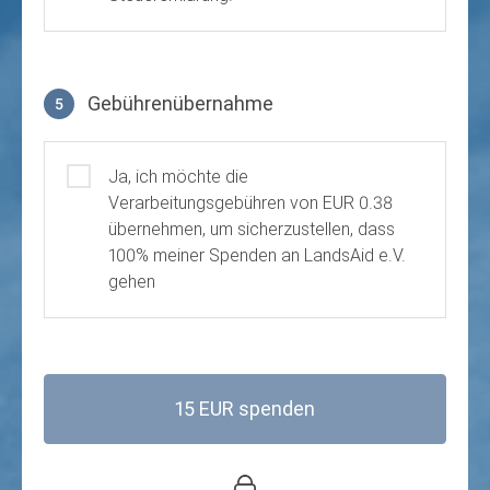
Gebührenübernahme
5
Gebührenübernahme
Ja, ich möchte die
Verarbeitungsgebühren von EUR 0.38
übernehmen, um sicherzustellen, dass
100% meiner Spenden an LandsAid e.V.
gehen
15 EUR spenden