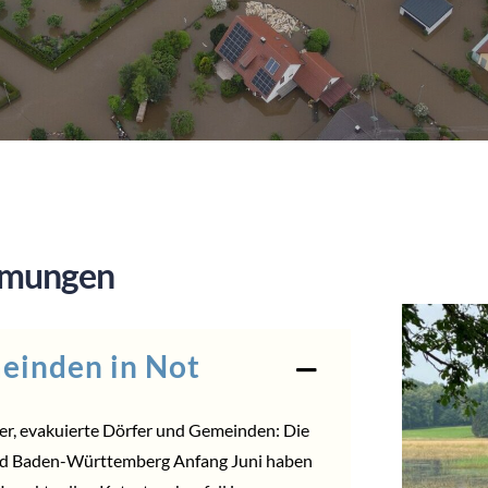
mmungen
einden in Not
r, evakuierte Dörfer und Gemeinden: Die
d Baden-Württemberg Anfang Juni haben