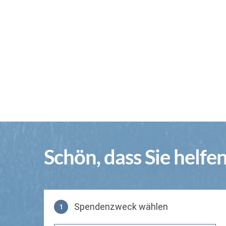
Schön, dass Sie helfe
Spendenzweck wählen
1