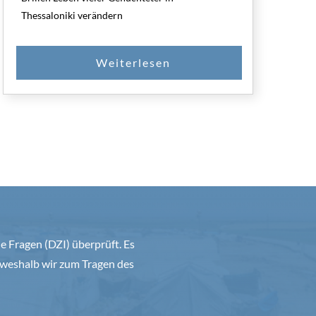
Thessaloniki verändern
 Fragen (DZI) überprüft. Es
weshalb wir zum Tragen des