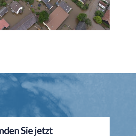
nden Sie jetzt