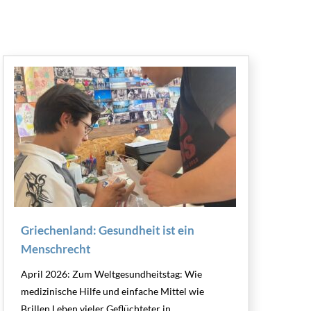
Griechenland: Gesundheit ist ein
Menschrecht
April 2026: Zum Weltgesundheitstag: Wie
medizinische Hilfe und einfache Mittel wie
Brillen Leben vieler Geflüchteter in