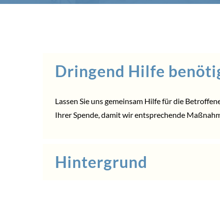
Dringend Hilfe benöti
Lassen Sie uns gemeinsam Hilfe für die Betroffen
Ihrer Spende, damit wir entsprechende Maßnah
Hintergrund