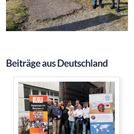
Beiträge aus Deutschland