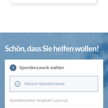
Schön, dass Sie helfen wollen!
Spendenzweck wählen
1
Spendenzweck wählen
Wunsch-Spendenzweck
Spendenzweck eingeben
(optional)