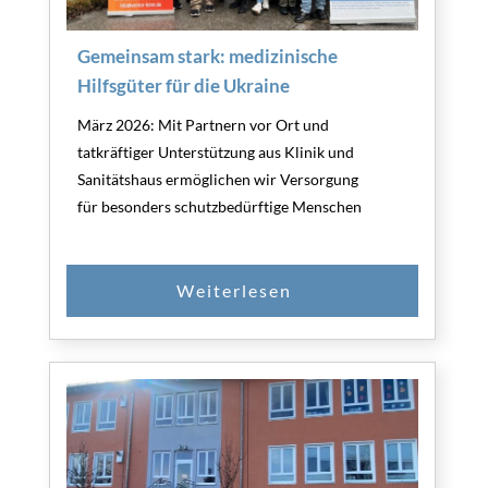
Gemeinsam stark: medizinische
Hilfsgüter für die Ukraine
März 2026: Mit Partnern vor Ort und
tatkräftiger Unterstützung aus Klinik und
Sanitätshaus ermöglichen wir Versorgung
für besonders schutzbedürftige Menschen