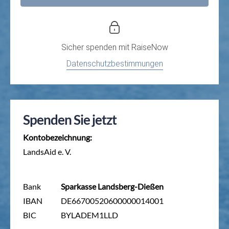
Sicher spenden mit
RaiseNow
Datenschutzbestimmungen
Spenden Sie jetzt
Kontobezeichnung:
LandsAid e. V.
Bank
Sparkasse Landsberg-Dießen
IBAN
DE66700520600000014001
BIC
BYLADEM1LLD