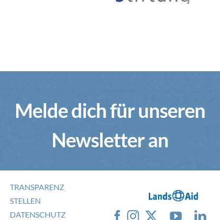
Melde dich für unseren
Newsletter an
TRANSPARENZ
STELLEN