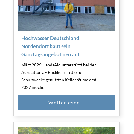
Hochwasser Deutschland:
Nordendorf baut sein
Ganztagsangebot neu auf
März 2026: LandsAid unterstützt bei der
Ausstattung – Rückkehr in die für
Schulzwecke genutzten Kellerräume erst
2027 möglich