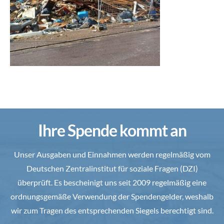
Ihre Spende kommt an
Unser Ausgaben und Einnahmen werden regelmäßig vom
Deutschen Zentralinstitut für soziale Fragen (DZI)
überprüft. Es bescheinigt uns seit 2009 regelmäßig eine
ordnungsgemäße Verwendung der Spendengelder, weshalb
wir zum Tragen des entsprechenden Siegels berechtigt sind.