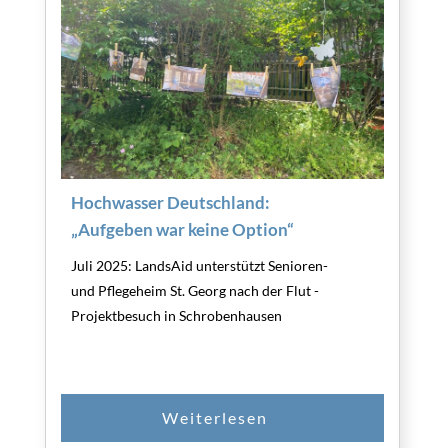
Hochwasser Deutschland:
„Aufgeben war keine Option“
Juli 2025: LandsAid unterstützt Senioren-
und Pflegeheim St. Georg nach der Flut -
Projektbesuch in Schrobenhausen