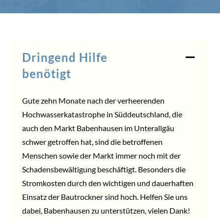
Dringend Hilfe
benötigt
Gute zehn Monate nach der verheerenden
Hochwasserkatastrophe in Süddeutschland, die
auch den Markt Babenhausen im Unterallgäu
schwer getroffen hat, sind die betroffenen
Menschen sowie der Markt immer noch mit der
Schadensbewältigung beschäftigt. Besonders die
Stromkosten durch den wichtigen und dauerhaften
Einsatz der Bautrockner sind hoch.
Helfen
Sie uns
dabei, Babenhausen zu unterstützen, vielen Dank!