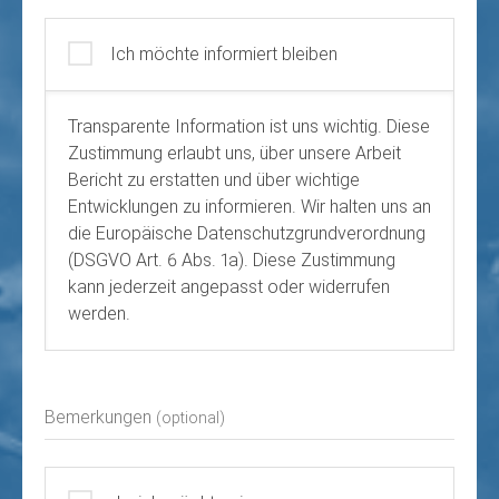
Ich möchte informiert bleiben
Transparente Information ist uns wichtig. Diese
Zustimmung erlaubt uns, über unsere Arbeit
Bericht zu erstatten und über wichtige
Entwicklungen zu informieren. Wir halten uns an
die Europäische Datenschutzgrundverordnung
(DSGVO Art. 6 Abs. 1a). Diese Zustimmung
kann jederzeit angepasst oder widerrufen
werden.
Bemerkungen
(optional)