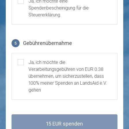
Ja, ich möchte eine
Spendenbescheinigung für die
Steuererklärung.
Gebührenübernahme
5
Gebührenübernahme
Ja, ich möchte die
Verarbeitungsgebühren von EUR 0.38
übernehmen, um sicherzustellen, dass
100% meiner Spenden an LandsAid e.V.
gehen
15 EUR spenden