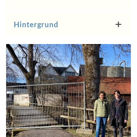
Hintergrund