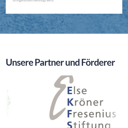
dringendsten benötigt wird.
Unsere Partner und Förderer