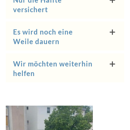
versichert
Es wird noch eine
Weile dauern
Wir möchten weiterhin
helfen