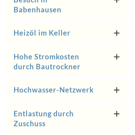
Babenhausen
Heizöl im Keller
Hohe Stromkosten
durch Bautrockner
Hochwasser-Netzwerk
Entlastung durch
Zuschuss