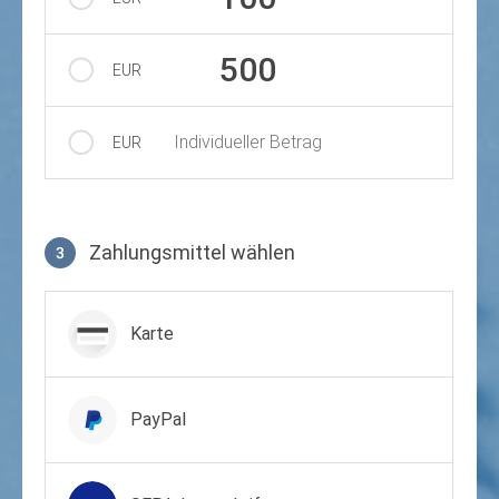
500
EUR
Individueller Betrag
EUR
Zahlungsmittel wählen
3
Zahlungsmittel wählen
Karte
PayPal