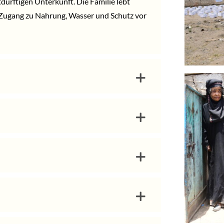
dürftigen Unterkunft. Die Familie lebt
 Zugang zu Nahrung, Wasser und Schutz vor