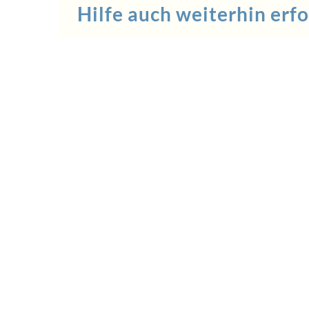
Hilfe auch weiterhin erfo