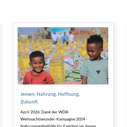
Jemen: Nahrung, Hoffnung,
Zukunft
April 2026: Dank der WDR-
Weihnachtswunder-Kampagne 2024 -
Nahrungsmittelhilfe für Familien im Jemen