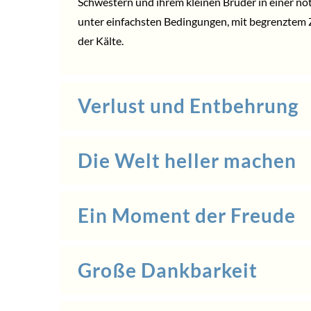
Schwestern und ihrem kleinen Bruder in einer not
unter einfachsten Bedingungen, mit begrenztem
der Kälte.
Verlust und Entbehrung
Die Welt heller machen
Ein Moment der Freude
Große Dankbarkeit