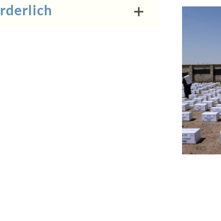
rderlich