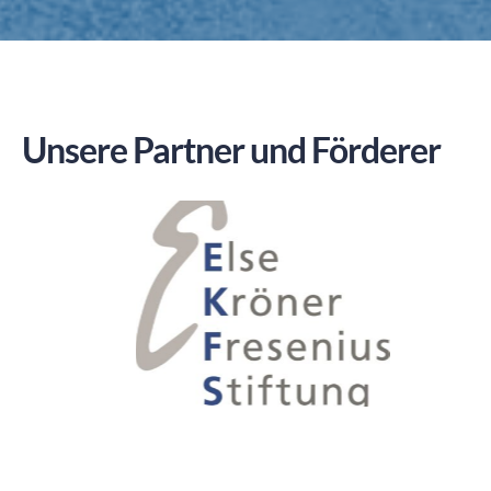
Unsere Partner und Förderer