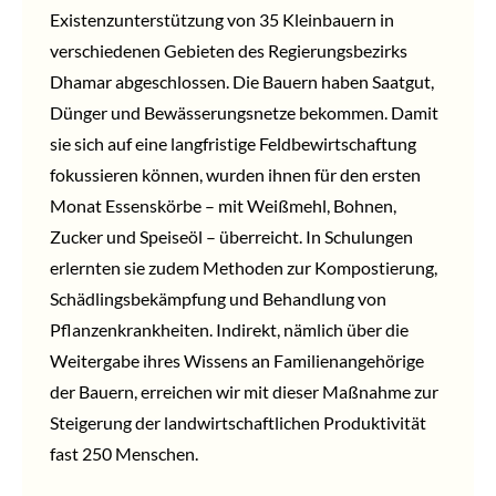
Existenzunterstützung von 35 Kleinbauern in
verschiedenen Gebieten des Regierungsbezirks
Dhamar abgeschlossen. Die Bauern haben Saatgut,
Dünger und Bewässerungsnetze bekommen. Damit
sie sich auf eine langfristige Feldbewirtschaftung
fokussieren können, wurden ihnen für den ersten
Monat Essenskörbe – mit Weißmehl, Bohnen,
Zucker und Speiseöl – überreicht. In Schulungen
erlernten sie zudem Methoden zur Kompostierung,
Schädlingsbekämpfung und Behandlung von
Pflanzenkrankheiten. Indirekt, nämlich über die
Weitergabe ihres Wissens an Familienangehörige
der Bauern, erreichen wir mit dieser Maßnahme zur
Steigerung der landwirtschaftlichen Produktivität
fast 250 Menschen.