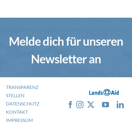
Melde dich für unseren
Newsletter an
TRANSPARENZ
STELLEN
DATENSCHUTZ
KONTAKT
IMPRESSUM