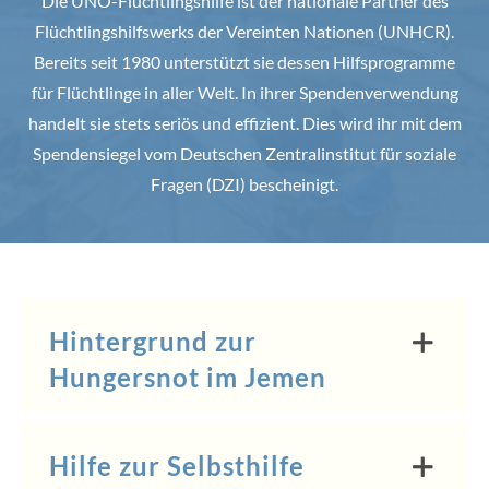
Die UNO-Flüchtlingshilfe ist der nationale Partner des
Flüchtlingshilfswerks der Vereinten Nationen (UNHCR).
Bereits seit 1980 unterstützt sie dessen Hilfsprogramme
für Flüchtlinge in aller Welt. In ihrer Spendenverwendung
handelt sie stets seriös und effizient. Dies wird ihr mit dem
Spendensiegel vom Deutschen Zentralinstitut für soziale
Fragen (DZI) bescheinigt.
Hintergrund zur
Hungersnot im Jemen
Hilfe zur Selbsthilfe