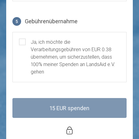
Gebührenübernahme
5
Gebührenübernahme
Ja, ich möchte die
Verarbeitungsgebühren von EUR 0.38
übernehmen, um sicherzustellen, dass
100% meiner Spenden an LandsAid e.V.
gehen
15 EUR spenden