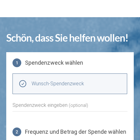
Schön, dass Sie helfen wollen!
Spendenzweck wählen
1
Spendenzweck wählen
Wunsch-Spendenzweck
Spendenzweck eingeben
(optional)
Frequenz und Betrag der Spende wählen
2