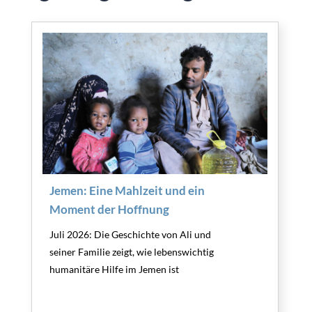
Jemen: Eine Mahlzeit und ein
Moment der Hoffnung
Juli 2026: Die Geschichte von Ali und
seiner Familie zeigt, wie lebenswichtig
humanitäre Hilfe im Jemen ist