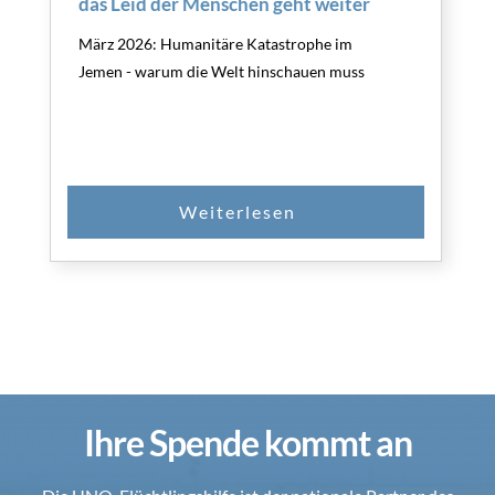
das Leid der Menschen geht weiter
März 2026: Humanitäre Katastrophe im
Jemen - warum die Welt hinschauen muss
Ihre Spende kommt an