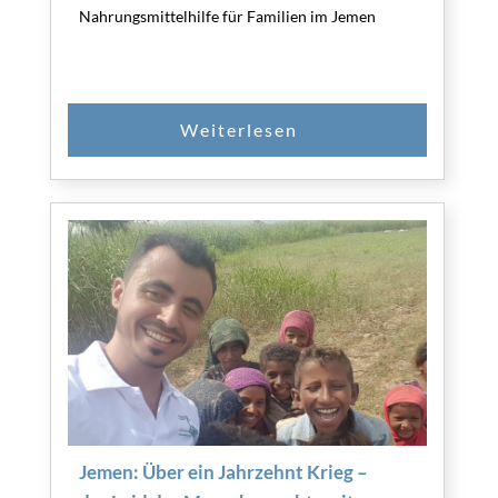
Nahrungsmittelhilfe für Familien im Jemen
Jemen: Über ein Jahrzehnt Krieg –