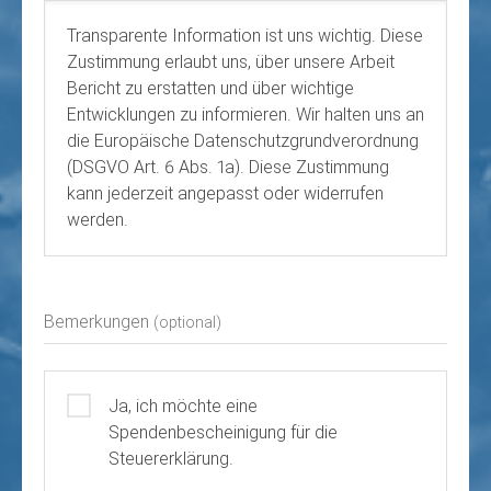
Transparente Information ist uns wichtig. Diese
Zustimmung erlaubt uns, über unsere Arbeit
Bericht zu erstatten und über wichtige
Entwicklungen zu informieren. Wir halten uns an
die Europäische Datenschutzgrundverordnung
(DSGVO Art. 6 Abs. 1a). Diese Zustimmung
kann jederzeit angepasst oder widerrufen
werden.
Bemerkungen
(optional)
Ja, ich möchte eine
Spendenbescheinigung für die
Steuererklärung.