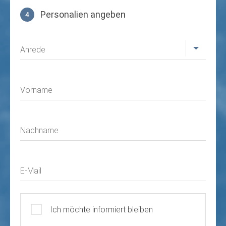
Personalien angeben
4
Profil
Anrede
Vorname
Nachname
E-Mail
Ich möchte informiert bleiben