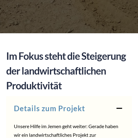
SPENDEN
Im Fokus steht die Steigerung
der landwirtschaftlichen
Produktivität
Details zum Projekt
Unsere Hilfe im Jemen geht weiter: Gerade haben
wir ein landwirtschaftliches Projekt zur