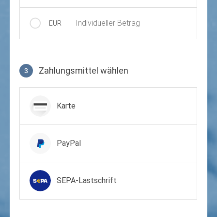
Individueller Betrag
EUR
Zahlungsmittel wählen
3
Zahlungsmittel wählen
Karte
PayPal
SEPA-Lastschrift