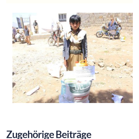
Zugehörige Beiträge