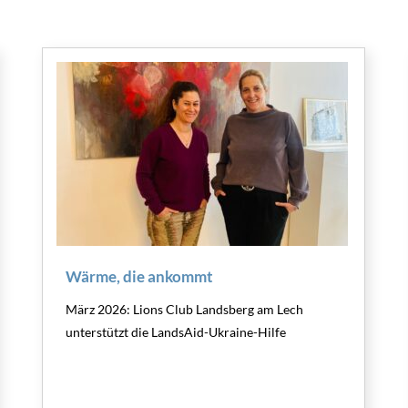
Wärme, die ankommt
März 2026: Lions Club Landsberg am Lech
unterstützt die LandsAid-Ukraine-Hilfe