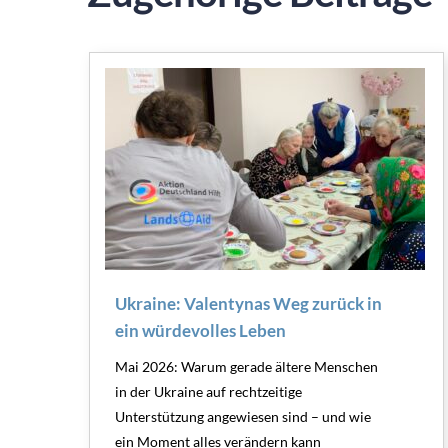
Ukraine: Valentynas Weg zurück in
ein würdevolles Leben
Mai 2026: Warum gerade ältere Menschen
in der Ukraine auf rechtzeitige
Unterstützung angewiesen sind – und wie
ein Moment alles verändern kann