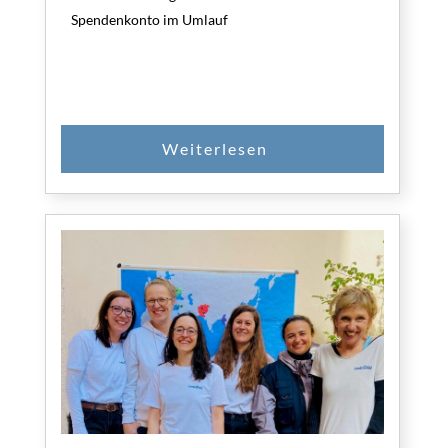
Spendenkonto im Umlauf