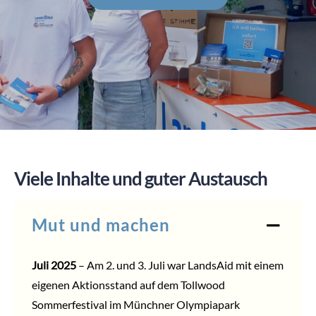
SPENDEN
Viele Inhalte und guter Austausch
Mut und machen
Juli 2025
– Am 2. und 3. Juli war LandsAid mit einem
eigenen Aktionsstand auf dem
Tollwood
Sommerfestival
im Münchner Olympiapark