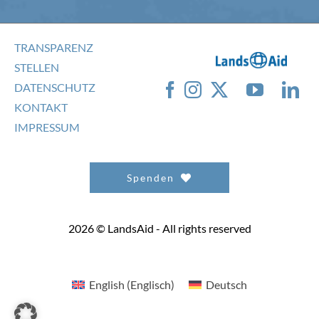
TRANSPARENZ
STELLEN
DATENSCHUTZ
KONTAKT
IMPRESSUM
Spenden
2026 © LandsAid - All rights reserved
English
(
Englisch
)
Deutsch