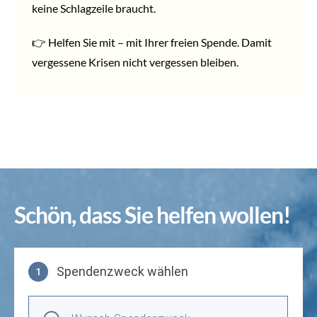
keine Schlagzeile braucht.
👉
Helfen
Sie mit – mit Ihrer
freien Spende
. Damit
vergessene Krisen nicht vergessen bleiben.
Schön, dass Sie helfen wollen!
Spendenzweck wählen
1
Spendenzweck wählen