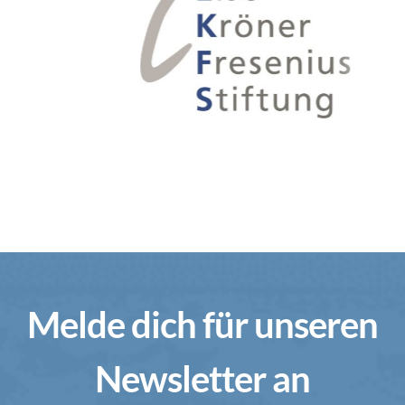
Melde dich für unseren
Newsletter an