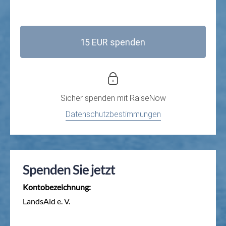
15 EUR spenden
Sicher spenden mit
RaiseNow
Datenschutzbestimmungen
Spenden Sie jetzt
Kontobezeichnung:
LandsAid e. V.