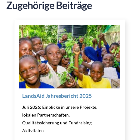
Zugehörige Beiträge
LandsAid Jahresbericht 2025
Juli 2026: Einblicke in unsere Projekte,
lokalen Partnerschaften,
Qualitätssicherung und Fundraising-
Aktivitäten