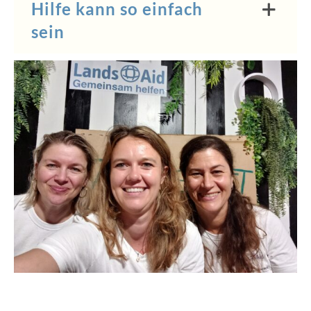
Hilfe kann so einfach
sein