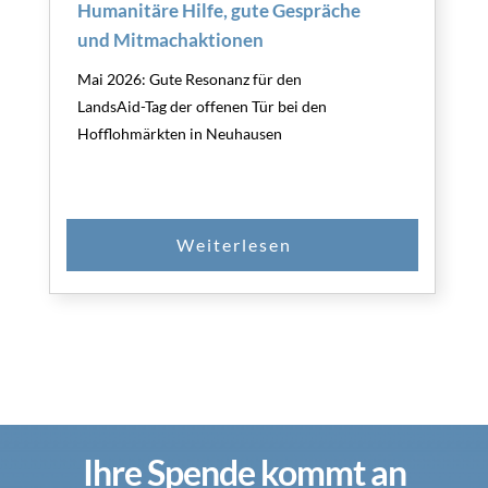
Humanitäre Hilfe, gute Gespräche
und Mitmachaktionen
Mai 2026: Gute Resonanz für den
LandsAid-Tag der offenen Tür bei den
Hofflohmärkten in Neuhausen
Ihre Spende kommt an