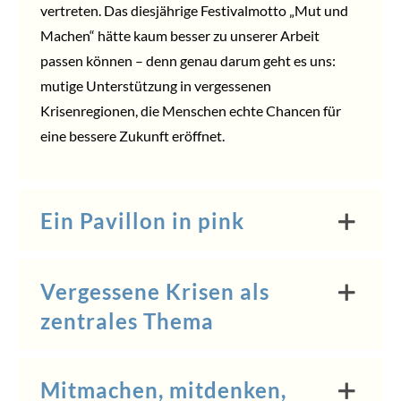
vertreten. Das diesjährige Festivalmotto „Mut und
Machen“ hätte kaum besser zu unserer Arbeit
passen können – denn genau darum geht es uns:
mutige Unterstützung in vergessenen
Krisenregionen, die Menschen echte Chancen für
eine bessere Zukunft eröffnet.
Ein Pavillon in pink
Vergessene Krisen als
zentrales Thema
Mitmachen, mitdenken,