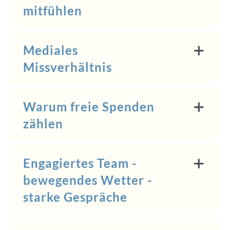
mitfühlen
Mediales
Missverhältnis
Warum freie Spenden
zählen
Engagiertes Team -
bewegendes Wetter -
starke Gespräche