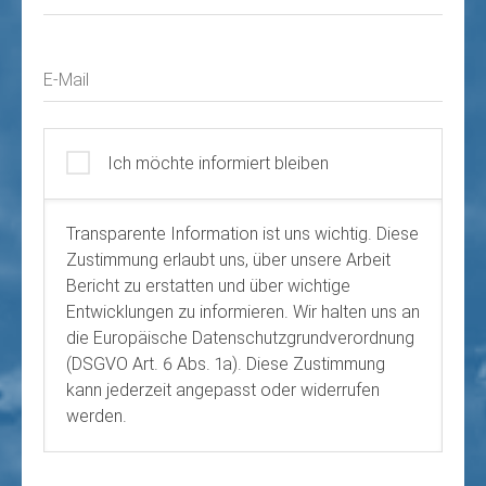
E-Mail
Ich möchte informiert bleiben
Transparente Information ist uns wichtig. Diese
Zustimmung erlaubt uns, über unsere Arbeit
Bericht zu erstatten und über wichtige
Entwicklungen zu informieren. Wir halten uns an
die Europäische Datenschutzgrundverordnung
(DSGVO Art. 6 Abs. 1a). Diese Zustimmung
kann jederzeit angepasst oder widerrufen
werden.