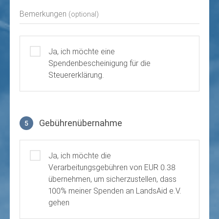
Bemerkungen
(optional)
Ja, ich möchte eine
Spendenbescheinigung für die
Steuererklärung.
Gebührenübernahme
5
Gebührenübernahme
Ja, ich möchte die
Verarbeitungsgebühren von EUR 0.38
übernehmen, um sicherzustellen, dass
100% meiner Spenden an LandsAid e.V.
gehen