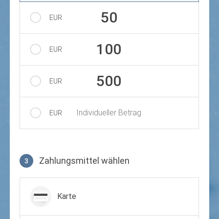
50
EUR
100
EUR
500
EUR
Individueller Betrag
EUR
Zahlungsmittel wählen
3
Zahlungsmittel wählen
Karte