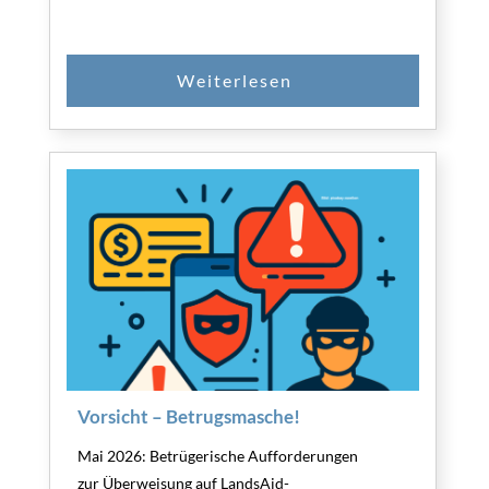
Vorsicht – Betrugsmasche!
Mai 2026: Betrügerische Aufforderungen
zur Überweisung auf LandsAid-