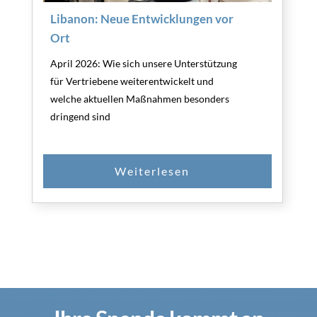
Libanon: Neue Entwicklungen vor
Ort
April 2026: Wie sich unsere Unterstützung
für Vertriebene weiterentwickelt und
welche aktuellen Maßnahmen besonders
dringend sind