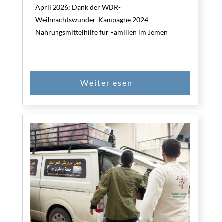
April 2026: Dank der WDR-
Weihnachtswunder-Kampagne 2024 -
Nahrungsmittelhilfe für Familien im Jemen