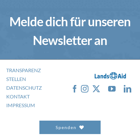
Melde dich für unseren
Newsletter an
TRANSPARENZ
STELLEN
DATENSCHUTZ
KONTAKT
IMPRESSUM
Spenden