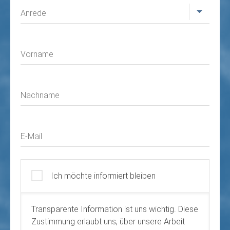
Profil
Anrede
Vorname
Nachname
E-Mail
Ich möchte informiert bleiben
Transparente Information ist uns wichtig. Diese
Zustimmung erlaubt uns, über unsere Arbeit