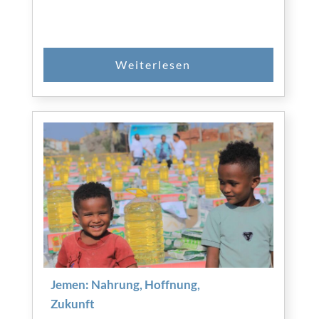
Jemen: Nahrung, Hoffnung,
Zukunft