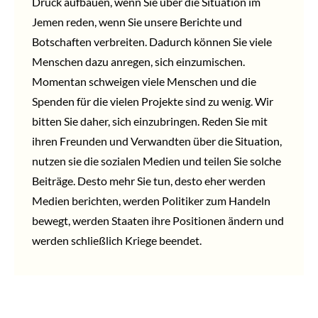
Druck aufbauen, wenn Sie über die Situation im
Jemen reden, wenn Sie unsere Berichte und
Botschaften verbreiten. Dadurch können Sie viele
Menschen dazu anregen, sich einzumischen.
Momentan schweigen viele Menschen und die
Spenden für die vielen Projekte sind zu wenig. Wir
bitten Sie daher, sich einzubringen. Reden Sie mit
ihren Freunden und Verwandten über die Situation,
nutzen sie die sozialen Medien und teilen Sie solche
Beiträge. Desto mehr Sie tun, desto eher werden
Medien berichten, werden Politiker zum Handeln
bewegt, werden Staaten ihre Positionen ändern und
werden schließlich Kriege beendet.