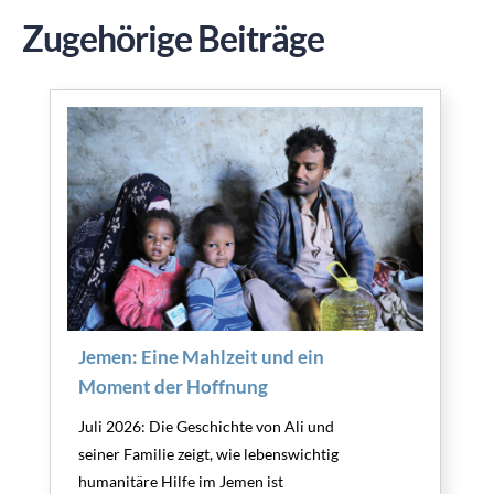
Zugehörige Beiträge
Jemen: Eine Mahlzeit und ein
Moment der Hoffnung
Juli 2026: Die Geschichte von Ali und
seiner Familie zeigt, wie lebenswichtig
humanitäre Hilfe im Jemen ist