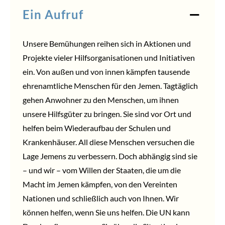
Ein Aufruf
Unsere Bemühungen reihen sich in Aktionen und
Projekte vieler Hilfsorganisationen und Initiativen
ein. Von außen und von innen kämpfen tausende
ehrenamtliche Menschen für den Jemen. Tagtäglich
gehen Anwohner zu den Menschen, um ihnen
unsere Hilfsgüter zu bringen. Sie sind vor Ort und
helfen beim Wiederaufbau der Schulen und
Krankenhäuser. All diese Menschen versuchen die
Lage Jemens zu verbessern. Doch abhängig sind sie
– und wir – vom Willen der Staaten, die um die
Macht im Jemen kämpfen, von den Vereinten
Nationen und schließlich auch von Ihnen. Wir
können helfen, wenn Sie uns helfen. Die UN kann