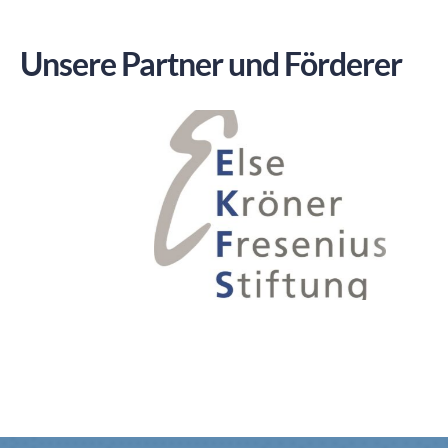
Unsere Partner und Förderer