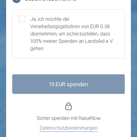
Gebührenübernahme
Ja, ich möchte die
Verarbeitungsgebühren von EUR 0.38
übernehmen, um sicherzustellen, dass
100% meiner Spenden an LandsAid e.V.
gehen
15 EUR spenden
Sicher spenden mit
RaiseNow
Datenschutzbestimmungen