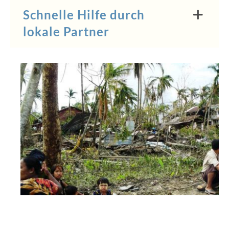
Schnelle Hilfe durch
lokale Partner