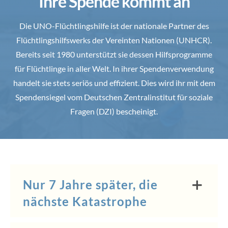
Ihre Spende kommt an
Die UNO-Flüchtlingshilfe ist der nationale Partner des
Flüchtlingshilfswerks der Vereinten Nationen (UNHCR).
Bereits seit 1980 unterstützt sie dessen Hilfsprogramme
für Flüchtlinge in aller Welt. In ihrer Spendenverwendung
handelt sie stets seriös und effizient. Dies wird ihr mit dem
Spendensiegel vom Deutschen Zentralinstitut für soziale
Fragen (DZI) bescheinigt.
Nur 7 Jahre später, die
nächste Katastrophe