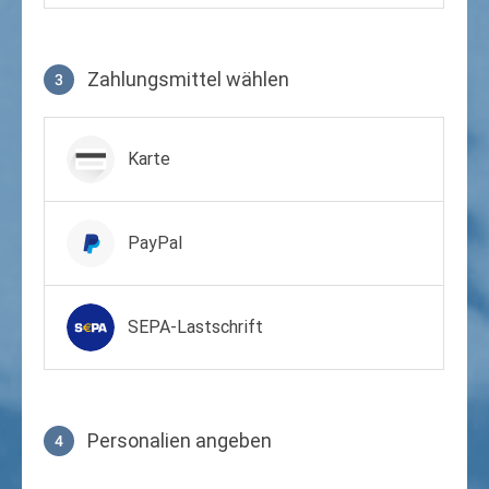
Zahlungsmittel wählen
3
Zahlungsmittel wählen
Karte
PayPal
SEPA-Lastschrift
Personalien angeben
4