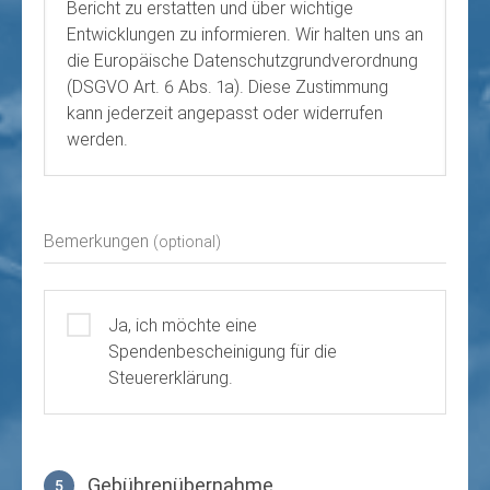
Bericht zu erstatten und über wichtige
Entwicklungen zu informieren. Wir halten uns an
die Europäische Datenschutzgrundverordnung
(DSGVO Art. 6 Abs. 1a). Diese Zustimmung
kann jederzeit angepasst oder widerrufen
werden.
Bemerkungen
(optional)
Ja, ich möchte eine
Spendenbescheinigung für die
Steuererklärung.
Gebührenübernahme
5