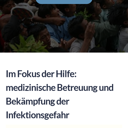
SPENDEN
Im Fokus der Hilfe:
medizinische Betreuung und
Bekämpfung der
Infektionsgefahr