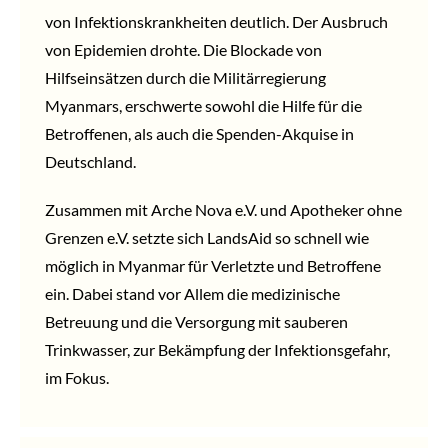
von Infektionskrankheiten deutlich. Der Ausbruch
von Epidemien drohte. Die Blockade von
Hilfseinsätzen durch die Militärregierung
Myanmars, erschwerte sowohl die Hilfe für die
Betroffenen, als auch die Spenden-Akquise in
Deutschland.
Zusammen mit Arche Nova e.V. und Apotheker ohne
Grenzen e.V. setzte sich LandsAid so schnell wie
möglich in Myanmar für Verletzte und Betroffene
ein. Dabei stand vor Allem die medizinische
Betreuung und die Versorgung mit sauberen
Trinkwasser, zur Bekämpfung der Infektionsgefahr,
im Fokus.