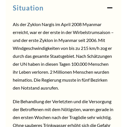
Situation
Als der Zyklon Nargis im April 2008 Myanmar
erreicht, war er der erste in der Wirbelstrumsaison –
und der erste Zyklon in Myanmar seit 2006. Mit
Windgeschwindigkeiten von bis zu 215 km/h zog er
durch das gesamte Staatsgebiet. Nach Schätzungen
der UN haben in diesen Tagen 100.000 Menschen
ihr Leben verloren. 2 Millionen Menschen wurden
heimatlos. Die Regierung musste in fünf Bezirken
den Notstand ausrufen.
Die Behandlung der Verletzten und die Versorgung
der Betroffenen mit dem Nötigsten, waren gerade in
den ersten Wochen nach der Tragödie sehr wichtig.
Ohne sauberes Trinkwasser erhöht sich die Gefahr