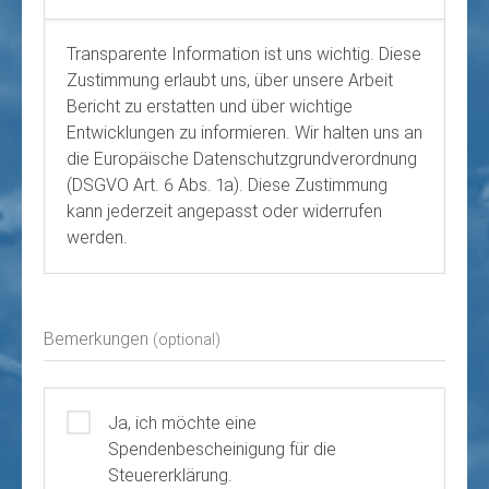
Transparente Information ist uns wichtig. Diese
Zustimmung erlaubt uns, über unsere Arbeit
Bericht zu erstatten und über wichtige
Entwicklungen zu informieren. Wir halten uns an
die Europäische Datenschutzgrundverordnung
(DSGVO Art. 6 Abs. 1a). Diese Zustimmung
kann jederzeit angepasst oder widerrufen
werden.
Bemerkungen
(optional)
Ja, ich möchte eine
Spendenbescheinigung für die
Steuererklärung.