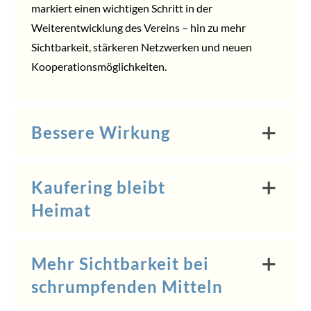
markiert einen wichtigen Schritt in der
Weiterentwicklung des Vereins – hin zu mehr
Sichtbarkeit, stärkeren Netzwerken und neuen
Kooperationsmöglichkeiten.
Bessere Wirkung
Kaufering bleibt
Heimat
Mehr Sichtbarkeit bei
schrumpfenden Mitteln