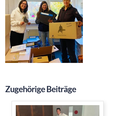
Zugehörige Beiträge