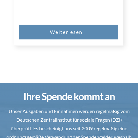
Ihre Spende kommt an
Unser Ausgaben und Einnahmen werden regelmäßig vom
Deutschen Zentralinstitut für soziale Fragen (DZI)
überprüft. Es bescheinigt uns seit 2009 regelmäßig eine
ordnungsgemäße Verwendung der Spendengelder, weshalb