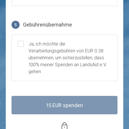
Gebührenübernahme
5
Gebührenübernahme
Ja, ich möchte die
Verarbeitungsgebühren von EUR 0.38
übernehmen, um sicherzustellen, dass
100% meiner Spenden an LandsAid e.V.
gehen
15 EUR spenden