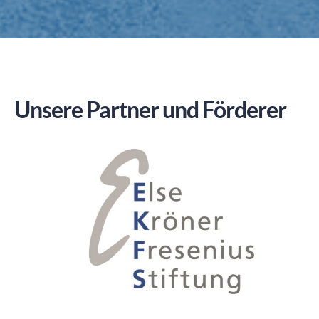
Unsere Partner und Förderer