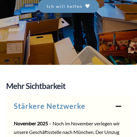
Ich will helfen
SPENDEN
Mehr Sichtbarkeit
Stärkere Netzwerke
November 2025
– Noch im November verlegen wir
unsere Geschäftsstelle nach München. Der Umzug