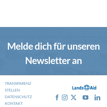
Melde dich für unseren
Newsletter an
TRANSPARENZ
STELLEN
DATENSCHUTZ
KONTAKT