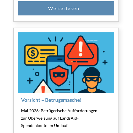
Vorsicht – Betrugsmasche!
Mai 2026: Betrügerische Aufforderungen
zur Überweisung auf LandsAid-
Spendenkonto im Umlauf