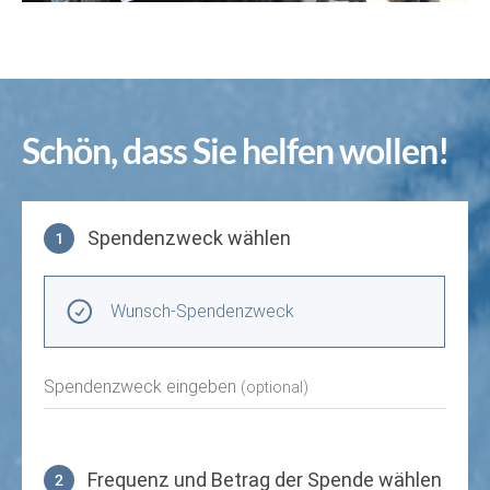
Schön, dass Sie helfen wollen!
Spendenzweck wählen
1
Spendenzweck wählen
Wunsch-Spendenzweck
Spendenzweck eingeben
(optional)
Frequenz und Betrag der Spende wählen
2