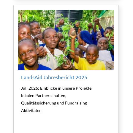
LandsAid Jahresbericht 2025
Juli 2026: Einblicke in unsere Projekte,
lokalen Partnerschaften,
Qualitätssicherung und Fundraising-
Aktivitäten