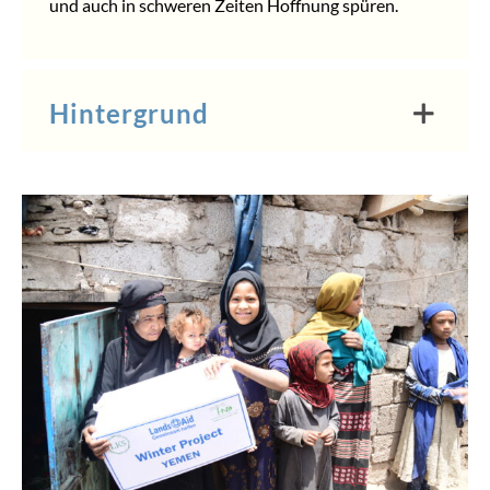
und auch in schweren Zeiten Hoffnung spüren.
Hintergrund