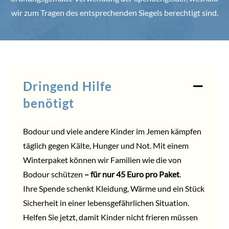
wir zum Tragen des entsprechenden Siegels berechtigt sind.
Dringend Hilfe
benötigt
Bodour und viele andere Kinder im Jemen kämpfen
täglich gegen Kälte, Hunger und Not. Mit einem
Winterpaket können wir Familien wie die von
Bodour schützen
– für nur 45 Euro pro Paket
.
Ihre
Spende
schenkt Kleidung, Wärme und ein Stück
Sicherheit in einer lebensgefährlichen Situation.
Helfen
Sie jetzt, damit Kinder nicht frieren müssen