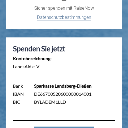
Sicher spenden mit
RaiseNow
Datenschutzbestimmungen
Spenden Sie jetzt
Kontobezeichnung:
LandsAid e. V.
Bank
Sparkasse Landsberg-Dießen
IBAN
DE66700520600000014001
BIC
BYLADEM1LLD