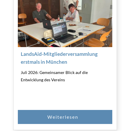
LandsAid-Mitgliederversammlung
erstmals in München
Juli 2026: Gemeinsamer Blick auf die
Entwicklung des Vereins