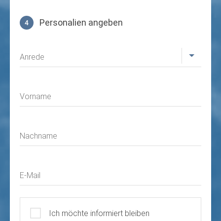
Personalien angeben
4
Profil
Anrede
Vorname
Nachname
E-Mail
Ich möchte informiert bleiben