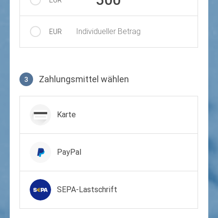
Individueller Betrag
EUR
Zahlungsmittel wählen
3
Zahlungsmittel wählen
Karte
PayPal
SEPA-Lastschrift