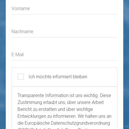
Vorname
Nachname
E-Mail
Ich möchte informiert bleiben
Transparente Information ist uns wichtig. Diese
Zustimmung erlaubt uns, über unsere Arbeit
Bericht zu erstatten und über wichtige
Entwicklungen zu informieren. Wir halten uns an
die Europäische Datenschutzgrundverordnung