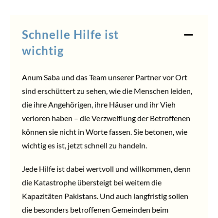
Schnelle Hilfe ist
wichtig
Anum Saba und das Team unserer Partner vor Ort
sind erschüttert zu sehen, wie die Menschen leiden,
die ihre Angehörigen, ihre Häuser und ihr Vieh
verloren haben – die Verzweiflung der Betroffenen
können sie nicht in Worte fassen. Sie betonen, wie
wichtig es ist, jetzt schnell zu handeln.
Jede Hilfe ist dabei wertvoll und willkommen, denn
die Katastrophe übersteigt bei weitem die
Kapazitäten Pakistans. Und auch langfristig sollen
die besonders betroffenen Gemeinden beim