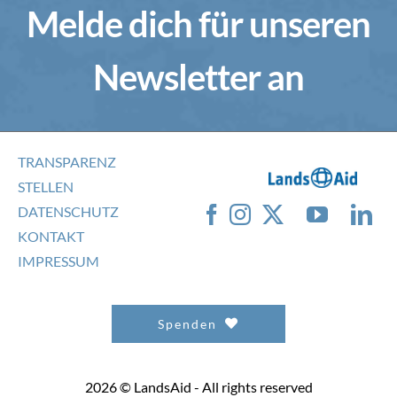
Melde dich für unseren
Newsletter an
TRANSPARENZ
STELLEN
DATENSCHUTZ
KONTAKT
IMPRESSUM
Spenden
2026 © LandsAid - All rights reserved