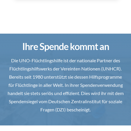
Ihre Spende kommt an
Die UNO-Flüchtlingshilfe ist der nationale Partner des
Flüchtlingshilfswerks der Vereinten Nationen (UNHCR).
Bereits seit 1980 unterstützt sie dessen Hilfsprogramme
für Flüchtlinge in aller Welt. In ihrer Spendenverwendung
handelt sie stets seriös und effizient. Dies wird ihr mit dem
Spendensiegel vom Deutschen Zentralinstitut für soziale
Fragen (DZI) bescheinigt.