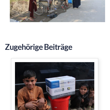
Zugehörige Beiträge