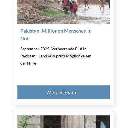
Pakistan: Millionen Menschen in
Not
September 2025: Verheerende Flut in
Pakistan - LandsAid prüft Möglichkeiten
der Hilfe