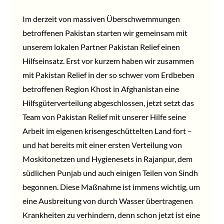
Im derzeit von massiven Überschwemmungen
betroffenen Pakistan starten wir gemeinsam mit
unserem lokalen Partner Pakistan Relief einen
Hilfseinsatz. Erst vor kurzem haben wir zusammen
mit Pakistan Relief in der so schwer vom Erdbeben
betroffenen Region Khost in Afghanistan eine
Hilfsgüterverteilung abgeschlossen, jetzt setzt das
Team von Pakistan Relief mit unserer Hilfe seine
Arbeit im eigenen krisengeschüttelten Land fort –
und hat bereits mit einer ersten Verteilung von
Moskitonetzen und Hygienesets in Rajanpur, dem
südlichen Punjab und auch einigen Teilen von Sindh
begonnen. Diese Maßnahme ist immens wichtig, um
eine Ausbreitung von durch Wasser übertragenen
Krankheiten zu verhindern, denn schon jetzt ist eine