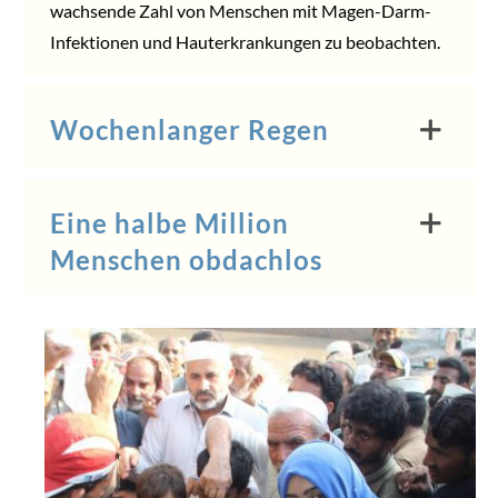
wachsende Zahl von Menschen mit Magen-Darm-
Infektionen und Hauterkrankungen zu beobachten.
Wochenlanger Regen
Eine halbe Million
Menschen obdachlos