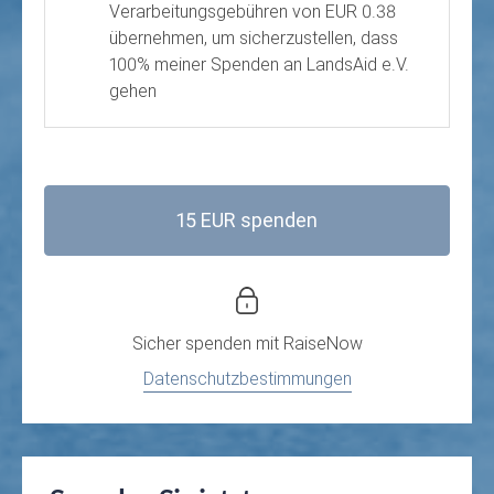
Verarbeitungsgebühren von EUR 0.38
übernehmen, um sicherzustellen, dass
100% meiner Spenden an LandsAid e.V.
gehen
15 EUR spenden
Sicher spenden mit
RaiseNow
Datenschutzbestimmungen