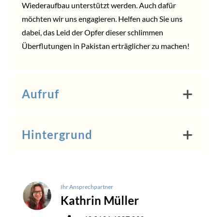
Wiederaufbau unterstützt werden. Auch dafür
möchten wir uns engagieren. Helfen auch Sie uns
dabei, das Leid der Opfer dieser schlimmen
Überflutungen in Pakistan erträglicher zu machen!
Aufruf
Hintergrund
Ihr Ansprechpartner
Kathrin Müller