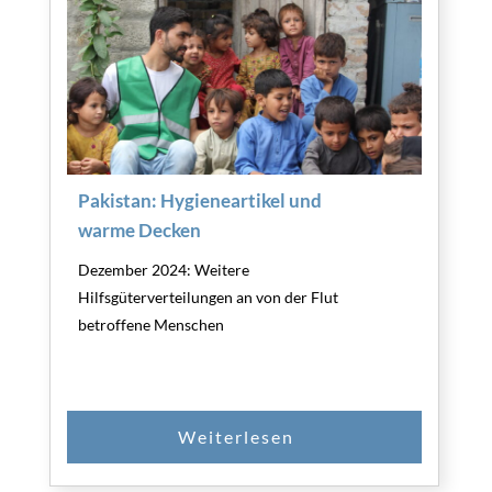
Pakistan: Hygieneartikel und
warme Decken
Dezember 2024: Weitere
Hilfsgüterverteilungen an von der Flut
betroffene Menschen