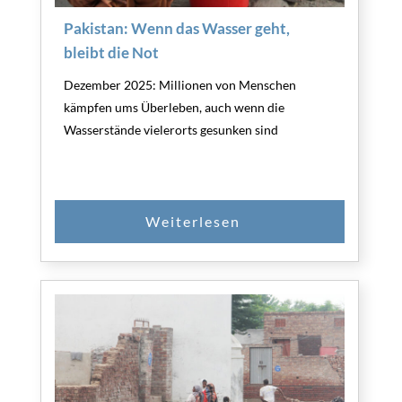
Pakistan: Wenn das Wasser geht,
bleibt die Not
Dezember 2025: Millionen von Menschen
kämpfen ums Überleben, auch wenn die
Wasserstände vielerorts gesunken sind