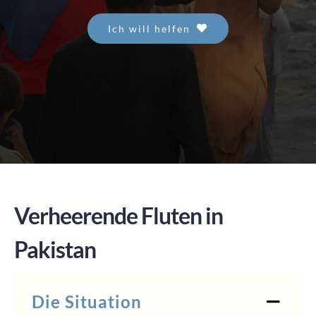
Ich will helfen
SPENDEN
Verheerende Fluten in
Pakistan
Die Situation