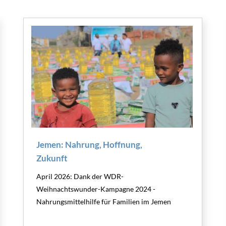
Jemen: Nahrung, Hoffnung,
Zukunft
April 2026: Dank der WDR-
Weihnachtswunder-Kampagne 2024 -
Nahrungsmittelhilfe für Familien im Jemen