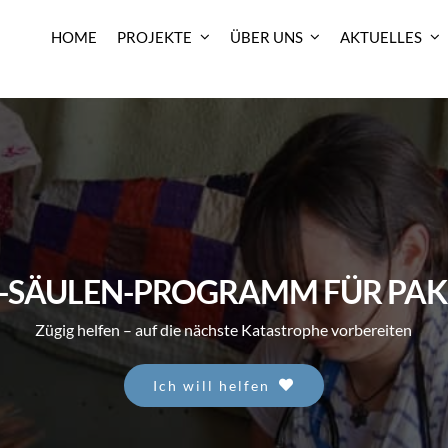
HOME
PROJEKTE
ÜBER UNS
AKTUELLES
3-SÄULEN-PROGRAMM FÜR PAK
Zügig helfen – auf die nächste Katastrophe vorbereiten
Ich will helfen