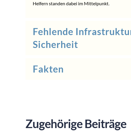
Helfern standen dabei im Mittelpunkt.
Fehlende Infrastruktu
Sicherheit
Fakten
Zugehörige Beiträge