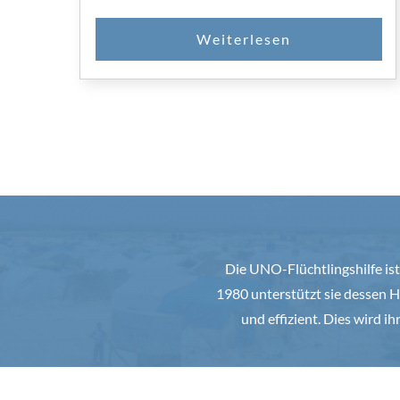
Die UNO-Flüchtlingshilfe ist
1980 unterstützt sie dessen H
und effizient. Dies wird i