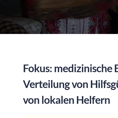
Fokus: medizinische 
Verteilung von Hilfs
von lokalen Helfern