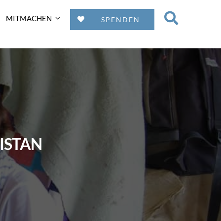
MITMACHEN
SPENDEN
ISTAN