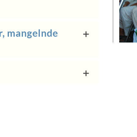
r, mangelnde