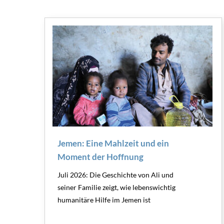
Jemen: Eine Mahlzeit und ein
Moment der Hoffnung
Juli 2026: Die Geschichte von Ali und
seiner Familie zeigt, wie lebenswichtig
humanitäre Hilfe im Jemen ist