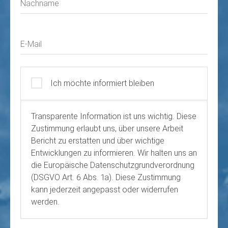
Nachname
E-Mail
Ich möchte informiert bleiben
Transparente Information ist uns wichtig. Diese
Zustimmung erlaubt uns, über unsere Arbeit
Bericht zu erstatten und über wichtige
Entwicklungen zu informieren. Wir halten uns an
die Europäische Datenschutzgrundverordnung
(DSGVO Art. 6 Abs. 1a). Diese Zustimmung
kann jederzeit angepasst oder widerrufen
werden.