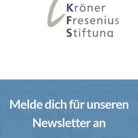
Melde dich für unseren
Newsletter an