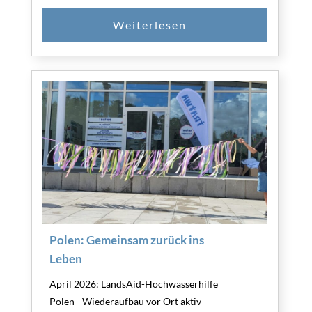
Polen: Gemeinsam zurück ins
Leben
April 2026: LandsAid-Hochwasserhilfe
Polen - Wiederaufbau vor Ort aktiv