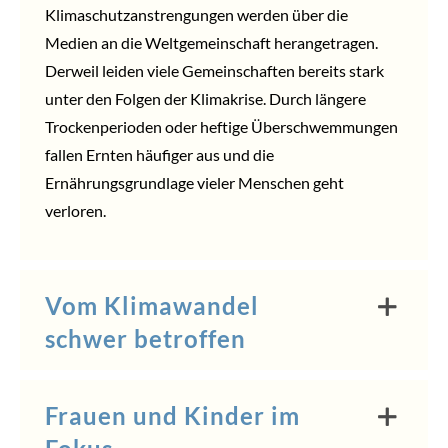
Klimaschutzanstrengungen werden über die
Medien an die Weltgemeinschaft herangetragen.
Derweil leiden viele Gemeinschaften bereits stark
unter den Folgen der Klimakrise. Durch längere
Trockenperioden oder heftige Überschwemmungen
fallen Ernten häufiger aus und die
Ernährungsgrundlage vieler Menschen geht
verloren.
Vom Klimawandel
schwer betroffen
Frauen und Kinder im