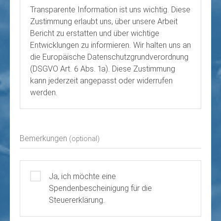
Transparente Information ist uns wichtig. Diese
Zustimmung erlaubt uns, über unsere Arbeit
Bericht zu erstatten und über wichtige
Entwicklungen zu informieren. Wir halten uns an
die Europäische Datenschutzgrundverordnung
(DSGVO Art. 6 Abs. 1a). Diese Zustimmung
kann jederzeit angepasst oder widerrufen
werden.
Bemerkungen
(optional)
Ja, ich möchte eine
Spendenbescheinigung für die
Steuererklärung.