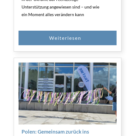
Unterstützung angewiesen sind – und wie
ein Moment alles verändern kann
Polen: Gemeinsam zurück ins