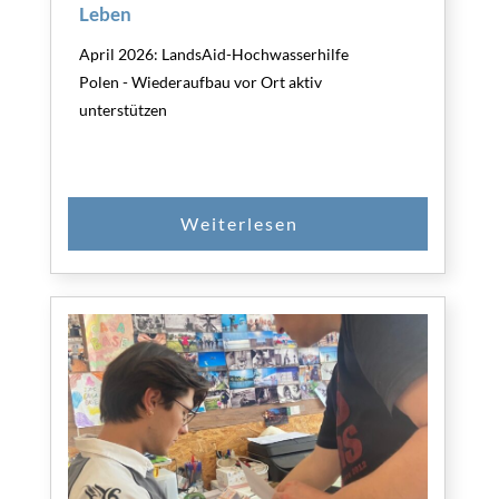
Leben
April 2026: LandsAid-Hochwasserhilfe
Polen - Wiederaufbau vor Ort aktiv
unterstützen