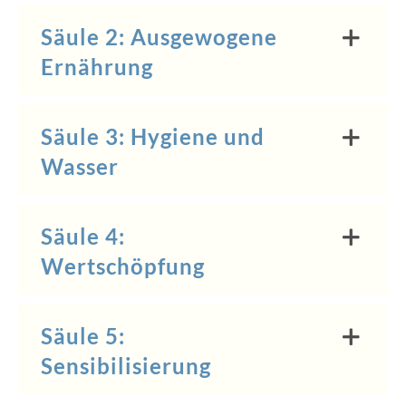
Säule 2: Ausgewogene
Ernährung
Säule 3: Hygiene und
Wasser
Säule 4:
Wertschöpfung
Säule 5:
Sensibilisierung