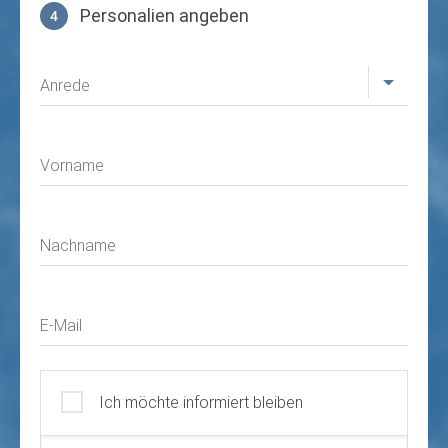
Personalien angeben
4
Profil
Anrede
Vorname
Nachname
E-Mail
Ich möchte informiert bleiben