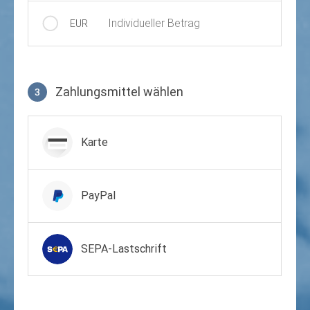
Individueller Betrag
EUR
Zahlungsmittel wählen
3
Zahlungsmittel wählen
Karte
PayPal
SEPA-Lastschrift