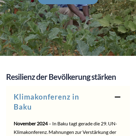
SPENDEN
Resilienz der Bevölkerung stärken
Klimakonferenz in
Baku
November 2024
– In Baku tagt gerade die 29. UN-
Klimakonferenz. Mahnungen zur Verstärkung der