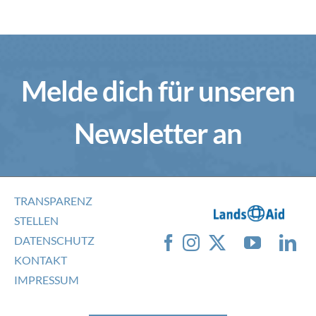
Melde dich für unseren
Newsletter an
TRANSPARENZ
STELLEN
DATENSCHUTZ
KONTAKT
IMPRESSUM