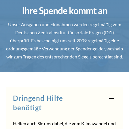
Ihre Spende kommt an
Unser Ausgaben und Einnahmen werden regelmäßig vom
Deutschen Zentralinstitut für soziale Fragen (DZI)
überprüft. Es bescheinigt uns seit 2009 regelmäßig eine
ordnungsgemäße Verwendung der Spendengelder, weshalb
wir zum Tragen des entsprechenden Siegels berechtigt sind.
Dringend Hilfe
benötigt
Helfen auch Sie uns dabei, die vom Klimawandel und