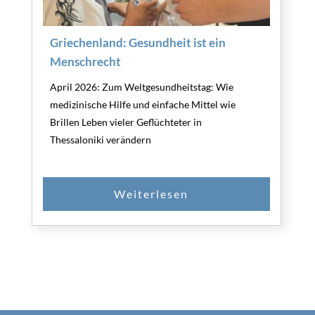
Griechenland: Gesundheit ist ein
Menschrecht
April 2026: Zum Weltgesundheitstag: Wie
medizinische Hilfe und einfache Mittel wie
Brillen Leben vieler Geflüchteter in
Thessaloniki verändern