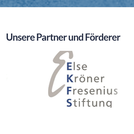
Unsere Partner und Förderer