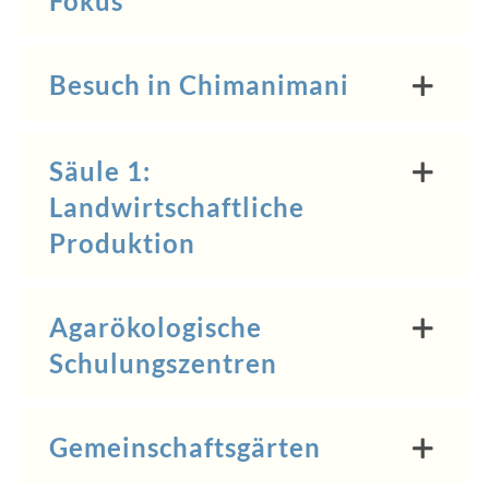
Fokus
Besuch in Chimanimani
Säule 1:
Landwirtschaftliche
Produktion
Agarökologische
Schulungszentren
Gemeinschaftsgärten