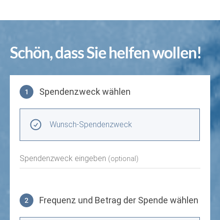
Schön, dass Sie helfen wollen!
Spendenzweck wählen
1
Spendenzweck wählen
Wunsch-Spendenzweck
Spendenzweck eingeben
(optional)
Frequenz und Betrag der Spende wählen
2