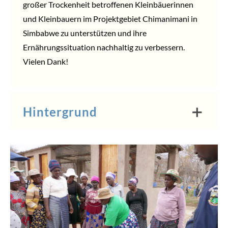
großer Trockenheit betroffenen Kleinbäuerinnen
und Kleinbauern im Projektgebiet Chimanimani in
Simbabwe zu unterstützen und ihre
Ernährungssituation nachhaltig zu verbessern.
Vielen Dank!
Hintergrund