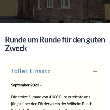
SPENDEN
Runde um Runde für den guten
Zweck
Toller Einsatz
September 2023
–
Die stolze Summe von 4.000 Euro erreichte uns
jüngst über den Förderverein der Wilhelm Busch