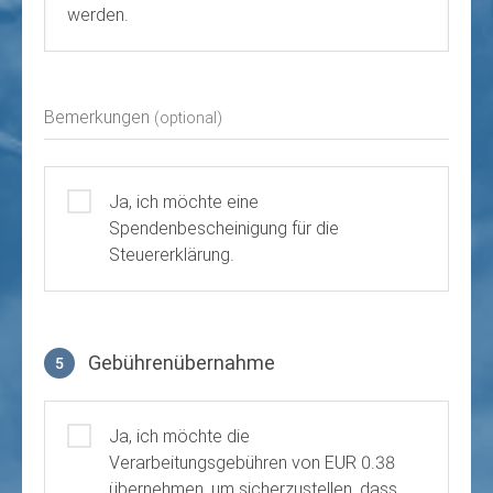
werden.
Bemerkungen
(optional)
Ja, ich möchte eine
Spendenbescheinigung für die
Steuererklärung.
Gebührenübernahme
5
Gebührenübernahme
Ja, ich möchte die
Verarbeitungsgebühren von EUR 0.38
übernehmen, um sicherzustellen, dass