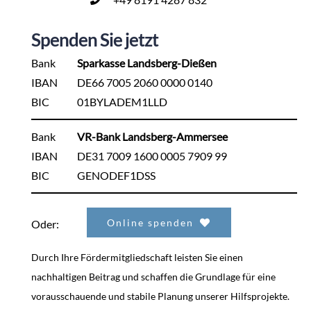
Spenden Sie jetzt
Bank
Sparkasse Landsberg-Dießen
IBAN
DE66 7005 2060 0000 0140
BIC
01BYLADEM1LLD
Bank
VR-Bank Landsberg-Ammersee
IBAN
DE31 7009 1600 0005 7909 99
BIC
GENODEF1DSS
Online spenden
Oder:
Durch Ihre Fördermitgliedschaft leisten Sie einen
nachhaltigen Beitrag und schaffen die Grundlage für eine
vorausschauende und stabile Planung unserer Hilfsprojekte.