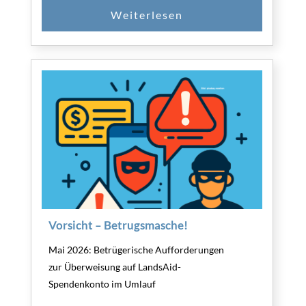
Vorsicht – Betrugsmasche!
Mai 2026: Betrügerische Aufforderungen
zur Überweisung auf LandsAid-
Spendenkonto im Umlauf