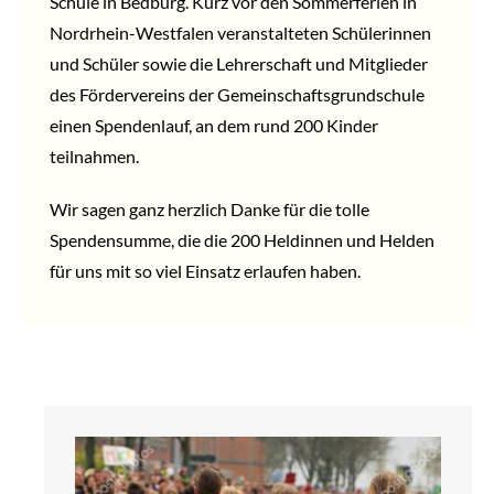
Schule in Bedburg. Kurz vor den Sommerferien in
Nordrhein-Westfalen veranstalteten Schülerinnen
und Schüler sowie die Lehrerschaft und Mitglieder
des Fördervereins der Gemeinschaftsgrundschule
einen Spendenlauf, an dem rund 200 Kinder
teilnahmen.
Wir sagen ganz herzlich Danke für die tolle
Spendensumme, die die 200 Heldinnen und Helden
für uns mit so viel Einsatz erlaufen haben.