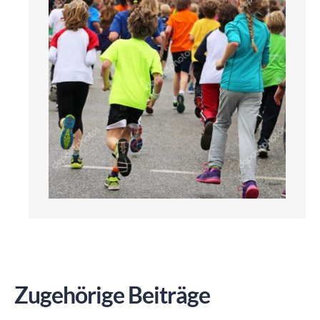
Zugehörige Beiträge