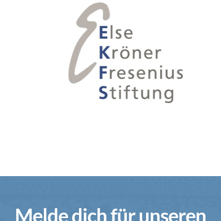
Melde dich für unseren