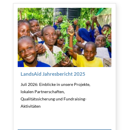
LandsAid Jahresbericht 2025
Juli 2026: Einblicke in unsere Projekte,
lokalen Partnerschaften,
Qualitätssicherung und Fundraising-
Aktivitäten