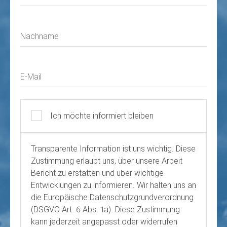
Nachname
E-Mail
Ich möchte informiert bleiben
Transparente Information ist uns wichtig. Diese
Zustimmung erlaubt uns, über unsere Arbeit
Bericht zu erstatten und über wichtige
Entwicklungen zu informieren. Wir halten uns an
die Europäische Datenschutzgrundverordnung
(DSGVO Art. 6 Abs. 1a). Diese Zustimmung
kann jederzeit angepasst oder widerrufen