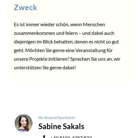
Zweck
Es ist immer wieder schön, wenn Menschen
zusammenkommen und feiern – und dabei auch
diejenigen im Blick behalten, denen es nicht so gut
geht. Möchten Sie gerne eine Veranstaltung für
unsere Projekte initiieren? Sprechen Sie uns an, wir
unterstützen Sie gerne dabei!
Ihr Ansprechpartnerin
Sabine Sakals
+49 8191 4287 832