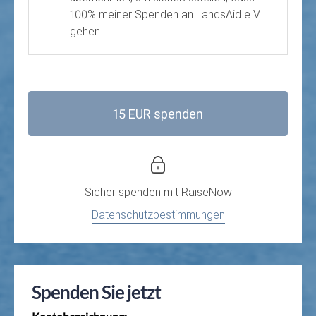
100% meiner Spenden an LandsAid e.V.
gehen
15 EUR spenden
Sicher spenden mit
RaiseNow
Datenschutzbestimmungen
Spenden Sie jetzt