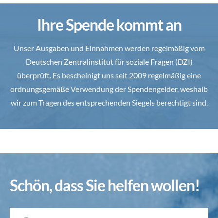
Ihre Spende kommt an
Unser Ausgaben und Einnahmen werden regelmäßig vom
Deutschen Zentralinstitut für soziale Fragen (DZI)
überprüft. Es bescheinigt uns seit 2009 regelmäßig eine
ordnungsgemäße Verwendung der Spendengelder, weshalb
wir zum Tragen des entsprechenden Siegels berechtigt sind.
Schön, dass Sie helfen wollen!