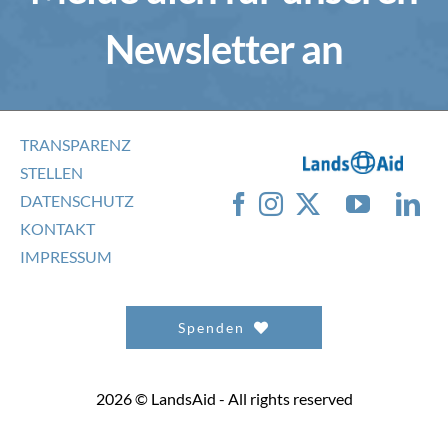
Newsletter an
TRANSPARENZ
STELLEN
DATENSCHUTZ
KONTAKT
IMPRESSUM
Spenden
2026 © LandsAid - All rights reserved