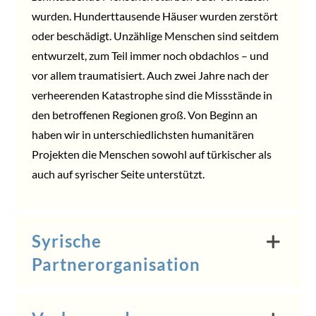
wurden. Hunderttausende Häuser wurden zerstört
oder beschädigt. Unzählige Menschen sind seitdem
entwurzelt, zum Teil immer noch obdachlos – und
vor allem traumatisiert. Auch zwei Jahre nach der
verheerenden Katastrophe sind die Missstände in
den betroffenen Regionen groß. Von Beginn an
haben wir in unterschiedlichsten humanitären
Projekten die Menschen sowohl auf türkischer als
auch auf syrischer Seite unterstützt.
Syrische
Partnerorganisation