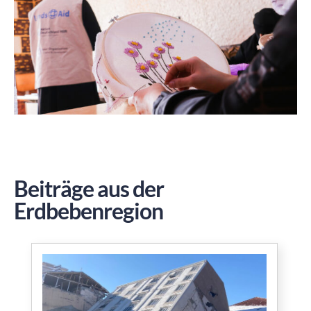
Beiträge aus der
Erdbebenregion