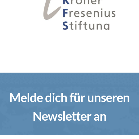
Melde dich für unseren
Newsletter an