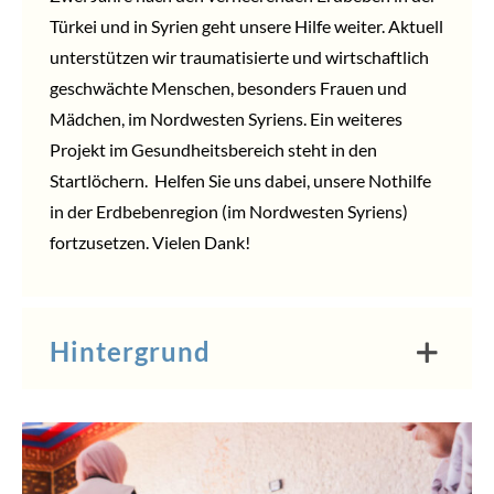
Türkei und in Syrien geht unsere Hilfe weiter. Aktuell
unterstützen wir traumatisierte und wirtschaftlich
geschwächte Menschen, besonders Frauen und
Mädchen, im Nordwesten Syriens. Ein weiteres
Projekt im Gesundheitsbereich steht in den
Startlöchern.
Helfen
Sie uns dabei, unsere Nothilfe
in der Erdbebenregion (im Nordwesten Syriens)
fortzusetzen. Vielen Dank!
Hintergrund