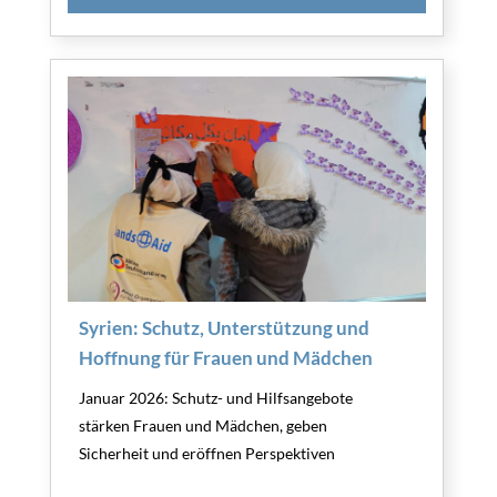
Syrien: Schutz, Unterstützung und
Hoffnung für Frauen und Mädchen
Januar 2026: Schutz- und Hilfsangebote
stärken Frauen und Mädchen, geben
Sicherheit und eröffnen Perspektiven