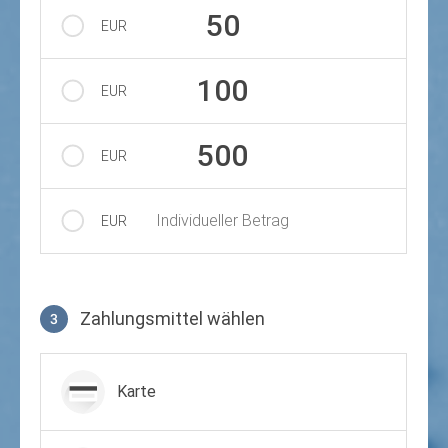
50
EUR
100
EUR
500
EUR
Individueller Betrag
EUR
Zahlungsmittel wählen
3
Zahlungsmittel wählen
Karte