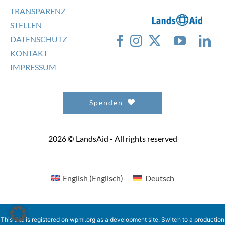
TRANSPARENZ
STELLEN
DATENSCHUTZ
KONTAKT
IMPRESSUM
Spenden
2026 © LandsAid - All rights reserved
English
(
Englisch
)
Deutsch