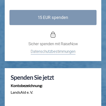
15 EUR spenden
Sicher spenden mit
RaiseNow
Datenschutzbestimmungen
Spenden Sie jetzt
Kontobezeichnung:
LandsAid e. V.