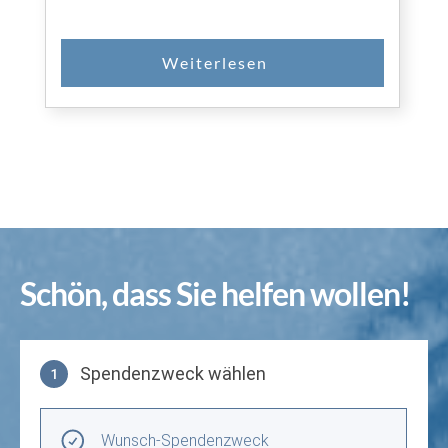
Schön, dass Sie helfen wollen!
Spendenzweck wählen
1
Spendenzweck wählen
Wunsch-Spendenzweck