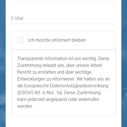
E-Mail
Ich möchte informiert bleiben
Transparente Information ist uns wichtig. Diese
Zustimmung erlaubt uns, über unsere Arbeit
Bericht zu erstatten und über wichtige
Entwicklungen zu informieren. Wir halten uns an
die Europäische Datenschutzgrundverordnung
(DSGVO Art. 6 Abs. 1a). Diese Zustimmung
kann jederzeit angepasst oder widerrufen
werden.