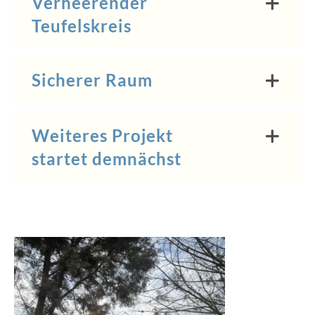
Verheerender
Teufelskreis
Sicherer Raum
Weiteres Projekt
startet demnächst