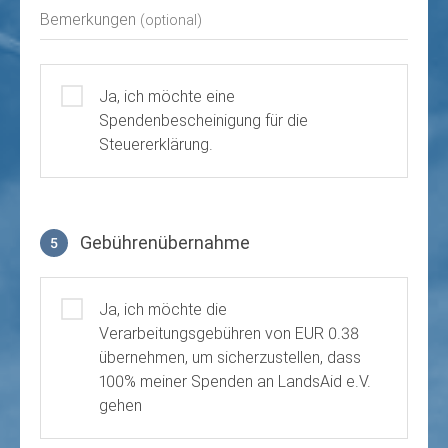
Bemerkungen
(optional)
Ja, ich möchte eine
Spendenbescheinigung für die
Steuererklärung.
Gebührenübernahme
5
Gebührenübernahme
Ja, ich möchte die
Verarbeitungsgebühren von EUR 0.38
übernehmen, um sicherzustellen, dass
100% meiner Spenden an LandsAid e.V.
gehen