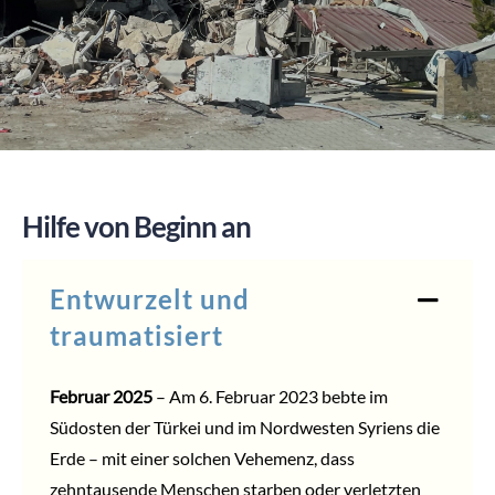
SPENDEN
Hilfe von Beginn an
Entwurzelt und
traumatisiert
Februar 2025
– Am 6. Februar 2023 bebte im
Südosten der Türkei und im Nordwesten Syriens die
Erde – mit einer solchen Vehemenz, dass
zehntausende Menschen starben oder verletzten