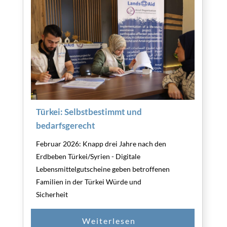
Türkei: Selbstbestimmt und
bedarfsgerecht
Februar 2026: Knapp drei Jahre nach den
Erdbeben Türkei/Syrien - Digitale
Lebensmittelgutscheine geben betroffenen
Familien in der Türkei Würde und
Sicherheit