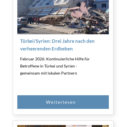
Türkei/Syrien: Drei Jahre nach den
verheerenden Erdbeben
Februar 2026: Kontinuierliche Hilfe für
Betroffene in Türkei und Syrien -
gemeinsam mit lokalen Partnern