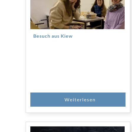
Besuch aus Kiew