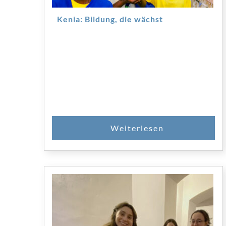
Kenia: Bildung, die wächst