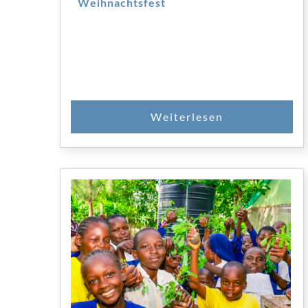
Weihnachtsfest