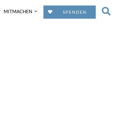
MITMACHEN
SPENDEN