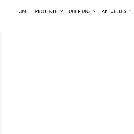
HOME
PROJEKTE
ÜBER UNS
AKTUELLES