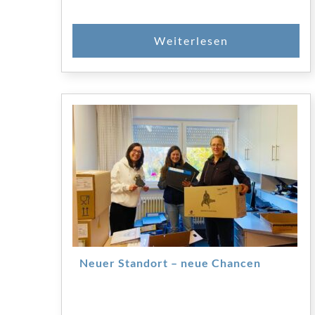
Neuer Standort – neue Chancen