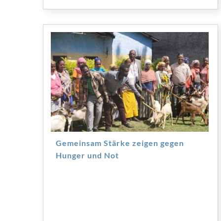
Gemeinsam Stärke zeigen gegen
Hunger und Not