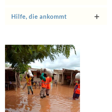
Hilfe, die ankommt