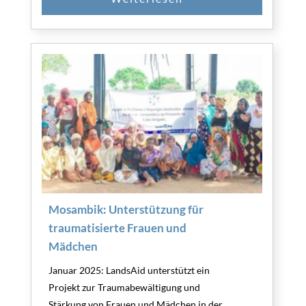
Mosambik: Unterstützung für
traumatisierte Frauen und
Mädchen
Januar 2025: LandsAid unterstützt ein
Projekt zur Traumabewältigung und
Stärkung von Frauen und Mädchen in der