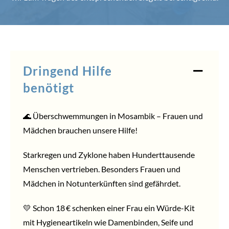
Dringend Hilfe
benötigt
🌊 Überschwemmungen in Mosambik – Frauen und
Mädchen brauchen unsere Hilfe!
Starkregen und Zyklone haben Hunderttausende
Menschen vertrieben. Besonders Frauen und
Mädchen in Notunterkünften sind gefährdet.
💛 Schon 18 € schenken einer Frau ein Würde-Kit
mit Hygieneartikeln wie Damenbinden, Seife und