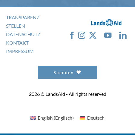
TRANSPARENZ
STELLEN
DATENSCHUTZ
KONTAKT
IMPRESSUM
Spenden
2026 © LandsAid - All rights reserved
English
(
Englisch
)
Deutsch