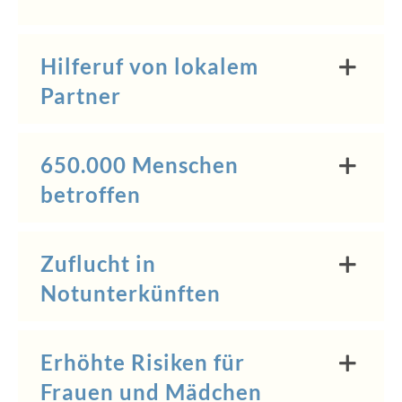
Hilferuf von lokalem
Partner
650.000 Menschen
betroffen
Zuflucht in
Notunterkünften
Erhöhte Risiken für
Frauen und Mädchen