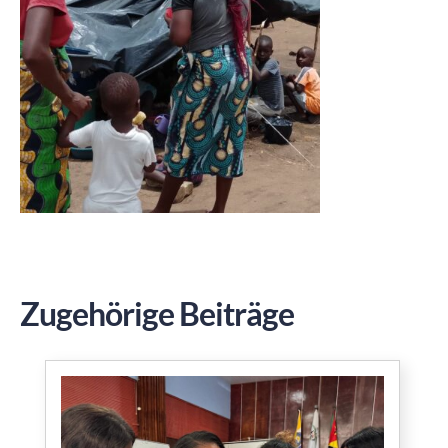
Zugehörige Beiträge