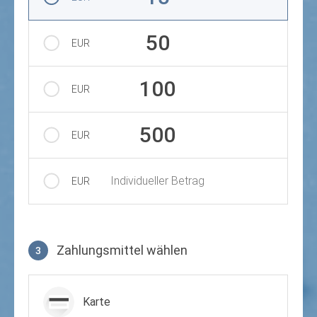
50
EUR
100
EUR
500
EUR
Individueller Betrag
EUR
Zahlungsmittel wählen
3
Zahlungsmittel wählen
Karte