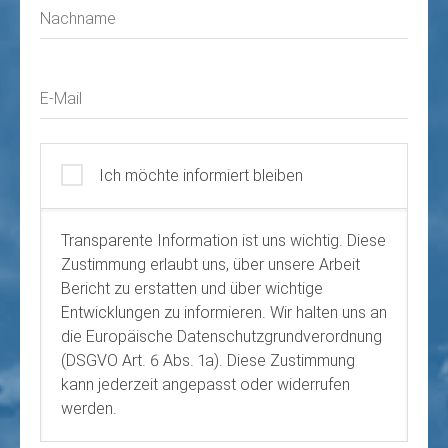
Nachname
E-Mail
Ich möchte informiert bleiben
Transparente Information ist uns wichtig. Diese
Zustimmung erlaubt uns, über unsere Arbeit
Bericht zu erstatten und über wichtige
Entwicklungen zu informieren. Wir halten uns an
die Europäische Datenschutzgrundverordnung
(DSGVO Art. 6 Abs. 1a). Diese Zustimmung
kann jederzeit angepasst oder widerrufen
werden.