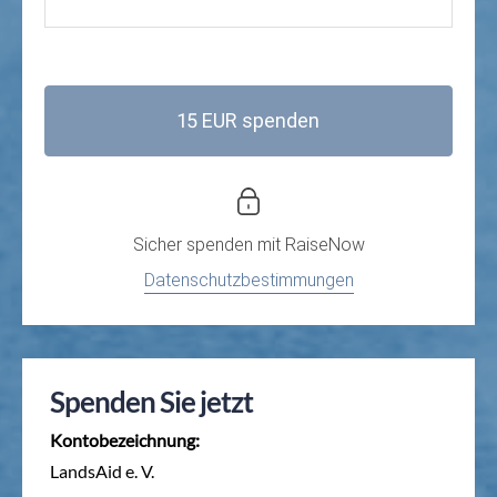
15 EUR spenden
Sicher spenden mit
RaiseNow
Datenschutzbestimmungen
Spenden Sie jetzt
Kontobezeichnung:
LandsAid e. V.