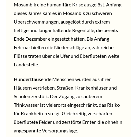
Mosambik eine humanitäre Krise ausgelöst. Anfang
dieses Jahres kam es in Mosambik zu schweren
Überschwemmungen, ausgelöst durch extrem
heftige und langanhaltende Regenfälle, die bereits
Ende Dezember eingesetzt hatten. Bis Anfang
Februar hielten die Niederschläge an, zahlreiche
Flüsse traten über die Ufer und überfluteten weite
Landesteile.
Hunderttausende Menschen wurden aus ihren
Häusern vertrieben, Straßen, Krankenhäuser und
Schulen zerstört. Der Zugang zu sauberem
Trinkwasser ist vielerorts eingeschränkt, das Risiko
für Krankheiten steigt. Gleichzeitig verschärfen
überflutete Felder und zerstörte Ernten die ohnehin
angespannte Versorgungslage.