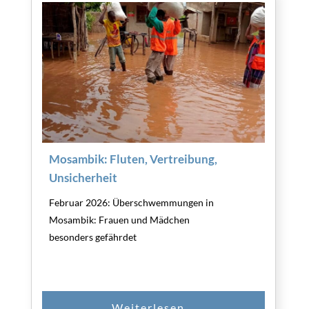
Mosambik: Fluten, Vertreibung,
Unsicherheit
Februar 2026: Überschwemmungen in
Mosambik: Frauen und Mädchen
besonders gefährdet