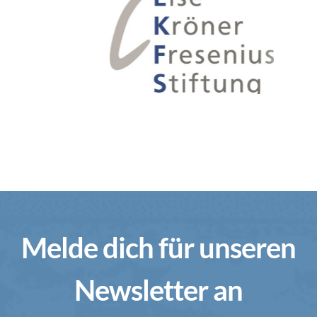
Melde dich für unseren
Newsletter an