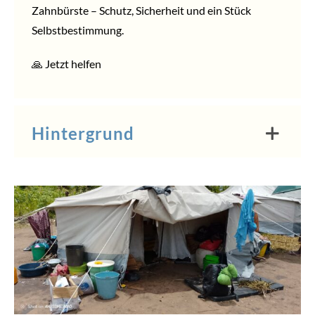
Zahnbürste – Schutz, Sicherheit und ein Stück
Selbstbestimmung.
🙏
Jetzt helfen
Hintergrund