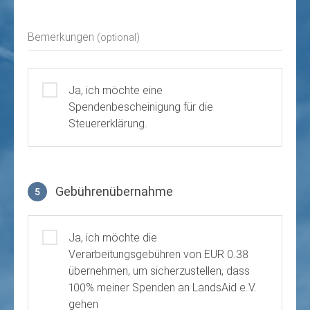
Bemerkungen
(optional)
Ja, ich möchte eine
Spendenbescheinigung für die
Steuererklärung.
Gebührenübernahme
5
Gebührenübernahme
Ja, ich möchte die
Verarbeitungsgebühren von EUR 0.38
übernehmen, um sicherzustellen, dass
100% meiner Spenden an LandsAid e.V.
gehen