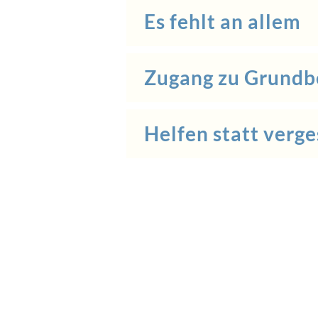
Es fehlt an allem
Zugang zu Grundb
Helfen statt verg