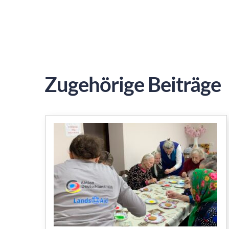
Zugehörige Beiträge