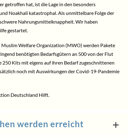
 getroffen hat, ist die Lage in den besonders
und Noakhali katastrophal. Als unmittelbare Folge der
schwere Nahrungsmittelknappheit. Wir haben
fe gestartet.
n
Muslim Welfare Organization
(MWO) werden Pakete
ingend benötigten Bedarfsgütern an 500 von der Flut
re 250 Kits mit eigens auf ihren Bedarf zugeschnittenen
zusätzlich noch mit Auswirkungen der Covid-19-Pandemie
tion Deutschland Hilft
.
hen werden erreicht