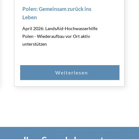
Polen: Gemeinsam zurück ins
Leben
April 2026: LandsAid-Hochwasserhilfe
Polen - Wiederaufbau vor Ort aktiv
unterstützen