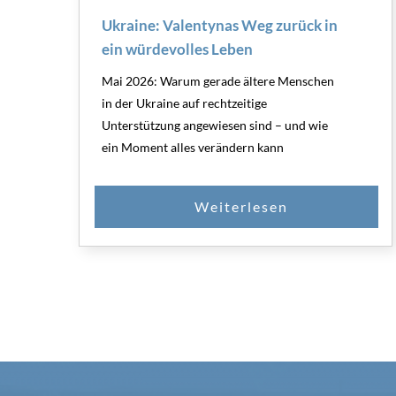
Ukraine: Valentynas Weg zurück in
ein würdevolles Leben
Mai 2026: Warum gerade ältere Menschen
in der Ukraine auf rechtzeitige
Unterstützung angewiesen sind – und wie
ein Moment alles verändern kann