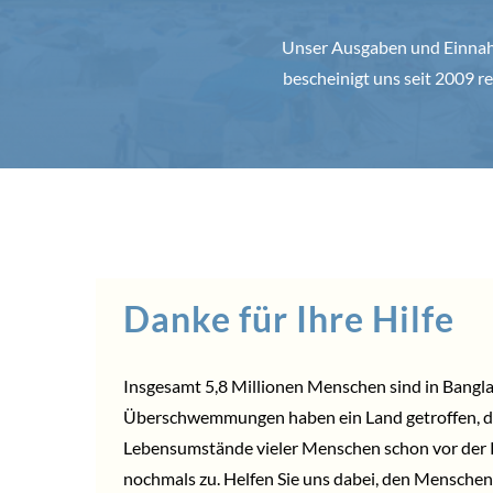
Unser Ausgaben und Einnahm
bescheinigt uns seit 2009
Danke für Ihre Hilfe
Insgesamt 5,8 Millionen Menschen sind in Banglad
Überschwemmungen haben ein Land getroffen, das
Lebensumstände vieler Menschen schon vor der Ka
nochmals zu. Helfen Sie uns dabei, den Menschen 