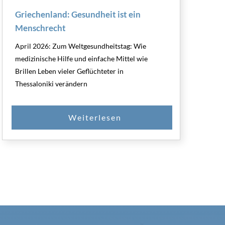
Griechenland: Gesundheit ist ein
Menschrecht
April 2026: Zum Weltgesundheitstag: Wie
medizinische Hilfe und einfache Mittel wie
Brillen Leben vieler Geflüchteter in
Thessaloniki verändern