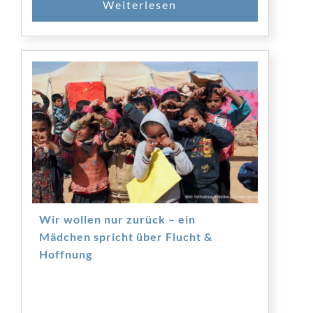
Wir wollen nur zurück – ein
Mädchen spricht über Flucht &
Hoffnung