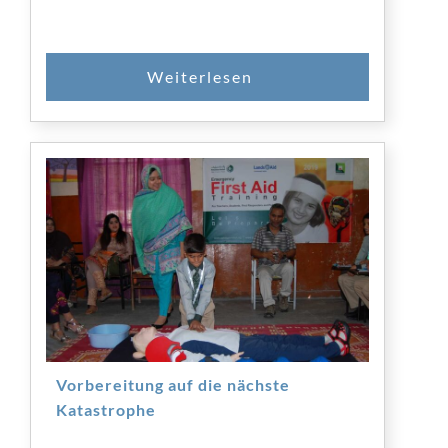
SPENDEN
Vorbereitung auf die nächste
Katastrophe