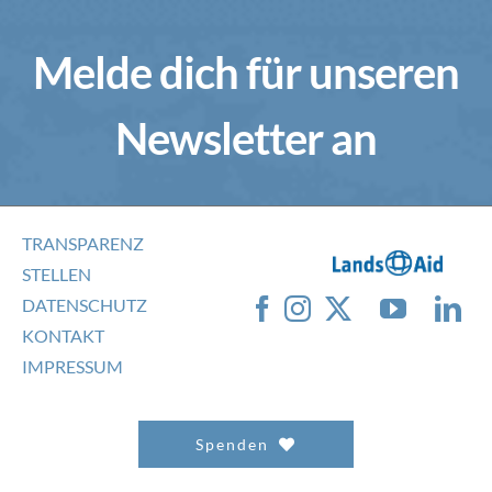
Melde dich für unseren
Newsletter an
TRANSPARENZ
STELLEN
DATENSCHUTZ
KONTAKT
IMPRESSUM
Spenden