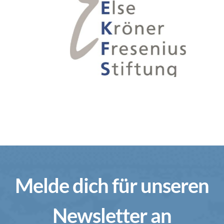
Melde dich für unseren
Newsletter an