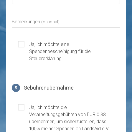
Bemerkungen
(optional)
Ja, ich möchte eine
Spendenbescheinigung für die
Steuererklärung.
Gebührenübernahme
5
Gebührenübernahme
Ja, ich möchte die
Verarbeitungsgebühren von EUR 0.38
übernehmen, um sicherzustellen, dass
100% meiner Spenden an LandsAid e.V.