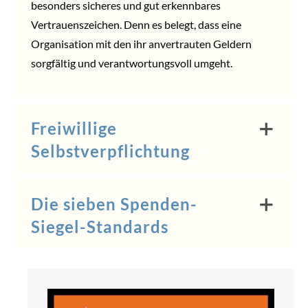
besonders sicheres und gut erkennbares
Vertrauenszeichen. Denn es belegt, dass eine
Organisation mit den ihr anvertrauten Geldern
sorgfältig und verantwortungsvoll umgeht.
Freiwillige
Selbstverpflichtung
Die sieben Spenden-
Siegel-Standards