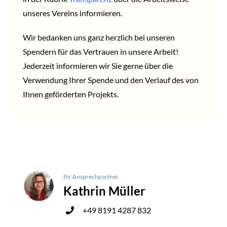
unseres Vereins informieren.
Wir bedanken uns ganz herzlich bei unseren
Spendern für das Vertrauen in unsere Arbeit!
Jederzeit informieren wir Sie gerne über die
Verwendung Ihrer Spende und den Verlauf des von
Ihnen geförderten Projekts.
Ihr Ansprechpartner
Kathrin Müller
+49 8191 4287 832