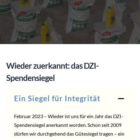
SPENDEN
Wieder zuerkannt: das DZI-
Spendensiegel
Ein Siegel für Integrität
Februar 2023 – Wieder ist uns für ein Jahr das DZI-
Spendensiegel anerkannt worden. Schon seit 2009
dürfen wir durchgehend das Gütesiegel tragen – ein