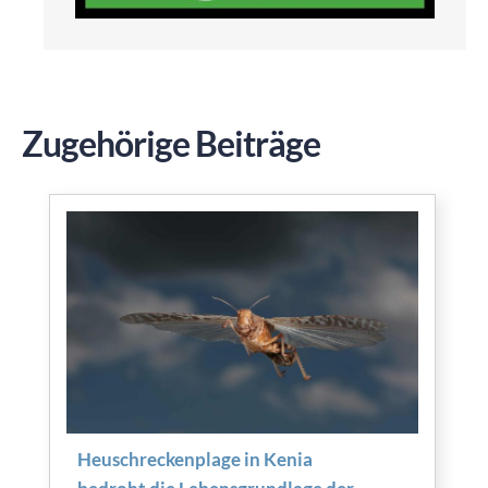
Zugehörige Beiträge
Heuschreckenplage in Kenia