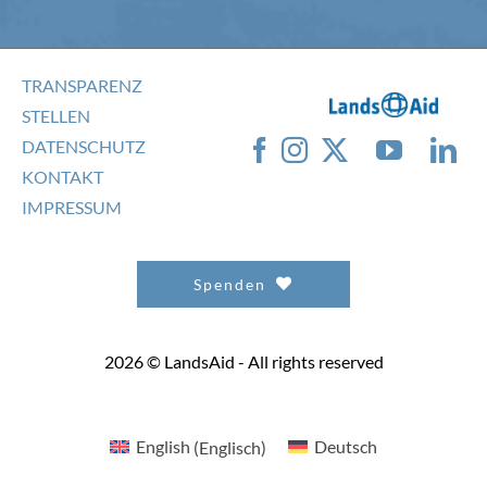
TRANSPARENZ
STELLEN
DATENSCHUTZ
KONTAKT
IMPRESSUM
Spenden
2026 © LandsAid - All rights reserved
English
(
Englisch
)
Deutsch