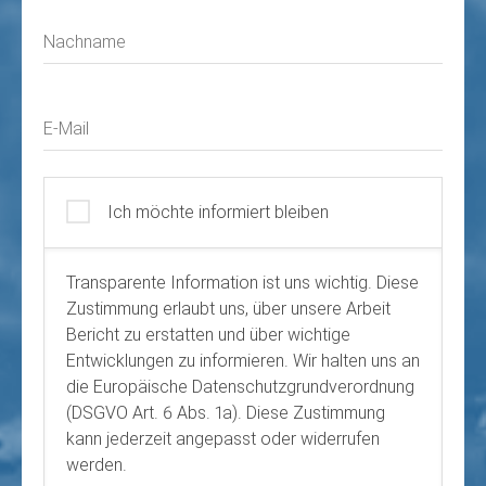
Nachname
E-Mail
Ich möchte informiert bleiben
Transparente Information ist uns wichtig. Diese
Zustimmung erlaubt uns, über unsere Arbeit
Bericht zu erstatten und über wichtige
Entwicklungen zu informieren. Wir halten uns an
die Europäische Datenschutzgrundverordnung
(DSGVO Art. 6 Abs. 1a). Diese Zustimmung
kann jederzeit angepasst oder widerrufen
werden.