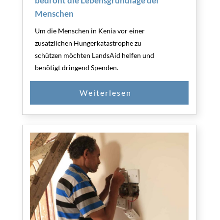
bedroht die Lebensgrundlage der
Menschen
Um die Menschen in Kenia vor einer
zusätzlichen Hungerkatastrophe zu
schützen möchten LandsAid helfen und
benötigt dringend Spenden.