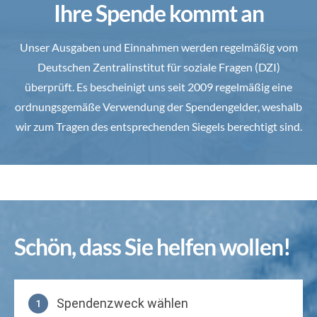
Ihre Spende kommt an
Unser Ausgaben und Einnahmen werden regelmäßig vom
Deutschen Zentralinstitut für soziale Fragen (DZI)
überprüft. Es bescheinigt uns seit 2009 regelmäßig eine
ordnungsgemäße Verwendung der Spendengelder, weshalb
wir zum Tragen des entsprechenden Siegels berechtigt sind.
Schön, dass Sie helfen wollen!
Spendenzweck wählen
1