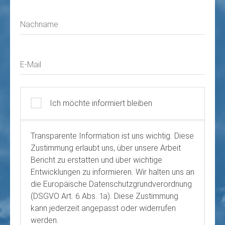
Nachname
E-Mail
Ich möchte informiert bleiben
Transparente Information ist uns wichtig. Diese
Zustimmung erlaubt uns, über unsere Arbeit
Bericht zu erstatten und über wichtige
Entwicklungen zu informieren. Wir halten uns an
die Europäische Datenschutzgrundverordnung
(DSGVO Art. 6 Abs. 1a). Diese Zustimmung
kann jederzeit angepasst oder widerrufen
werden.