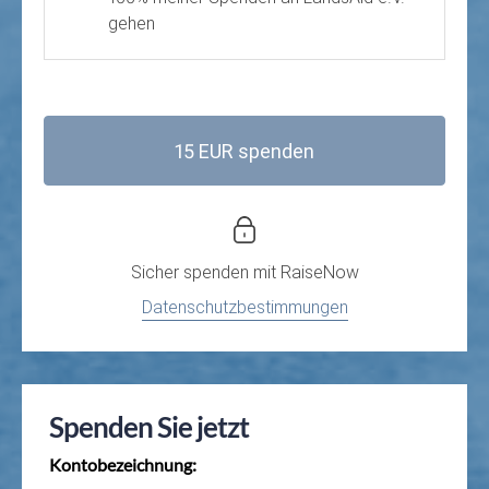
gehen
15 EUR spenden
Sicher spenden mit
RaiseNow
Datenschutzbestimmungen
Spenden Sie jetzt
Kontobezeichnung: