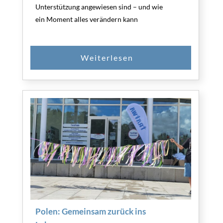
Unterstützung angewiesen sind – und wie
ein Moment alles verändern kann
Polen: Gemeinsam zurück ins