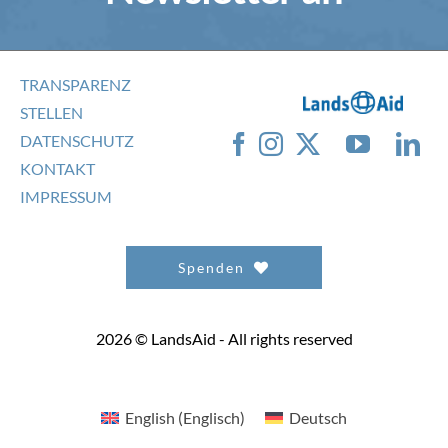
TRANSPARENZ
STELLEN
DATENSCHUTZ
KONTAKT
IMPRESSUM
Spenden
2026 © LandsAid - All rights reserved
English
(
Englisch
)
Deutsch