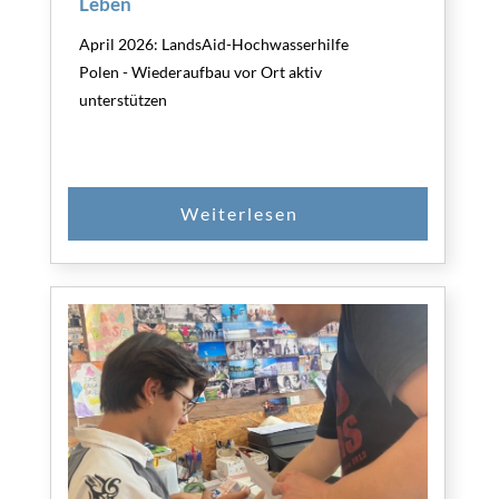
Leben
April 2026: LandsAid-Hochwasserhilfe
Polen - Wiederaufbau vor Ort aktiv
unterstützen