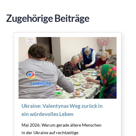
Zugehörige Beiträge
Ukraine: Valentynas Weg zurück in
ein würdevolles Leben
Mai 2026: Warum gerade ältere Menschen
in der Ukraine auf rechtzeitige