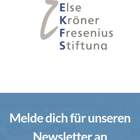
Melde dich für unseren
Newsletter an