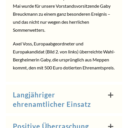
Mai wurde für unsere Vorstandsvorsitzende Gaby
Breuckmann zu einem ganz besonderen Ereignis –
und das nicht nur wegen des herrlichen
Sommerwetters.
Axel Voss, Europaabgeordneter und
Europakandidat (Bild 2. von links) überreichte Wahl-
Bergheimerin Gaby, die ursprünglich aus Meppen
kommt, den mit 500 Euro dotierten Ehrenamtspreis.
Langjähriger
ehrenamtlicher Einsatz
Positive Überraschung