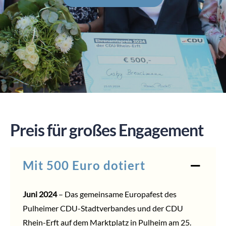
SPENDEN
Preis für großes Engagement
Mit 500 Euro dotiert
Juni 2024
– Das gemeinsame Europafest des
Pulheimer CDU-Stadtverbandes und der CDU
Rhein-Erft auf dem Marktplatz in Pulheim am 25.