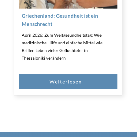
Griechenland: Gesundheit ist ein
Menschrecht
April 2026: Zum Weltgesundheitstag: Wie
medizinische Hilfe und einfache Mittel wie
Brillen Leben vieler Geflüchteter in
Thessaloniki verändern