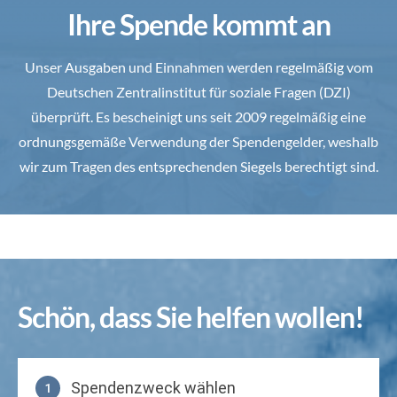
Ihre Spende kommt an
Unser Ausgaben und Einnahmen werden regelmäßig vom
Deutschen Zentralinstitut für soziale Fragen (DZI)
überprüft. Es bescheinigt uns seit 2009 regelmäßig eine
ordnungsgemäße Verwendung der Spendengelder, weshalb
wir zum Tragen des entsprechenden Siegels berechtigt sind.
Schön, dass Sie helfen wollen!
Spendenzweck wählen
1