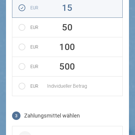
Betrag auswählen
15
EUR
50
EUR
100
EUR
500
EUR
Individueller Betrag
EUR
Zahlungsmittel wählen
3
Zahlungsmittel wählen