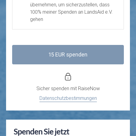
übernehmen, um sicherzustellen, dass
100% meiner Spenden an LandsAid e.V.
gehen
15 EUR spenden
Sicher spenden mit
RaiseNow
Datenschutzbestimmungen
Spenden Sie jetzt