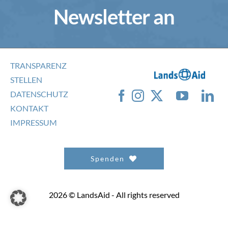
Newsletter an
TRANSPARENZ
STELLEN
DATENSCHUTZ
KONTAKT
IMPRESSUM
Spenden
2026 © LandsAid - All rights reserved