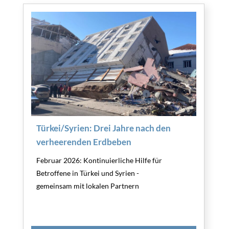
Türkei/Syrien: Drei Jahre nach den
verheerenden Erdbeben
Februar 2026: Kontinuierliche Hilfe für
Betroffene in Türkei und Syrien -
gemeinsam mit lokalen Partnern