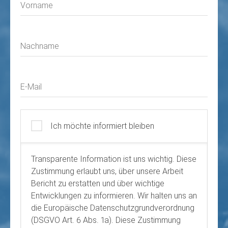
Vorname
Nachname
E-Mail
Ich möchte informiert bleiben
Transparente Information ist uns wichtig. Diese
Zustimmung erlaubt uns, über unsere Arbeit
Bericht zu erstatten und über wichtige
Entwicklungen zu informieren. Wir halten uns an
die Europäische Datenschutzgrundverordnung
(DSGVO Art. 6 Abs. 1a). Diese Zustimmung