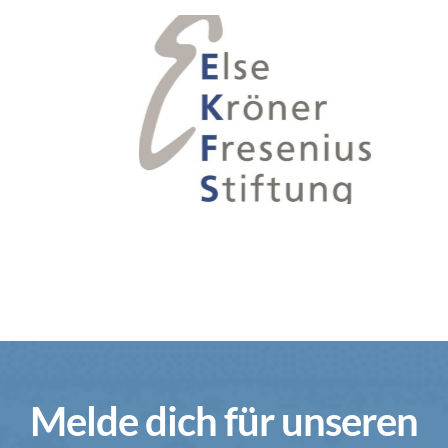
Melde dich für unseren