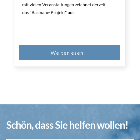
mit vielen Veranstaltungen zeichnet derzeit
das "Basmane-Projekt" aus
Schön, dass Sie helfen wollen!