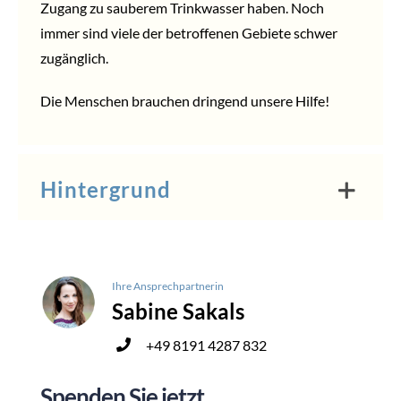
Zugang zu sauberem Trinkwasser haben. Noch
immer sind viele der betroffenen Gebiete schwer
zugänglich.
Die Menschen brauchen dringend unsere Hilfe!
Hintergrund
Ihre Ansprechpartnerin
Sabine Sakals
+49 8191 4287 832
Spenden Sie jetzt