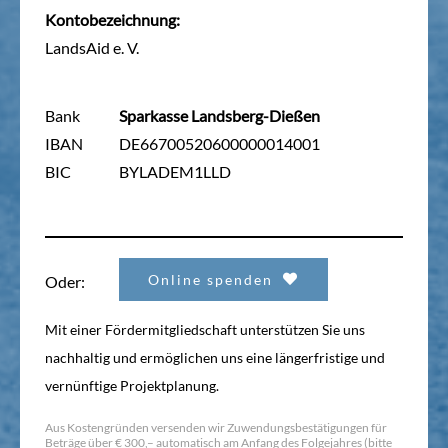
Kontobezeichnung:
LandsAid e. V.
Bank
Sparkasse Landsberg-Dießen
IBAN
DE66700520600000014001
BIC
BYLADEM1LLD
Online spenden
Oder:
Mit einer Fördermitgliedschaft unterstützen Sie uns
nachhaltig und ermöglichen uns eine längerfristige und
vernünftige Projektplanung.
Aus Kostengründen versenden wir Zuwendungsbestätigungen für
Beträge über € 300,– automatisch am Anfang des Folgejahres (bitte