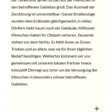
den betroffenen Gebieten groß. Das Ausmaß der
Zerstörung ist unvorstellbar: Ganze Straßenzüge
wurden dem Erdboden gleichgemacht, in vielen
Dörfern steht kaum noch ein Gebäude. Millionen
Menschen haben ihr Obdach verloren, Tausende
stehen vor dem Nichts. Es fehlt ihnen an Essen,
Trinken und an allem, was sie für ihren täglichen
Bedarf benötigen. Weiterhin kümmern wir uns
gemeinsam mit unserem lokalen Partner Imece
Inisiyatifi Dernegi aus Izmir um die Versorgung der
Menschen in besonders schwer betroffenen
Gebieten.