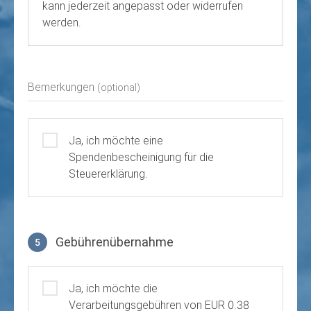
kann jederzeit angepasst oder widerrufen
werden.
Bemerkungen
(optional)
Ja, ich möchte eine
Spendenbescheinigung für die
Steuererklärung.
Gebührenübernahme
5
Gebührenübernahme
Ja, ich möchte die
Verarbeitungsgebühren von EUR 0.38