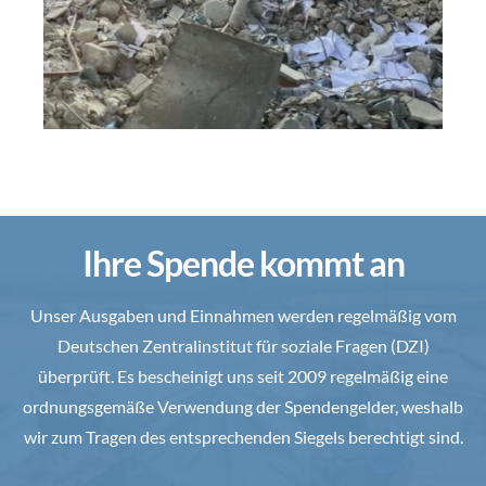
Ihre Spende kommt an
Unser Ausgaben und Einnahmen werden regelmäßig vom
Deutschen Zentralinstitut für soziale Fragen (DZI)
überprüft. Es bescheinigt uns seit 2009 regelmäßig eine
ordnungsgemäße Verwendung der Spendengelder, weshalb
wir zum Tragen des entsprechenden Siegels berechtigt sind.