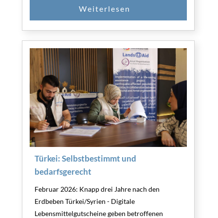
Türkei: Selbstbestimmt und
bedarfsgerecht
Februar 2026: Knapp drei Jahre nach den
Erdbeben Türkei/Syrien - Digitale
Lebensmittelgutscheine geben betroffenen