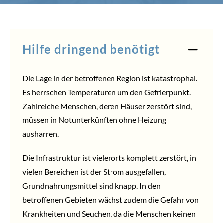
Hilfe dringend benötigt
Die Lage in der betroffenen Region ist katastrophal.
Es herrschen Temperaturen um den Gefrierpunkt.
Zahlreiche Menschen, deren Häuser zerstört sind,
müssen in Notunterkünften ohne Heizung
ausharren.
Die Infrastruktur ist vielerorts komplett zerstört, in
vielen Bereichen ist der Strom ausgefallen,
Grundnahrungsmittel sind knapp. In den
betroffenen Gebieten wächst zudem die Gefahr von
Krankheiten und Seuchen, da die Menschen keinen