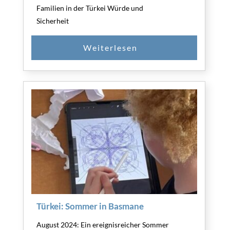
Familien in der Türkei Würde und
Sicherheit
Türkei: Sommer in Basmane
August 2024: Ein ereignisreicher Sommer