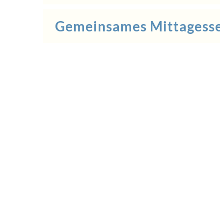
Gemeinsames Mittagess