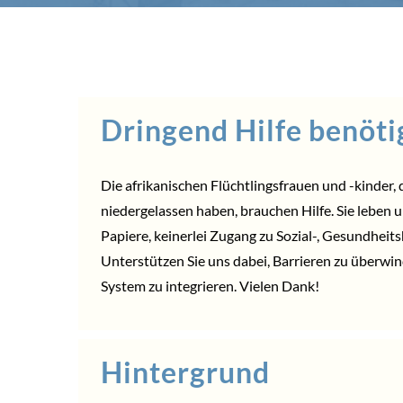
Dringend Hilfe benöti
Die afrikanischen Flüchtlingsfrauen und -kinder, 
niedergelassen haben, brauchen Hilfe. Sie leben
Papiere, keinerlei Zugang zu Sozial-, Gesundheit
Unterstützen Sie uns dabei, Barrieren zu überwi
System zu integrieren. Vielen Dank!
Hintergrund