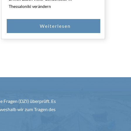
Thessaloniki verändern
 Fragen (DZI) überprüft. Es
weshalb wir zum Tragen des