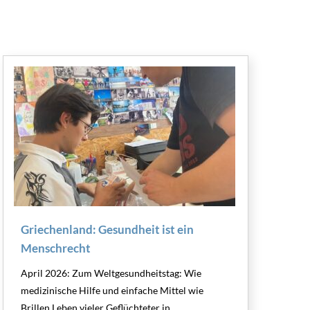
Griechenland: Gesundheit ist ein
Menschrecht
April 2026: Zum Weltgesundheitstag: Wie
medizinische Hilfe und einfache Mittel wie
Brillen Leben vieler Geflüchteter in