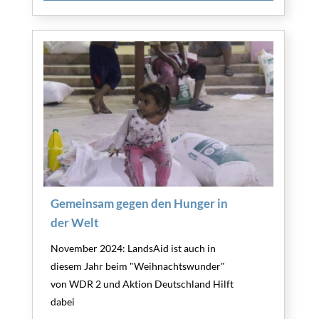
Gemeinsam gegen den Hunger in
der Welt
November 2024: LandsAid ist auch in
diesem Jahr beim "Weihnachtswunder"
von WDR 2 und Aktion Deutschland Hilft
dabei