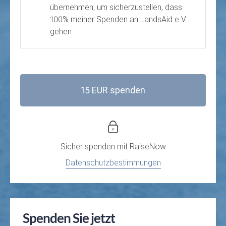
übernehmen, um sicherzustellen, dass
100% meiner Spenden an LandsAid e.V.
gehen
15 EUR spenden
Sicher spenden mit
RaiseNow
Datenschutzbestimmungen
Spenden Sie jetzt