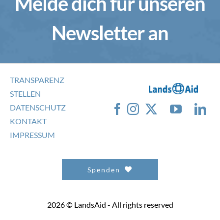
Melde dich für unseren
Newsletter an
TRANSPARENZ
STELLEN
DATENSCHUTZ
KONTAKT
IMPRESSUM
Spenden
2026 © LandsAid - All rights reserved