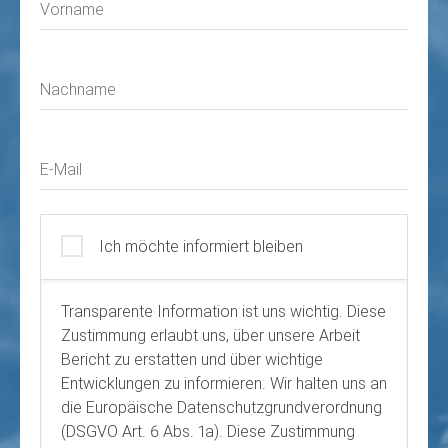
Vorname
Nachname
E-Mail
Ich möchte informiert bleiben
Transparente Information ist uns wichtig. Diese
Zustimmung erlaubt uns, über unsere Arbeit
Bericht zu erstatten und über wichtige
Entwicklungen zu informieren. Wir halten uns an
die Europäische Datenschutzgrundverordnung
(DSGVO Art. 6 Abs. 1a). Diese Zustimmung