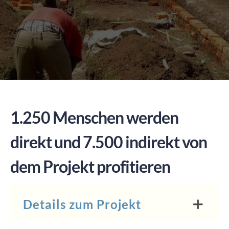
SPENDEN
1.250 Menschen werden
direkt und 7.500 indirekt von
dem Projekt profitieren
Details zum Projekt