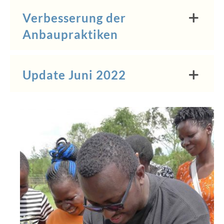
Verbesserung der
Anbaupraktiken
Update Juni 2022