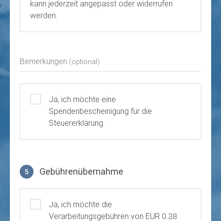
kann jederzeit angepasst oder widerrufen
werden.
Bemerkungen
(optional)
Ja, ich möchte eine
Spendenbescheinigung für die
Steuererklärung.
Gebührenübernahme
5
Gebührenübernahme
Ja, ich möchte die
Verarbeitungsgebühren von EUR 0.38