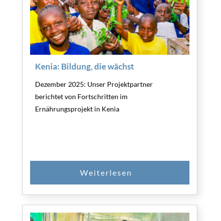
Kenia: Bildung, die wächst
Dezember 2025: Unser Projektpartner
berichtet von Fortschritten im
Ernährungsprojekt in Kenia