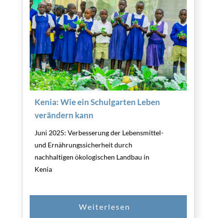
Kenia: Wie ein Schulgarten Leben
verändern kann
Juni 2025: Verbesserung der Lebensmittel-
und Ernährungssicherheit durch
nachhaltigen ökologischen Landbau in
Kenia