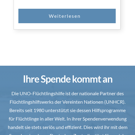
Ihre Spende kommt an
Die UNO-Flüchtlingshilfe ist der nationale Partner des
Flüchtlingshilfswerks der Vereinten Nationen (UNHCR).
Bereits seit 1980 unterstützt sie dessen Hilfsprogramme
für Flüchtlinge in aller Welt. In ihrer Spendenverwendung
handelt sie stets seriös und effizient. Dies wird ihr mit dem