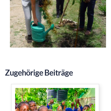
Zugehörige Beiträge