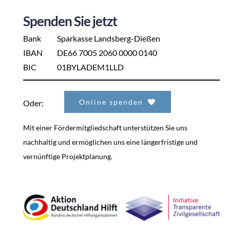
Spenden Sie jetzt
Bank
Sparkasse Landsberg-Dießen
IBAN
DE66 7005 2060 0000 0140
BIC
01BYLADEM1LLD
Online spenden
Oder:
Mit einer Fördermitgliedschaft unterstützen Sie uns
nachhaltig und ermöglichen uns eine längerfristige und
vernünftige Projektplanung.