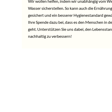
Wir wollen helfen, indem wir unabhängig vom We
Wasser sicherstellen. So kann auch die Ernährun
gesichert und ein besserer Hygienestandard gewä
Ihre Spende dazu bei, dass es den Menschen in d
geht. Unterstützen Sie uns dabei, den Lebensstan
nachhaltig zu verbessern!