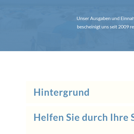
Unser Ausgaben und Einnahm
bescheinigt uns seit 2009
Hintergrund
Helfen Sie durch Ihre