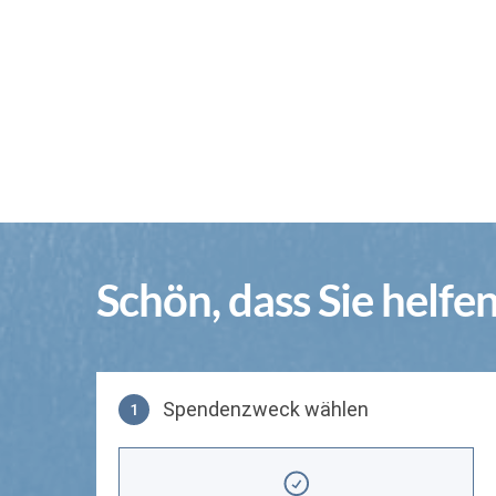
Schön, dass Sie helfe
Spendenzweck wählen
1
Spendenzweck wählen