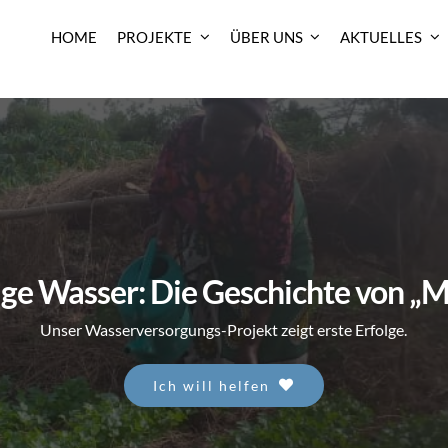
HOME
PROJEKTE
ÜBER UNS
AKTUELLES
ge Wasser: Die Geschichte von „
Unser Wasserversorgungs-Projekt zeigt erste Erfolge.
Ich will helfen