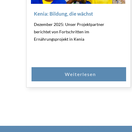
Kenia: Bildung, die wächst
Dezember 2025: Unser Projektpartner
berichtet von Fortschritten im
Ernährungsprojekt in Kenia