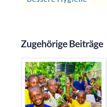
Zugehörige Beiträge