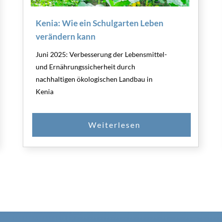
Kenia: Wie ein Schulgarten Leben
verändern kann
Juni 2025: Verbesserung der Lebensmittel-
und Ernährungssicherheit durch
nachhaltigen ökologischen Landbau in
Kenia