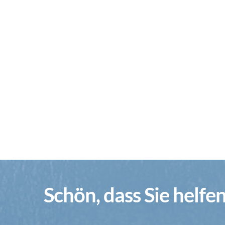
Schön, dass Sie helfe