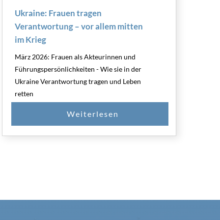
Ukraine: Frauen tragen
Verantwortung – vor allem mitten
im Krieg
März 2026: Frauen als Akteurinnen und
Führungspersönlichkeiten - Wie sie in der
Ukraine Verantwortung tragen und Leben
retten