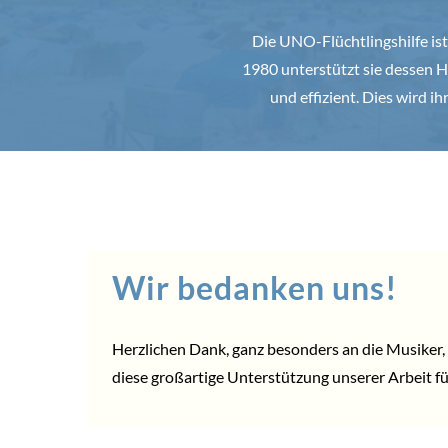
Die UNO-Flüchtlingshilfe ist
1980 unterstützt sie dessen H
und effizient. Dies wird i
Wir bedanken uns!
Herzlichen Dank, ganz besonders an die Musiker, 
diese großartige Unterstützung unserer Arbeit f