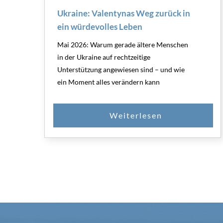
Ukraine: Valentynas Weg zurück in
ein würdevolles Leben
Mai 2026: Warum gerade ältere Menschen
in der Ukraine auf rechtzeitige
Unterstützung angewiesen sind – und wie
ein Moment alles verändern kann