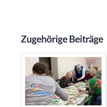
Zugehörige Beiträge