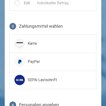
Individueller Betrag
EUR
Zahlungsmittel wählen
3
Zahlungsmittel wählen
Karte
PayPal
SEPA-Lastschrift
Personalien angeben
4