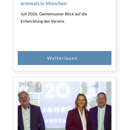
erstmals in München
Juli 2026: Gemeinsamer Blick auf die
Entwicklung des Vereins