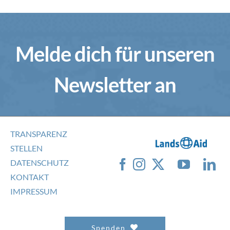
Melde dich für unseren
Newsletter an
TRANSPARENZ
STELLEN
DATENSCHUTZ
KONTAKT
IMPRESSUM