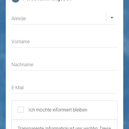
Profil
Anrede
Vorname
Nachname
E-Mail
Ich möchte informiert bleiben
Transparente Information ist uns wichtig. Diese