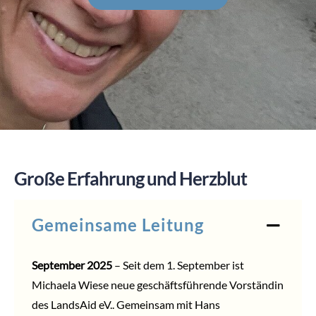
SPENDEN
Große Erfahrung und Herzblut
Gemeinsame Leitung
September 2025
– Seit dem 1. September ist
Michaela Wiese neue geschäftsführende Vorständin
des LandsAid eV.. Gemeinsam mit Hans