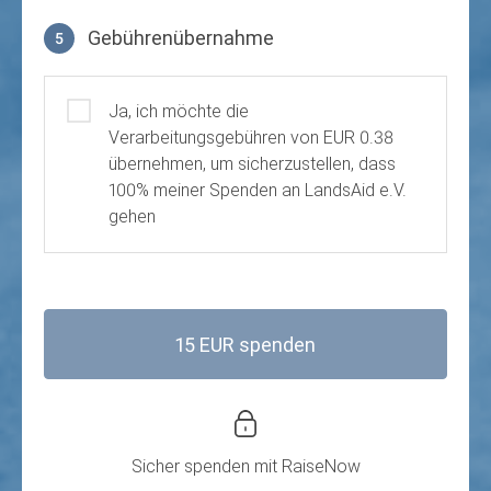
Gebührenübernahme
5
Gebührenübernahme
Ja, ich möchte die
Verarbeitungsgebühren von EUR 0.38
übernehmen, um sicherzustellen, dass
100% meiner Spenden an LandsAid e.V.
gehen
15 EUR spenden
Sicher spenden mit
RaiseNow