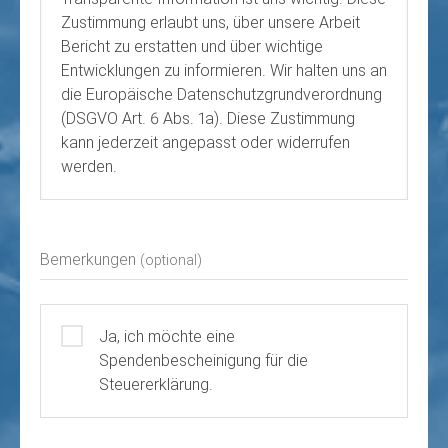
Zustimmung erlaubt uns, über unsere Arbeit
Bericht zu erstatten und über wichtige
Entwicklungen zu informieren. Wir halten uns an
die Europäische Datenschutzgrundverordnung
(DSGVO Art. 6 Abs. 1a). Diese Zustimmung
kann jederzeit angepasst oder widerrufen
werden.
Bemerkungen
(optional)
Ja, ich möchte eine
Spendenbescheinigung für die
Steuererklärung.