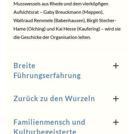
Musswessels aus Rhede und dem vierköpfigen
Aufsichtsrat – Gaby Breuckmann (Meppen),
Waltraud Remmele (Babenhausen), Birgit Stecher-
Hame (Olching) und Kai Hesse (Kaufering) – wird sie
die Geschicke der Organisation leiten.
Breite
Führungserfahrung
Zurück zu den Wurzeln
Familienmensch und
Kulturbegeisterte