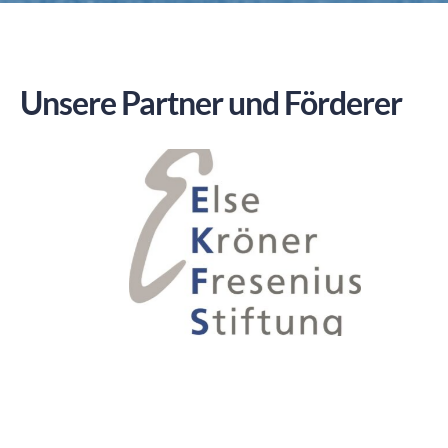
Unsere Partner und Förderer