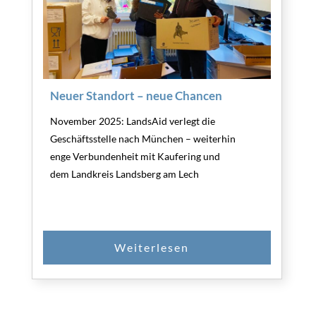
Neuer Standort – neue Chancen
November 2025: LandsAid verlegt die
Geschäftsstelle nach München – weiterhin
enge Verbundenheit mit Kaufering und
dem Landkreis Landsberg am Lech