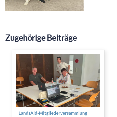
Zugehörige Beiträge
LandsAid-Mitgliederversammlung