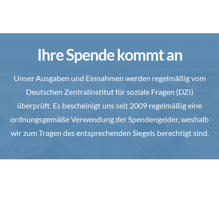
Ihre Spende kommt an
Unser Ausgaben und Einnahmen werden regelmäßig vom
Deutschen Zentralinstitut für soziale Fragen (DZI)
überprüft. Es bescheinigt uns seit 2009 regelmäßig eine
ordnungsgemäße Verwendung der Spendengelder, weshalb
wir zum Tragen des entsprechenden Siegels berechtigt sind.