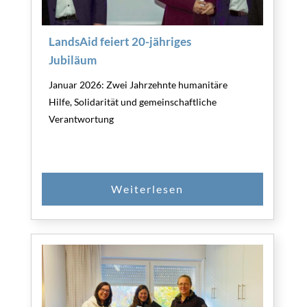
LandsAid feiert 20-jähriges
Jubiläum
Januar 2026: Zwei Jahrzehnte humanitäre
Hilfe, Solidarität und gemeinschaftliche
Verantwortung