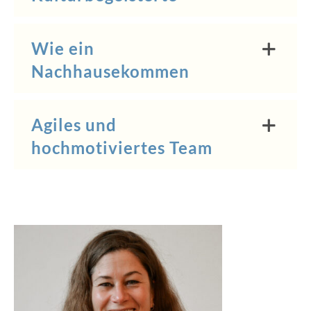
Wie ein
Nachhausekommen
Agiles und
hochmotiviertes Team