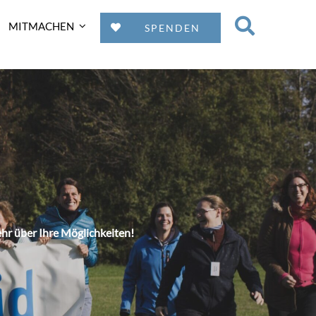
MITMACHEN
SPENDEN
ehr über Ihre Möglichkeiten!