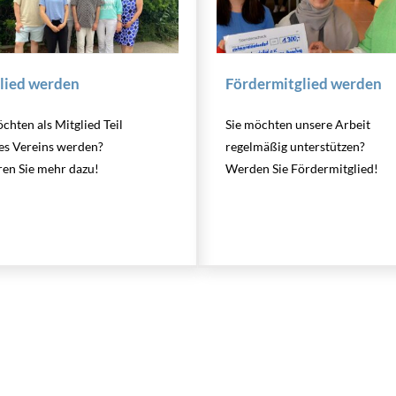
lied werden
Fördermitglied werden
chten als Mitglied Teil
Sie möchten unsere Arbeit
es Vereins werden?
regelmäßig unterstützen?
ren Sie mehr dazu!
Werden Sie Fördermitglied!