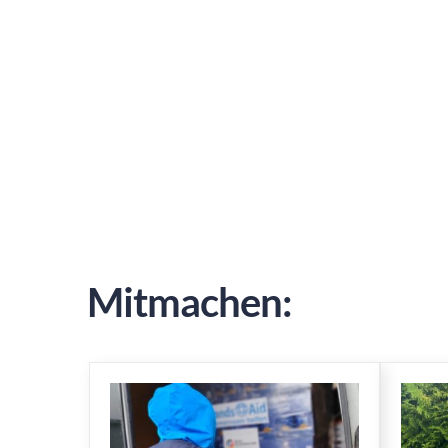
Mitmachen: