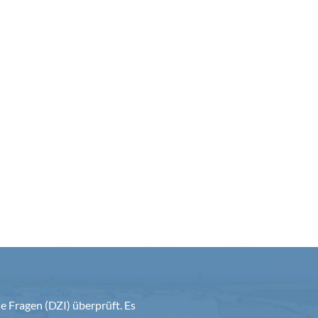
 Fragen (DZI) überprüft. Es