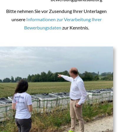
Bitte nehmen Sie vor Zusendung Ihrer Unterlagen
unsere
Informationen zur Verarbeitung Ihrer
Bewerbungsdaten
zur Kenntnis.