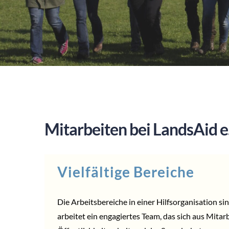
Mitarbeiten bei LandsAid e.
Vielfältige Bereiche
Die Arbeitsbereiche in einer Hilfsorganisation sin
arbeitet ein engagiertes Team, das sich aus Mitar