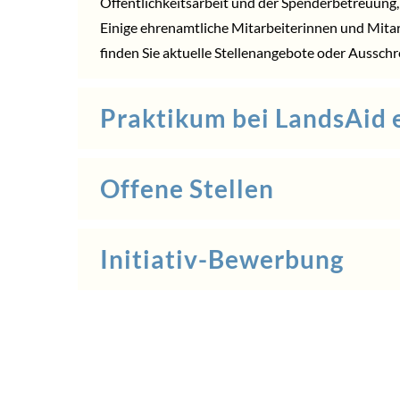
Öffentlichkeitsarbeit und der Spenderbetreuung
Einige ehrenamtliche Mitarbeiterinnen und Mitar
finden Sie aktuelle Stellenangebote oder Aussch
Praktikum bei LandsAid e
Offene Stellen
Initiativ-Bewerbung