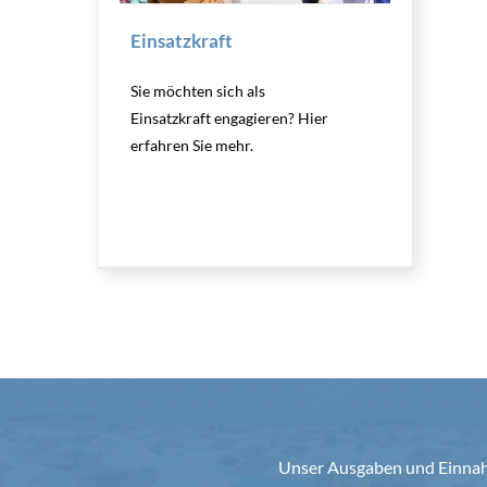
Einsatzkraft
Sie möchten sich als
Einsatzkraft engagieren? Hier
erfahren Sie mehr.
Unser Ausgaben und Einnahm