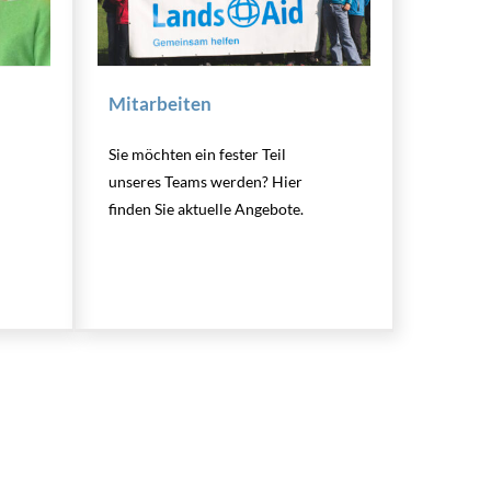
Mitarbeiten
Sie möchten ein fester Teil
unseres Teams werden? Hier
finden Sie aktuelle Angebote.