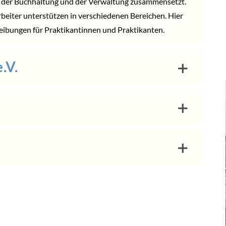
, der Buchhaltung und der Verwaltung zusammensetzt.
beiter unterstützen in verschiedenen Bereichen. Hier
reibungen für Praktikantinnen und Praktikanten.
.V.