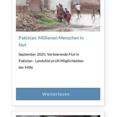
Pakistan: Millionen Menschen in
Not
September 2025: Verheerende Flut in
Pakistan - LandsAid prüft Möglichkeiten
der Hilfe