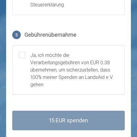
Steuererklärung.
Gebührenübernahme
5
Gebührenübernahme
Ja, ich möchte die
Verarbeitungsgebühren von EUR 0.38
übernehmen, um sicherzustellen, dass
100% meiner Spenden an LandsAid e.V.
gehen
15 EUR spenden