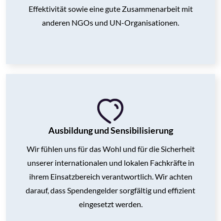
Effektivität sowie
eine gute Zusammenarbeit mit
anderen NGOs und UN-Organisationen.
Ausbildung und Sensibilisierung
Wir fühlen uns für das Wohl und für die Sicherheit
unserer internationalen und lokalen Fachkräfte in
ihrem Einsatzbereich verantwortlich. Wir achten
darauf, dass Spendengelder sorgfältig und effizient
eingesetzt werden.