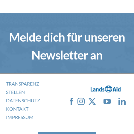
Melde dich für unseren
Newsletter an
TRANSPARENZ
STELLEN
DATENSCHUTZ
KONTAKT
IMPRESSUM