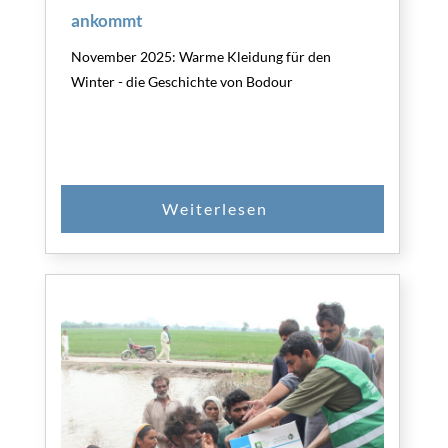
ankommt
SPENDEN
November 2025: Warme Kleidung für den
Winter - die Geschichte von Bodour