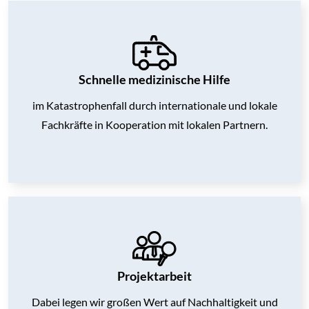
Schnelle medizinische Hilfe
im Katastrophenfall durch internationale und lokale
Fachkräfte in Kooperation mit lokalen Partnern.
Projektarbeit
Dabei legen wir großen Wert auf Nachhaltigkeit und