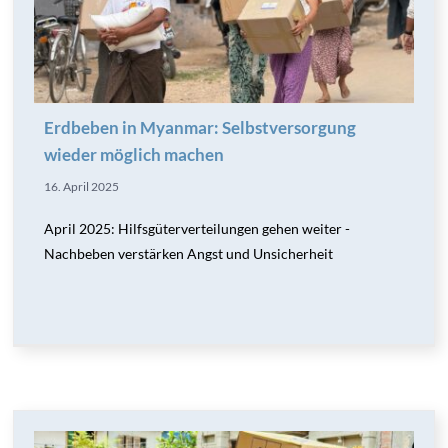
Erdbeben in Myanmar: Selbstversorgung
wieder möglich machen
16. April 2025
April 2025: Hilfsgüterverteilungen gehen weiter -
Nachbeben verstärken Angst und Unsicherheit