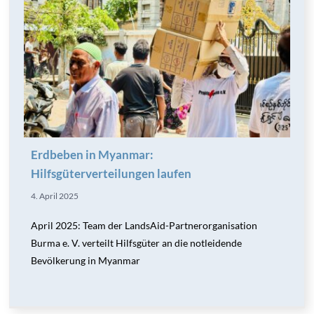
Erdbeben in Myanmar:
Hilfsgüterverteilungen laufen
4. April 2025
April 2025: Team der LandsAid-Partnerorganisation
Burma e. V. verteilt Hilfsgüter an die notleidende
Bevölkerung in Myanmar