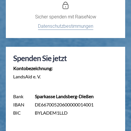
Sicher spenden mit
RaiseNow
Datenschutzbestimmungen
Spenden Sie jetzt
Kontobezeichnung:
LandsAid e. V.
Bank
Sparkasse Landsberg-Dießen
IBAN
DE66700520600000014001
BIC
BYLADEM1LLD