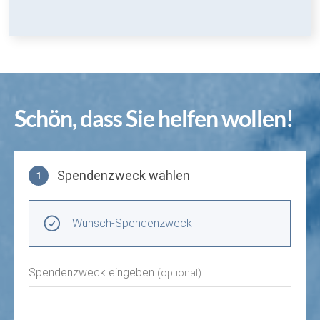
Schön, dass Sie helfen wollen!
Spendenzweck wählen
1
Spendenzweck wählen
Wunsch-Spendenzweck
Spendenzweck eingeben
(optional)