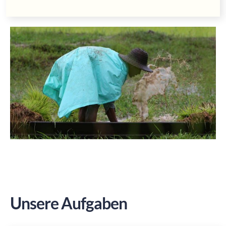
Unsere Aufgaben