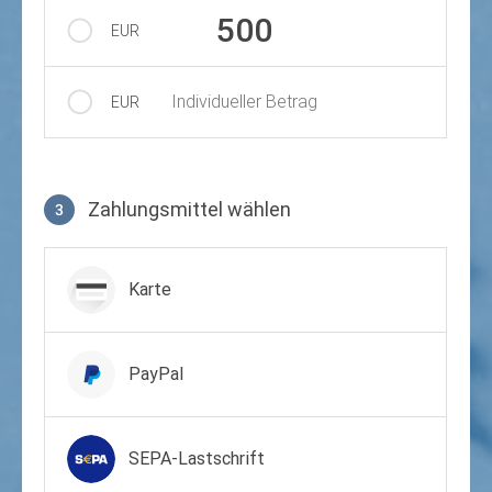
500
EUR
Individueller Betrag
EUR
Zahlungsmittel wählen
3
Zahlungsmittel wählen
Karte
PayPal
SEPA-Lastschrift