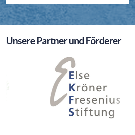
Unsere Partner und Förderer