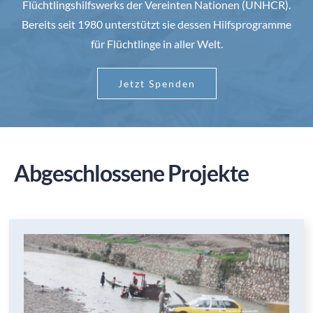
Flüchtlingshilfswerks der Vereinten Nationen (UNHCR).
Bereits seit 1980 unterstützt sie dessen Hilfsprogramme
für Flüchtlinge in aller Welt.
Jetzt Spenden
Abgeschlossene Projekte