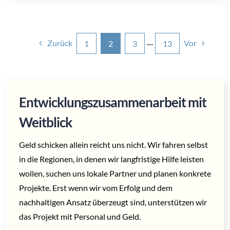
Zurück
Vor
1
2
3
···
13
Entwicklungszusammenarbeit mit
Weitblick
Geld schicken allein reicht uns nicht. Wir fahren selbst
in die Regionen, in denen wir langfristige Hilfe leisten
wollen, suchen uns lokale Partner und planen konkrete
Projekte. Erst wenn wir vom Erfolg und dem
nachhaltigen Ansatz überzeugt sind, unterstützen wir
das Projekt mit Personal und Geld.