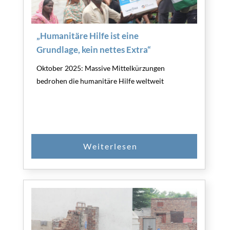
„Humanitäre Hilfe ist eine
Grundlage, kein nettes Extra“
Oktober 2025: Massive Mittelkürzungen
bedrohen die humanitäre Hilfe weltweit