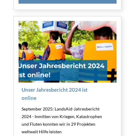
Unser Jahresbericht 2024 ist
online
September 2025: LandsAid-Jahresbericht
2024 - Inmitten von Kriegen, Katastrophen
und Fluten konnten wir in 29 Projekten
weltweit Hilfe leisten