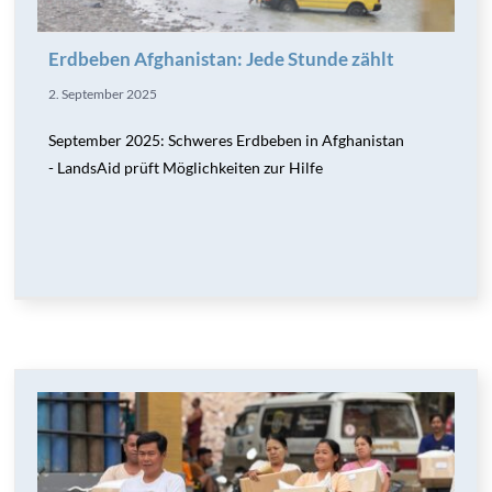
Erdbeben Afghanistan: Jede Stunde zählt
2. September 2025
September 2025: Schweres Erdbeben in Afghanistan
- LandsAid prüft Möglichkeiten zur Hilfe