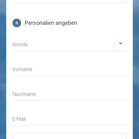
Personalien angeben
4
Profil
Anrede
Vorname
Nachname
E-Mail