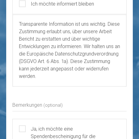
Ich möchte informiert bleiben
Transparente Information ist uns wichtig. Diese
Zustimmung erlaubt uns, über unsere Arbeit
Bericht zu erstatten und über wichtige
Entwicklungen zu informieren. Wir halten uns an
die Europäische Datenschutzgrundverordnung
(DSGVO Art. 6 Abs. 1a). Diese Zustimmung
kann jederzeit angepasst oder widerrufen
werden.
Bemerkungen
(optional)
Ja, ich möchte eine
Spendenbescheinigung für die