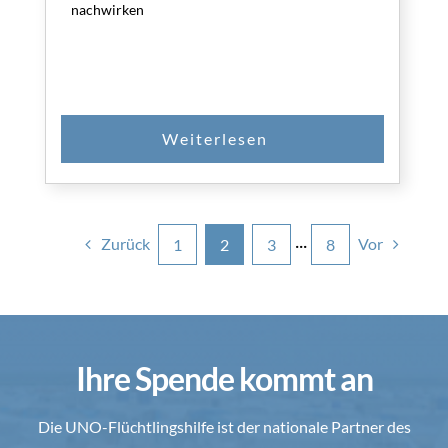
nachwirken
Zurück
Vor
1
2
3
···
8
Ihre Spende kommt an
Die UNO-Flüchtlingshilfe ist der nationale Partner des