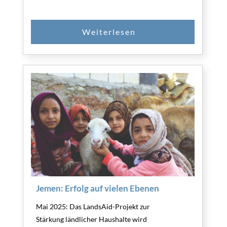
Jemen: Erfolg auf vielen Ebenen
Mai 2025: Das LandsAid-Projekt zur
Stärkung ländlicher Haushalte wird