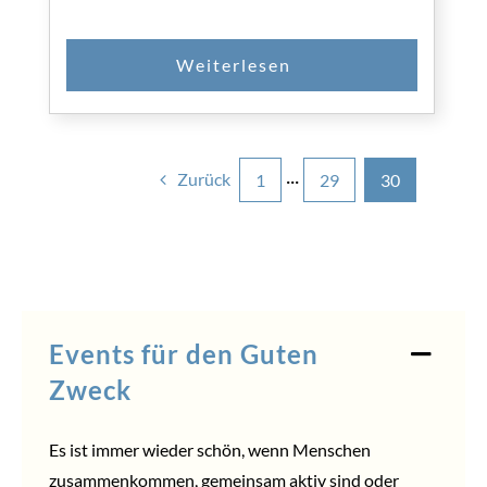
Zurück
1
···
29
30
Events für den Guten
Zweck
Es ist immer wieder schön, wenn Menschen
zusammenkommen, gemeinsam aktiv sind oder