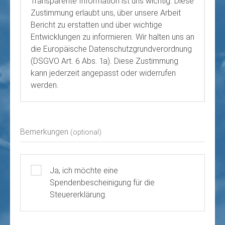
Transparente Information ist uns wichtig. Diese
Zustimmung erlaubt uns, über unsere Arbeit
Bericht zu erstatten und über wichtige
Entwicklungen zu informieren. Wir halten uns an
die Europäische Datenschutzgrundverordnung
(DSGVO Art. 6 Abs. 1a). Diese Zustimmung
kann jederzeit angepasst oder widerrufen
werden.
Bemerkungen
(optional)
Ja, ich möchte eine
Spendenbescheinigung für die
Steuererklärung.