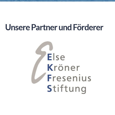
Unsere Partner und Förderer