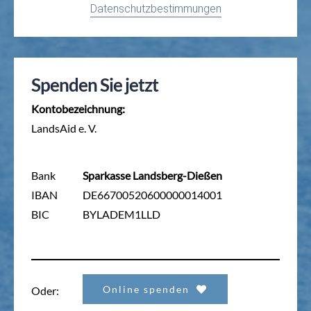
Datenschutzbestimmungen
Spenden Sie jetzt
Kontobezeichnung:
LandsAid e. V.
Bank
Sparkasse Landsberg-Dießen
IBAN
DE66700520600000014001
BIC
BYLADEM1LLD
Online spenden
Oder: