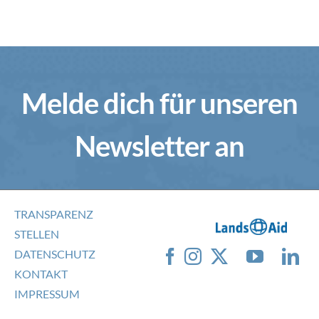
Melde dich für unseren
Newsletter an
TRANSPARENZ
STELLEN
DATENSCHUTZ
KONTAKT
IMPRESSUM