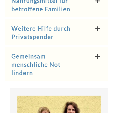
Nahrungsmittel für
betroffene Familien
Weitere Hilfe durch
Privatspender
Gemeinsam
menschliche Not
lindern