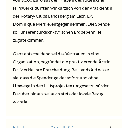
Hilfswerks durften wir kürzlich von der Präsidentin
des Rotary-Clubs Landsberg am Lech, Dr.
Dominique Merkle, entgegennehmen. Die Spende
soll unserer türkisch-syrischen Erdbebenhilfe
zugutekommen.
Ganz entscheidend sei das Vertrauen in eine
Organisation, begründet die praktizierende Ärztin
Dr. Merkle ihre Entscheidung. Bei LandsAid wisse
sie, dass die Spendengelder sofort und ohne
Umwege in den Hilfsprojekten umgesetzt würden.
Darüber hinaus sei auch stets der lokale Bezug
wichtig.