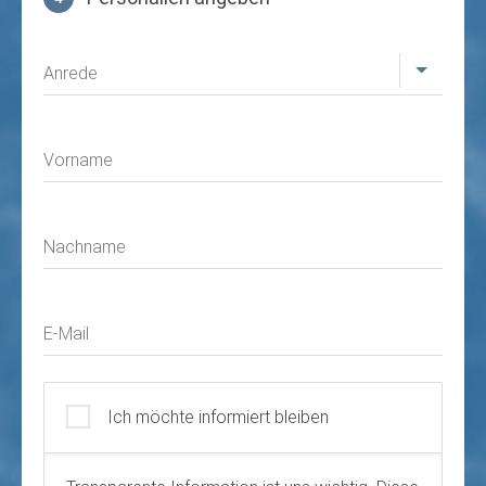
Profil
Anrede
Vorname
Nachname
E-Mail
Ich möchte informiert bleiben