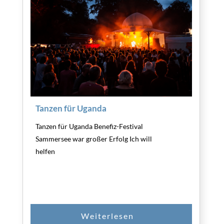
Tanzen für Uganda
Tanzen für Uganda Benefiz-Festival
Sammersee war großer Erfolg Ich will
helfen