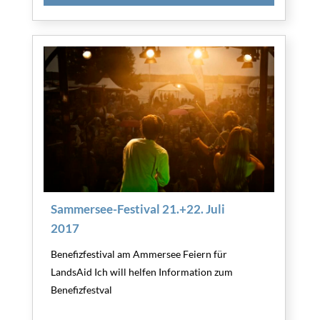
Sammersee-Festival 21.+22. Juli
2017
Benefizfestival am Ammersee Feiern für
LandsAid Ich will helfen Information zum
Benefizfestval