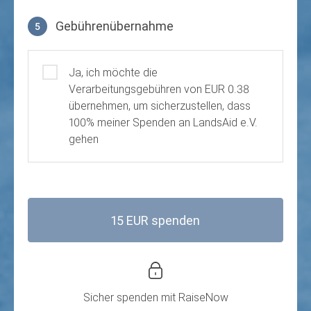
Gebührenübernahme
5
Gebührenübernahme
Ja, ich möchte die
Verarbeitungsgebühren von EUR 0.38
übernehmen, um sicherzustellen, dass
100% meiner Spenden an LandsAid e.V.
gehen
15 EUR spenden
Sicher spenden mit
RaiseNow