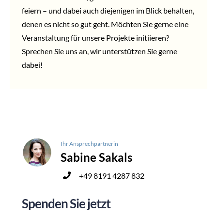
feiern – und dabei auch diejenigen im Blick behalten,
denen es nicht so gut geht. Möchten Sie gerne eine
Veranstaltung für unsere Projekte initiieren?
Sprechen Sie uns an, wir unterstützen Sie gerne
dabei!
Ihr Ansprechpartnerin
Sabine Sakals
+49 8191 4287 832
Spenden Sie jetzt