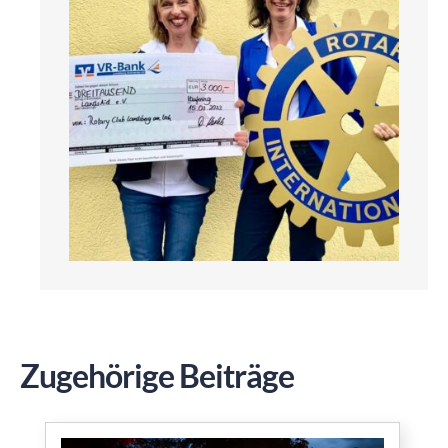
Zugehörige Beiträge